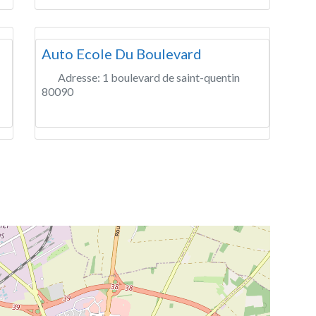
Auto Ecole Du Boulevard
Adresse:
1 boulevard de saint-quentin
80090