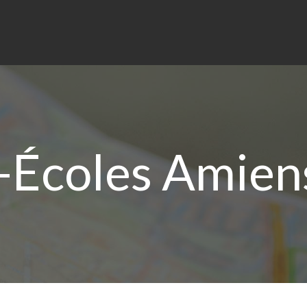
-Écoles Amiens