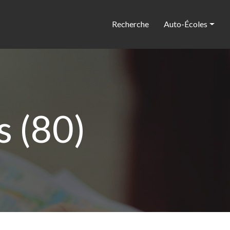
Recherche
Auto-Écoles
 (80)