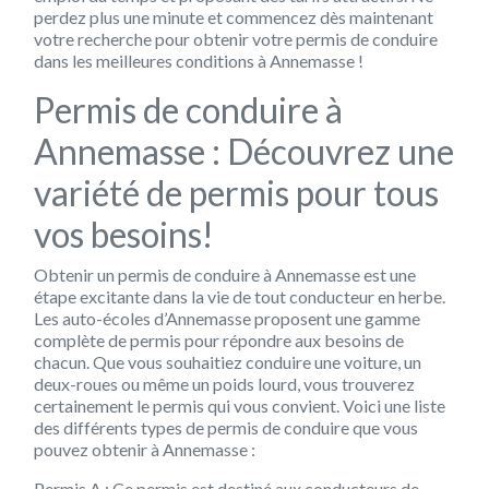
perdez plus une minute et commencez dès maintenant
votre recherche pour obtenir votre permis de conduire
dans les meilleures conditions à Annemasse !
Permis de conduire à
Annemasse : Découvrez une
variété de permis pour tous
vos besoins!
Obtenir un permis de conduire à Annemasse est une
étape excitante dans la vie de tout conducteur en herbe.
Les auto-écoles d’Annemasse proposent une gamme
complète de permis pour répondre aux besoins de
chacun. Que vous souhaitiez conduire une voiture, un
deux-roues ou même un poids lourd, vous trouverez
certainement le permis qui vous convient. Voici une liste
des différents types de permis de conduire que vous
pouvez obtenir à Annemasse :
Permis A : Ce permis est destiné aux conducteurs de