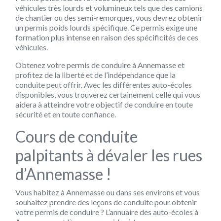
véhicules très lourds et volumineux tels que des camions
de chantier ou des semi-remorques, vous devrez obtenir
un permis poids lourds spécifique. Ce permis exige une
formation plus intense en raison des spécificités de ces
véhicules.
Obtenez votre permis de conduire à Annemasse et
profitez de la liberté et de l’indépendance que la
conduite peut offrir. Avec les différentes auto-écoles
disponibles, vous trouverez certainement celle qui vous
aidera à atteindre votre objectif de conduire en toute
sécurité et en toute confiance.
Cours de conduite
palpitants à dévaler les rues
d’Annemasse !
Vous habitez à Annemasse ou dans ses environs et vous
souhaitez prendre des leçons de conduite pour obtenir
votre permis de conduire ? L’annuaire des auto-écoles à