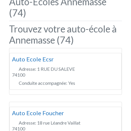
Auto-Écoles Annemasse
(74)
Trouvez votre auto-école à
Annemasse (74)
Auto Ecole Ecsr
Adresse:
1 RUE DU SALEVE
74100
Conduite accompagnée:
Yes
Auto Ecole Foucher
Adresse:
18 rue Léandre Vaillat
74100