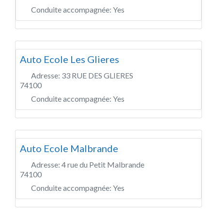
Conduite accompagnée:
Yes
Auto Ecole Les Glieres
Adresse:
33 RUE DES GLIERES
74100
Conduite accompagnée:
Yes
Auto Ecole Malbrande
Adresse:
4 rue du Petit Malbrande
74100
Conduite accompagnée:
Yes