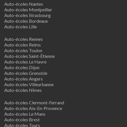
Auto-écoles Nantes
Auto-écoles Montpellier
Auto-écoles Strasbourg
Auto-écoles Bordeaux
Auto-écoles Lille
Auto-écoles Rennes
Auto-écoles Reims
Auto-écoles Toulon
Auto-écoles Saint-Étienne
Auto-écoles Le Havre
Auto-écoles Dijon
Auto-écoles Grenoble
Auto-écoles Angers
Auto-écoles Villeurbanne
Auto-écoles Nîmes
Auto-écoles Clermont-Ferrand
Auto-écoles Aix-En-Provence
Auto-écoles Le Mans
Auto-écoles Brest
Auto-écoles Tours