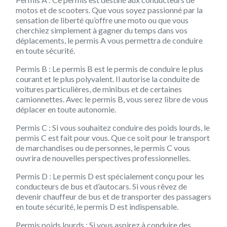
motos et de scooters. Que vous soyez passionné par la
sensation de liberté qu’offre une moto ou que vous
cherchiez simplement à gagner du temps dans vos
déplacements, le permis A vous permettra de conduire
en toute sécurité.
Permis B : Le permis B est le permis de conduire le plus
courant et le plus polyvalent. Il autorise la conduite de
voitures particulières, de minibus et de certaines
camionnettes. Avec le permis B, vous serez libre de vous
déplacer en toute autonomie.
Permis C : Si vous souhaitez conduire des poids lourds, le
permis C est fait pour vous. Que ce soit pour le transport
de marchandises ou de personnes, le permis C vous
ouvrira de nouvelles perspectives professionnelles.
Permis D : Le permis D est spécialement conçu pour les
conducteurs de bus et d’autocars. Si vous rêvez de
devenir chauffeur de bus et de transporter des passagers
en toute sécurité, le permis D est indispensable.
Permis poids lourds : Si vous aspirez à conduire des