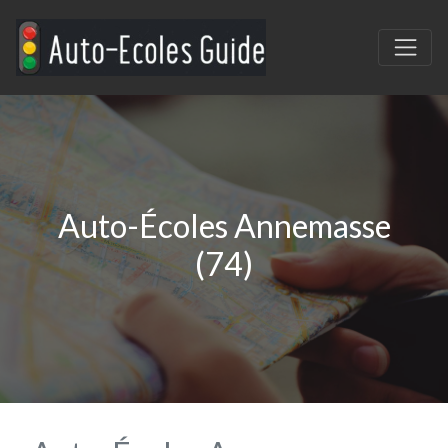
Auto-Écoles Annemasse
(74)