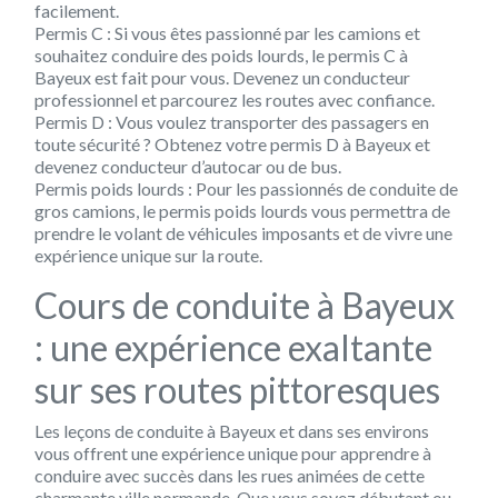
facilement.
Permis C : Si vous êtes passionné par les camions et
souhaitez conduire des poids lourds, le permis C à
Bayeux est fait pour vous. Devenez un conducteur
professionnel et parcourez les routes avec confiance.
Permis D : Vous voulez transporter des passagers en
toute sécurité ? Obtenez votre permis D à Bayeux et
devenez conducteur d’autocar ou de bus.
Permis poids lourds : Pour les passionnés de conduite de
gros camions, le permis poids lourds vous permettra de
prendre le volant de véhicules imposants et de vivre une
expérience unique sur la route.
Cours de conduite à Bayeux
: une expérience exaltante
sur ses routes pittoresques
Les leçons de conduite à Bayeux et dans ses environs
vous offrent une expérience unique pour apprendre à
conduire avec succès dans les rues animées de cette
charmante ville normande. Que vous soyez débutant ou