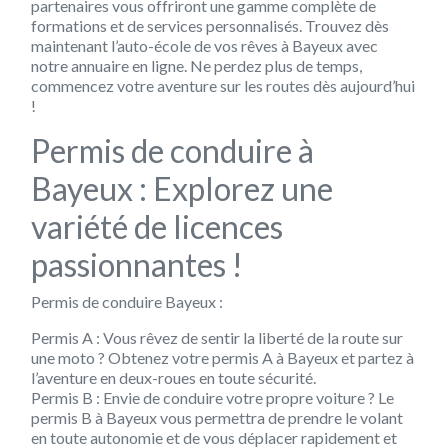
partenaires vous offriront une gamme complète de
formations et de services personnalisés. Trouvez dès
maintenant l’auto-école de vos rêves à Bayeux avec
notre annuaire en ligne. Ne perdez plus de temps,
commencez votre aventure sur les routes dès aujourd’hui
!
Permis de conduire à
Bayeux : Explorez une
variété de licences
passionnantes !
Permis de conduire Bayeux :
Permis A : Vous rêvez de sentir la liberté de la route sur
une moto ? Obtenez votre permis A à Bayeux et partez à
l’aventure en deux-roues en toute sécurité.
Permis B : Envie de conduire votre propre voiture ? Le
permis B à Bayeux vous permettra de prendre le volant
en toute autonomie et de vous déplacer rapidement et