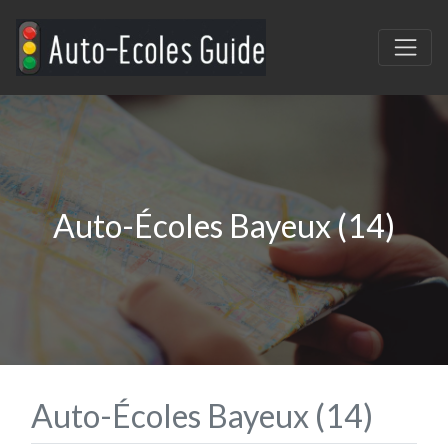
Auto-Écoles Bayeux (14)
Auto-Écoles Bayeux (14)