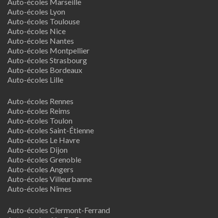
Auto-écoles Marseille
Auto-écoles Lyon
Auto-écoles Toulouse
Auto-écoles Nice
Auto-écoles Nantes
Auto-écoles Montpellier
Auto-écoles Strasbourg
Auto-écoles Bordeaux
Auto-écoles Lille
Auto-écoles Rennes
Auto-écoles Reims
Auto-écoles Toulon
Auto-écoles Saint-Étienne
Auto-écoles Le Havre
Auto-écoles Dijon
Auto-écoles Grenoble
Auto-écoles Angers
Auto-écoles Villeurbanne
Auto-écoles Nîmes
Auto-écoles Clermont-Ferrand