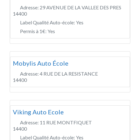
Adresse:
29 AVENUE DE LA VALLEE DES PRES
14400
Label Qualité Auto-école:
Yes
Permis à 1€:
Yes
Mobylis Auto École
Adresse:
4 RUE DE LA RESISTANCE
14400
Viking Auto Ecole
Adresse:
11 RUE MONTFIQUET
14400
Label Qualité Auto-école:
Yes