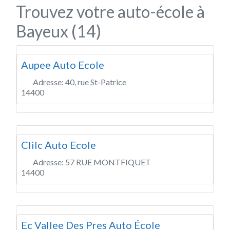
Trouvez votre auto-école à
Bayeux (14)
Aupee Auto Ecole
Adresse:
40, rue St-Patrice
14400
Clilc Auto Ecole
Adresse:
57 RUE MONTFIQUET
14400
Ec Vallee Des Pres Auto École