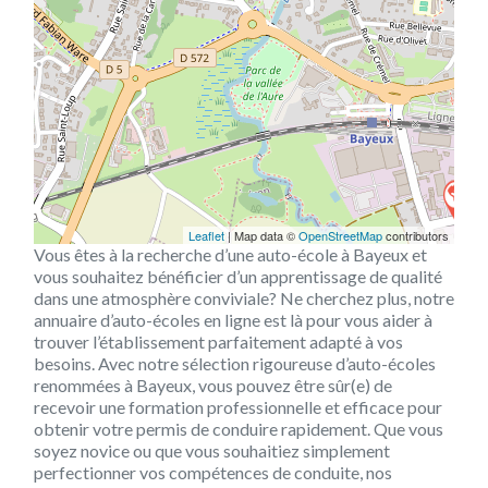
Leaflet
| Map data ©
OpenStreetMap
contributors
Vous êtes à la recherche d’une auto-école à Bayeux et
vous souhaitez bénéficier d’un apprentissage de qualité
dans une atmosphère conviviale? Ne cherchez plus, notre
annuaire d’auto-écoles en ligne est là pour vous aider à
trouver l’établissement parfaitement adapté à vos
besoins. Avec notre sélection rigoureuse d’auto-écoles
renommées à Bayeux, vous pouvez être sûr(e) de
recevoir une formation professionnelle et efficace pour
obtenir votre permis de conduire rapidement. Que vous
soyez novice ou que vous souhaitiez simplement
perfectionner vos compétences de conduite, nos