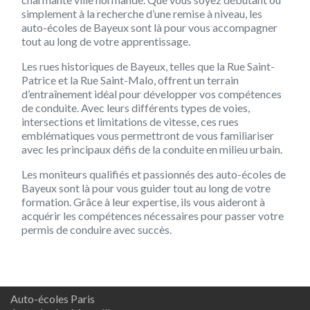
simplement à la recherche d’une remise à niveau, les
auto-écoles de Bayeux sont là pour vous accompagner
tout au long de votre apprentissage.
Les rues historiques de Bayeux, telles que la Rue Saint-
Patrice et la Rue Saint-Malo, offrent un terrain
d’entraînement idéal pour développer vos compétences
de conduite. Avec leurs différents types de voies,
intersections et limitations de vitesse, ces rues
emblématiques vous permettront de vous familiariser
avec les principaux défis de la conduite en milieu urbain.
Les moniteurs qualifiés et passionnés des auto-écoles de
Bayeux sont là pour vous guider tout au long de votre
formation. Grâce à leur expertise, ils vous aideront à
acquérir les compétences nécessaires pour passer votre
permis de conduire avec succès.
Auto-écoles Paris