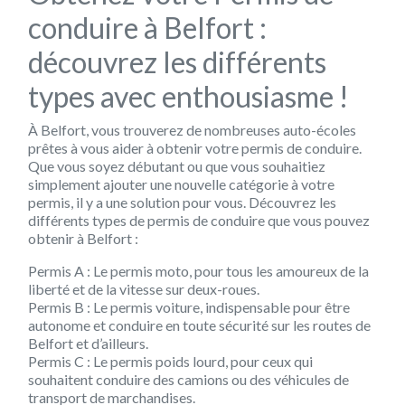
conduire à Belfort :
découvrez les différents
types avec enthousiasme !
À Belfort, vous trouverez de nombreuses auto-écoles
prêtes à vous aider à obtenir votre permis de conduire.
Que vous soyez débutant ou que vous souhaitiez
simplement ajouter une nouvelle catégorie à votre
permis, il y a une solution pour vous. Découvrez les
différents types de permis de conduire que vous pouvez
obtenir à Belfort :
Permis A : Le permis moto, pour tous les amoureux de la
liberté et de la vitesse sur deux-roues.
Permis B : Le permis voiture, indispensable pour être
autonome et conduire en toute sécurité sur les routes de
Belfort et d’ailleurs.
Permis C : Le permis poids lourd, pour ceux qui
souhaitent conduire des camions ou des véhicules de
transport de marchandises.