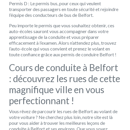
Permis D : Le permis bus, pour ceux qui veulent
transporter des passagers en toute sécurité et rejoindre
l’équipe des conducteurs de bus de Belfort.
Peu importe le permis que vous souhaitez obtenir, ces
auto-écoles sauront vous accompagner dans votre
apprentissage de la conduite et vous préparer
efficacement à l’examen. Alors n’attendez plus, trouvez
l’auto-école qui vous convient et prenez le volant en
toute confiance grâce aux permis de conduire Belfort !
Cours de conduite à Belfort
: découvrez les rues de cette
magnifique ville en vous
perfectionnant !
Vous rêvez de parcourir les rues de Belfort au volant de
votre voiture ? Ne cherchez plus loin, notre site est là
pour vous aider à trouver les meilleures leçons de
conduite à Belfort et ses environs. Que vous soyez