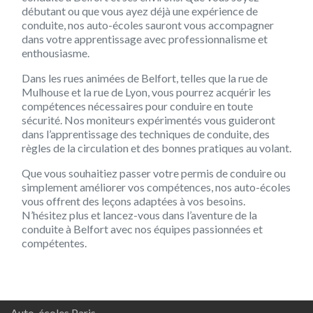
débutant ou que vous ayez déjà une expérience de
conduite, nos auto-écoles sauront vous accompagner
dans votre apprentissage avec professionnalisme et
enthousiasme.
Dans les rues animées de Belfort, telles que la rue de
Mulhouse et la rue de Lyon, vous pourrez acquérir les
compétences nécessaires pour conduire en toute
sécurité. Nos moniteurs expérimentés vous guideront
dans l’apprentissage des techniques de conduite, des
règles de la circulation et des bonnes pratiques au volant.
Que vous souhaitiez passer votre permis de conduire ou
simplement améliorer vos compétences, nos auto-écoles
vous offrent des leçons adaptées à vos besoins.
N’hésitez plus et lancez-vous dans l’aventure de la
conduite à Belfort avec nos équipes passionnées et
compétentes.
Auto-écoles Paris