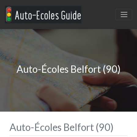
Auto-Écoles Belfort (90)
Auto-Écoles Belfort (90)