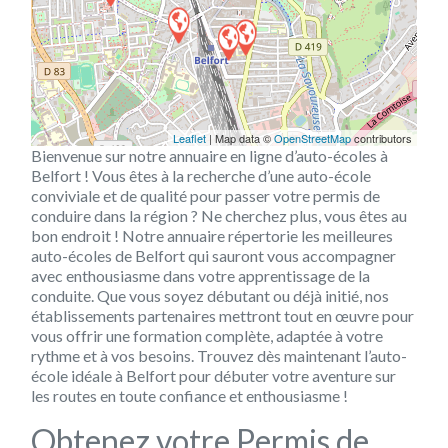
Leaflet
| Map data ©
OpenStreetMap
contributors
Bienvenue sur notre annuaire en ligne d’auto-écoles à
Belfort ! Vous êtes à la recherche d’une auto-école
conviviale et de qualité pour passer votre permis de
conduire dans la région ? Ne cherchez plus, vous êtes au
bon endroit ! Notre annuaire répertorie les meilleures
auto-écoles de Belfort qui sauront vous accompagner
avec enthousiasme dans votre apprentissage de la
conduite. Que vous soyez débutant ou déjà initié, nos
établissements partenaires mettront tout en œuvre pour
vous offrir une formation complète, adaptée à votre
rythme et à vos besoins. Trouvez dès maintenant l’auto-
école idéale à Belfort pour débuter votre aventure sur
les routes en toute confiance et enthousiasme !
Obtenez votre Permis de