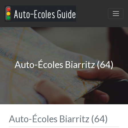
Auto-Écoles Biarritz (64)
Auto-Écoles Biarritz (64)