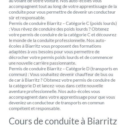
au volant de votre voiture. Nos auto-écoles vous
accompagnent tout au long de votre apprentissage de la
conduite pour vous permettre de devenir un conducteur
sûr et responsable.
Permis de conduire Biarritz – Catégorie C (poids lourds)
: Vous rêvez de conduire des poids lourds ? Obtenez
votre permis de conduire de la catégorie C et découvrez
le monde de la conduite professionnelle. Nos auto-
écoles à Biarritz vous proposent des formations
adaptées à vos besoins pour vous permettre de
décrocher votre permis poids lourds et de commencer
une nouvelle carrière passionnante.
Permis de conduire Biarritz – Catégorie D (transports en
commun) : Vous souhaitez devenir chauffeur de bus ou
de car à Biarritz ? Obtenez votre permis de conduire de
la catégorie D et lancez-vous dans cette nouvelle
aventure professionnelle. Nos auto-écoles vous
accompagnent dans votre apprentissage pour que vous
deveniez un conducteur de transports en commun
compétent et responsable.
Cours de conduite à Biarritz