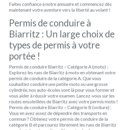
Faites confiance à notre annuaire et commencez dès
maintenant votre aventure vers la liberté au volant !
Permis de conduire à
Biarritz : Un large choix de
types de permis à votre
portée !
Permis de conduire Biarritz – Catégorie A (moto) :
Explorez les rues de Biarritz à moto en obtenant votre
permis de conduire de la catégorie A. Que vous
souhaitiez conduire une petite moto ou une grosse
cylindrée, nos auto-écoles sont là pour vous former et
vous aider à réussir votre examen. Lancez-vous sur les
routes ensoleillées de Biarritz avec votre permis moto !
Permis de conduire Biarritz – Catégorie B (voiture) :
Vous en avez assez de dépendre des transports en
commun ? Obtenez votre permis de conduire de la
catégorie B et parcourez librement les rues de Biarritz