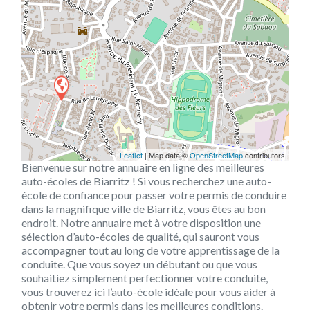
Leaflet
| Map data ©
OpenStreetMap
contributors
Bienvenue sur notre annuaire en ligne des meilleures
auto-écoles de Biarritz ! Si vous recherchez une auto-
école de confiance pour passer votre permis de conduire
dans la magnifique ville de Biarritz, vous êtes au bon
endroit. Notre annuaire met à votre disposition une
sélection d’auto-écoles de qualité, qui sauront vous
accompagner tout au long de votre apprentissage de la
conduite. Que vous soyez un débutant ou que vous
souhaitiez simplement perfectionner votre conduite,
vous trouverez ici l’auto-école idéale pour vous aider à
obtenir votre permis dans les meilleures conditions.