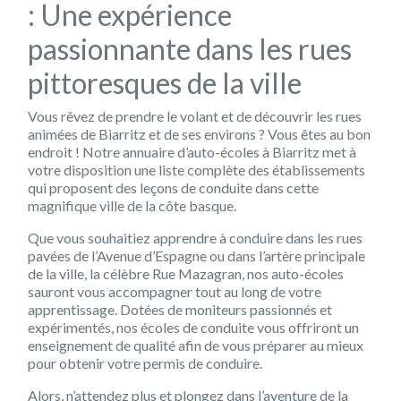
: Une expérience
passionnante dans les rues
pittoresques de la ville
Vous rêvez de prendre le volant et de découvrir les rues
animées de Biarritz et de ses environs ? Vous êtes au bon
endroit ! Notre annuaire d’auto-écoles à Biarritz met à
votre disposition une liste complète des établissements
qui proposent des leçons de conduite dans cette
magnifique ville de la côte basque.
Que vous souhaitiez apprendre à conduire dans les rues
pavées de l’Avenue d’Espagne ou dans l’artère principale
de la ville, la célèbre Rue Mazagran, nos auto-écoles
sauront vous accompagner tout au long de votre
apprentissage. Dotées de moniteurs passionnés et
expérimentés, nos écoles de conduite vous offriront un
enseignement de qualité afin de vous préparer au mieux
pour obtenir votre permis de conduire.
Alors, n’attendez plus et plongez dans l’aventure de la