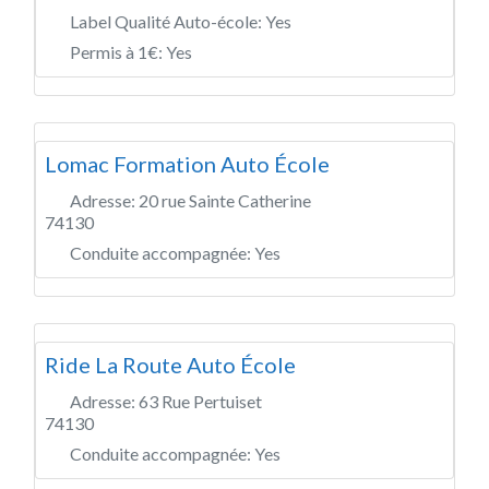
Label Qualité Auto-école:
Yes
Permis à 1€:
Yes
Lomac Formation Auto École
Adresse:
20 rue Sainte Catherine
74130
Conduite accompagnée:
Yes
Ride La Route Auto École
Adresse:
63 Rue Pertuiset
74130
Conduite accompagnée:
Yes