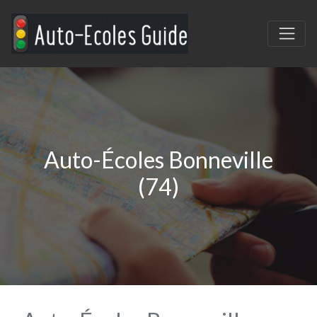
Auto-Écoles Bonneville
(74)