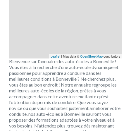
Leaflet
| Map data ©
OpenStreetMap
contributors
Bienvenue sur l’annuaire des auto-écoles à Bonneville !
Vous êtes à la recherche d’une auto-école dynamique et
passionnée pour apprendre à conduire dans les
meilleures conditions à Bonneville ? Ne cherchez plus,
vous êtes au bon endroit ! Notre annuaire regroupe les
meilleures auto-écoles de la région, prêtes à vous
accompagner dans cette aventure excitante qu’est
l’obtention du permis de conduire. Que vous soyez
novice ou que vous souhaitiez justement améliorer votre
conduite, nos auto-écoles à Bonneville sauront vous
proposer des formations adaptées à votre niveau et à
vos besoins. N’attendez plus, trouvez dès maintenant