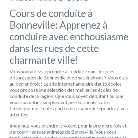
Cours de conduite à
Bonneville: Apprenez à
conduire avec enthousiasme
dans les rues de cette
charmante ville!
Vous souhaitez apprendre à conduire dans les rues
pittoresques de Bonneville et de ses environs ? Vous êtes
au bon endroit !
Le site internet annuaire d’auto écoles
vous propose une sélection des meilleures écoles de
conduite de la région. Que vous soyez débutant ou que
vous souhaitiez simplement perfectionner votre
technique, nos écoles partenaires sauront répondre à vos
attentes.
Imaginez-vous prendre le volant pour la première fois et
parcourir les rues animées de Bonneville. Vous vous
familiariserez avec des rues emblématiques telles que la