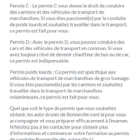
Permis C : Le permis C vous donne le droit de conduire
des camions et des véhicules de transport de
marchandises. Si vous êtes passionné(e) par la conduite
de poids lourds et souhaitez travailler dans le transport,
ce permis est fait pour vous.
Permis D : Avec le permis D, vous pouvez conduire des
cars et des véhicules de transport en commun. Si vous
avez toujours rêvé de devenir chauffeur de bus ou de car,
ce permis est indispensable.
Permis poids lourds : Ce permis est spécifique aux
véhicules de transport de marchandises de gros tonnage.
Si vous êtes passionné(e) par les camions et souhaitez
travailler dans le transport de marchandises
volumineuses, ce permis est fait pour vous.
Quel que soit le type de permis que vous souhaitez
obtenir, les auto-écoles de Bonneville sont là pour vous
accompagner et vous préparer efficacement à l’examen.
N’hésitez pas à les contacter pour obtenir plus
d’informations et commencer votre formation au permis
de conduire Bonneville dès aujourd’hui !