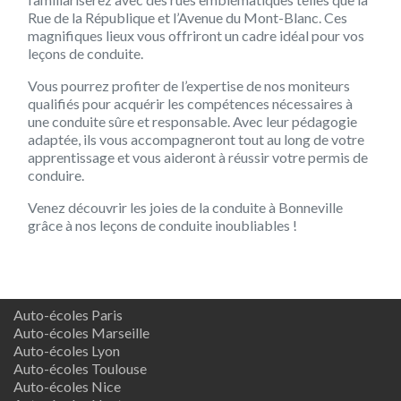
Rue de la République et l’Avenue du Mont-Blanc. Ces
magnifiques lieux vous offriront un cadre idéal pour vos
leçons de conduite.
Vous pourrez profiter de l’expertise de nos moniteurs
qualifiés pour acquérir les compétences nécessaires à
une conduite sûre et responsable. Avec leur pédagogie
adaptée, ils vous accompagneront tout au long de votre
apprentissage et vous aideront à réussir votre permis de
conduire.
Venez découvrir les joies de la conduite à Bonneville
grâce à nos leçons de conduite inoubliables !
Auto-écoles Paris
Auto-écoles Marseille
Auto-écoles Lyon
Auto-écoles Toulouse
Auto-écoles Nice