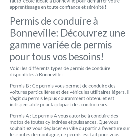
l’auto-école idéale à Bonneville pour démarrer votre
apprentissage en toute confiance et sérénité !
Permis de conduire à
Bonneville: Découvrez une
gamme variée de permis
pour tous vos besoins!
Voici les différents types de permis de conduire
disponibles à Bonneville :
Permis B : Ce permis vous permet de conduire des
voitures particulières et des véhicules utilitaires légers. Il
s’agit du permis le plus couramment obtenu et est
indispensable pour la plupart des conducteurs.
Permis A : Le permis A vous autorise à conduire des
motos de toutes cylindrées et puissances. Que vous
souhaitiez vous déplacer en ville ou partir à l’aventure sur
les routes de montagne, ce permis est fait pour vous.