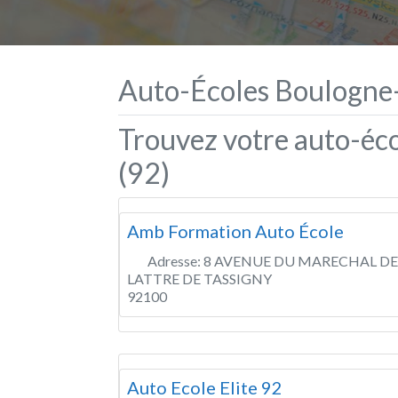
Auto-Écoles Boulogne-
Trouvez votre auto-éc
(92)
Amb Formation Auto École
Adresse:
8 AVENUE DU MARECHAL DE
LATTRE DE TASSIGNY
92100
Auto Ecole Elite 92