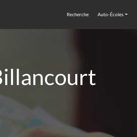
Recherche
Auto-Écoles
illancourt