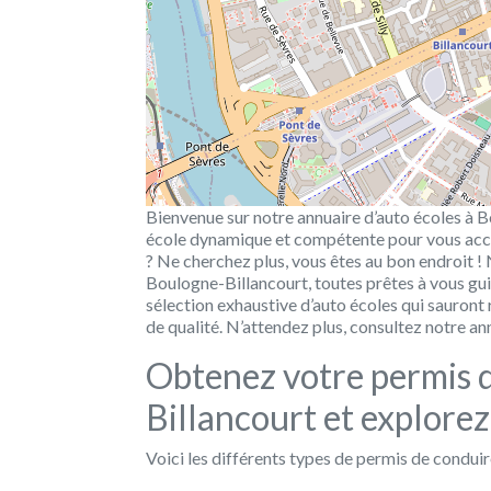
Bienvenue sur notre annuaire d’auto écoles à B
école dynamique et compétente pour vous acc
? Ne cherchez plus, vous êtes au bon endroit !
Boulogne-Billancourt, toutes prêtes à vous gui
sélection exhaustive d’auto écoles qui sauront
de qualité. N’attendez plus, consultez notre an
Obtenez votre permis 
Billancourt et explorez
Voici les différents types de permis de conduir