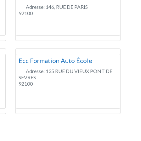
Adresse:
146, RUE DE PARIS
92100
Ecc Formation Auto École
Adresse:
135 RUE DU VIEUX PONT DE
SEVRES
92100