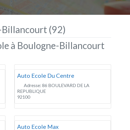
Billancourt (92)
ole à Boulogne-Billancourt
Auto Ecole Du Centre
Adresse:
86 BOULEVARD DE LA
REPUBLIQUE
92100
Auto Ecole Max