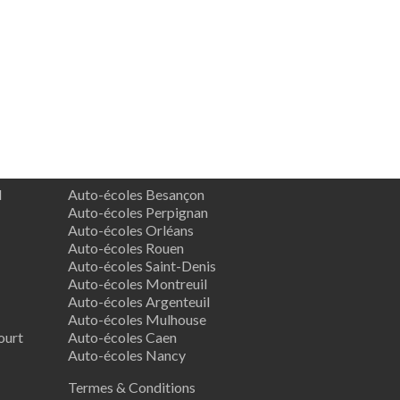
d
Auto-écoles Besançon
Auto-écoles Perpignan
Auto-écoles Orléans
Auto-écoles Rouen
Auto-écoles Saint-Denis
Auto-écoles Montreuil
Auto-écoles Argenteuil
Auto-écoles Mulhouse
ourt
Auto-écoles Caen
Auto-écoles Nancy
Termes & Conditions