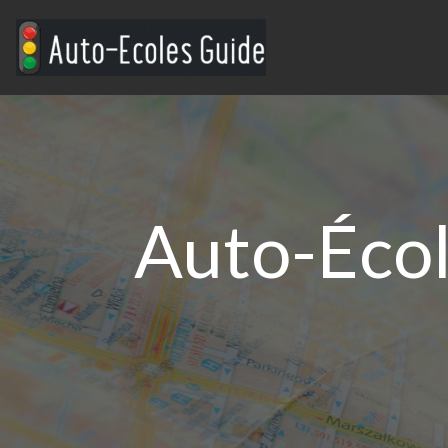
Auto-Écol