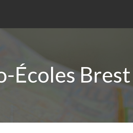
-Écoles Brest