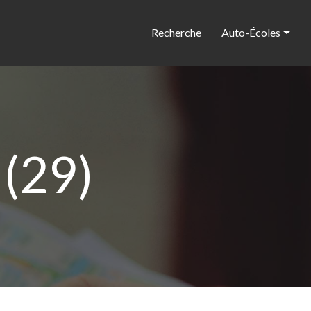
Recherche
Auto-Écoles
 (29)