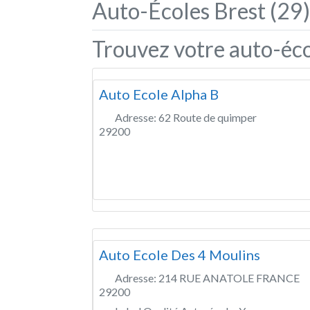
Auto-Écoles Brest (29)
Trouvez votre auto-éco
Auto Ecole Alpha B
Adresse:
62 Route de quimper
29200
Auto Ecole Des 4 Moulins
Adresse:
214 RUE ANATOLE FRANCE
29200