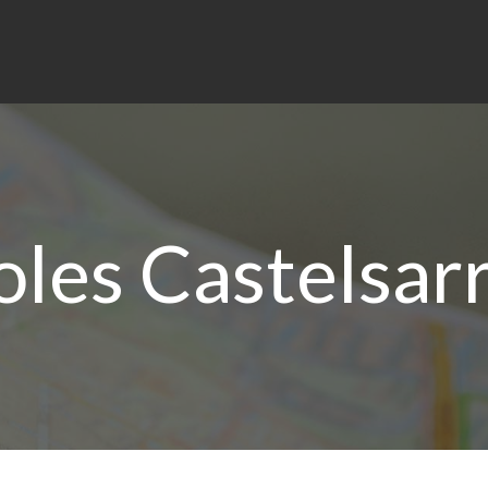
les Castelsarr