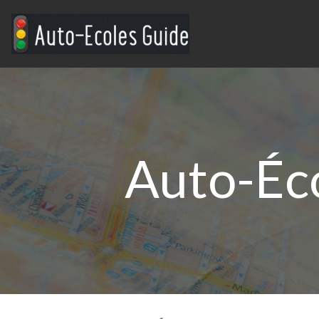
Auto-Éco