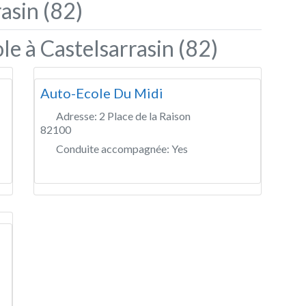
asin (82)
le à Castelsarrasin (82)
Auto-Ecole Du Midi
Adresse:
2 Place de la Raison
82100
Conduite accompagnée:
Yes