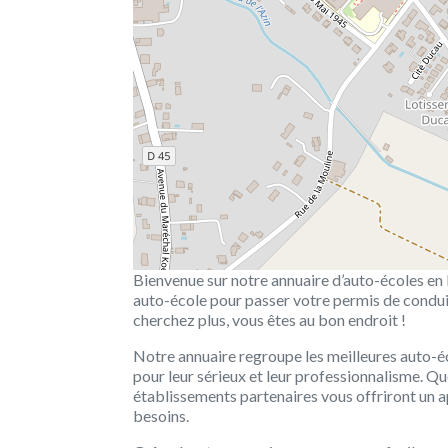
Bienvenue sur notre annuaire d’auto-écoles en l
auto-école pour passer votre permis de condui
cherchez plus, vous êtes au bon endroit !
Notre annuaire regroupe les meilleures auto-éc
pour leur sérieux et leur professionnalisme. 
établissements partenaires vous offriront un a
besoins.