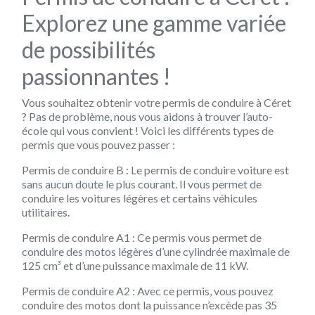
Explorez une gamme variée
de possibilités
passionnantes !
Vous souhaitez obtenir votre permis de conduire à Céret
? Pas de problème, nous vous aidons à trouver l’auto-
école qui vous convient ! Voici les différents types de
permis que vous pouvez passer :
Permis de conduire B : Le permis de conduire voiture est
sans aucun doute le plus courant. Il vous permet de
conduire les voitures légères et certains véhicules
utilitaires.
Permis de conduire A1 : Ce permis vous permet de
conduire des motos légères d’une cylindrée maximale de
125 cm³ et d’une puissance maximale de 11 kW.
Permis de conduire A2 : Avec ce permis, vous pouvez
conduire des motos dont la puissance n’excède pas 35