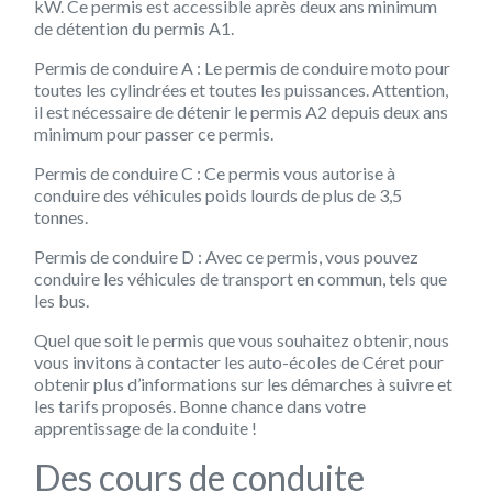
kW. Ce permis est accessible après deux ans minimum
de détention du permis A1.
Permis de conduire A : Le permis de conduire moto pour
toutes les cylindrées et toutes les puissances. Attention,
il est nécessaire de détenir le permis A2 depuis deux ans
minimum pour passer ce permis.
Permis de conduire C : Ce permis vous autorise à
conduire des véhicules poids lourds de plus de 3,5
tonnes.
Permis de conduire D : Avec ce permis, vous pouvez
conduire les véhicules de transport en commun, tels que
les bus.
Quel que soit le permis que vous souhaitez obtenir, nous
vous invitons à contacter les auto-écoles de Céret pour
obtenir plus d’informations sur les démarches à suivre et
les tarifs proposés. Bonne chance dans votre
apprentissage de la conduite !
Des cours de conduite