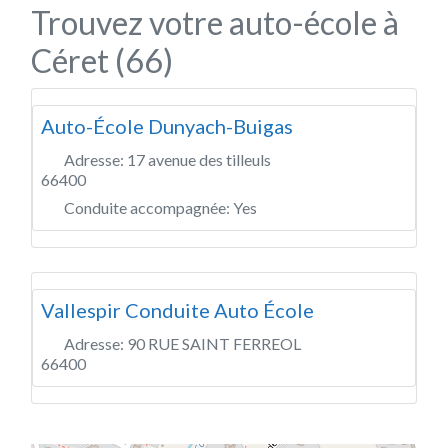
Trouvez votre auto-école à
Céret (66)
Auto-École Dunyach-Buigas
Adresse:
17 avenue des tilleuls
66400
Conduite accompagnée:
Yes
Vallespir Conduite Auto École
Adresse:
90 RUE SAINT FERREOL
66400