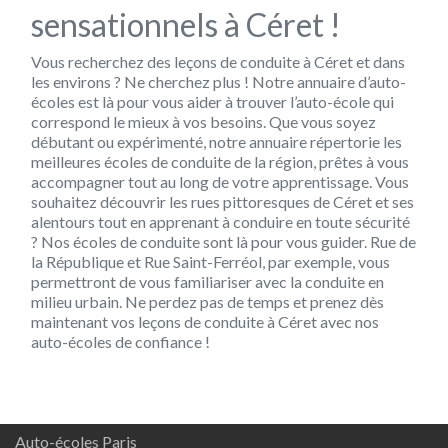
sensationnels à Céret !
Vous recherchez des leçons de conduite à Céret et dans
les environs ? Ne cherchez plus ! Notre annuaire d’auto-
écoles est là pour vous aider à trouver l’auto-école qui
correspond le mieux à vos besoins. Que vous soyez
débutant ou expérimenté, notre annuaire répertorie les
meilleures écoles de conduite de la région, prêtes à vous
accompagner tout au long de votre apprentissage. Vous
souhaitez découvrir les rues pittoresques de Céret et ses
alentours tout en apprenant à conduire en toute sécurité
? Nos écoles de conduite sont là pour vous guider. Rue de
la République et Rue Saint-Ferréol, par exemple, vous
permettront de vous familiariser avec la conduite en
milieu urbain. Ne perdez pas de temps et prenez dès
maintenant vos leçons de conduite à Céret avec nos
auto-écoles de confiance !
Auto-écoles Paris