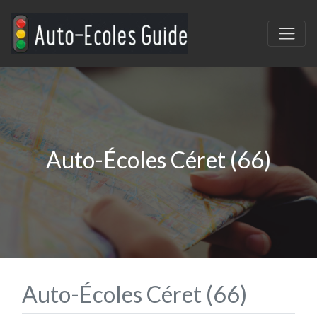
Auto-Écoles Céret (66)
Auto-Écoles Céret (66)