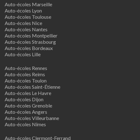
Auto-écoles Marseille
Auto-écoles Lyon
Auto-écoles Toulouse
Auto-écoles Nice
Auto-écoles Nantes
Auto-écoles Montpellier
Auto-écoles Strasbourg
Auto-écoles Bordeaux
Auto-écoles Lille
Auto-écoles Rennes
Auto-écoles Reims
Auto-écoles Toulon
Auto-écoles Saint-Étienne
Auto-écoles Le Havre
Auto-écoles Dijon
Auto-écoles Grenoble
Auto-écoles Angers
Auto-écoles Villeurbanne
Auto-écoles Nîmes
Auto-écoles Clermont-Ferrand