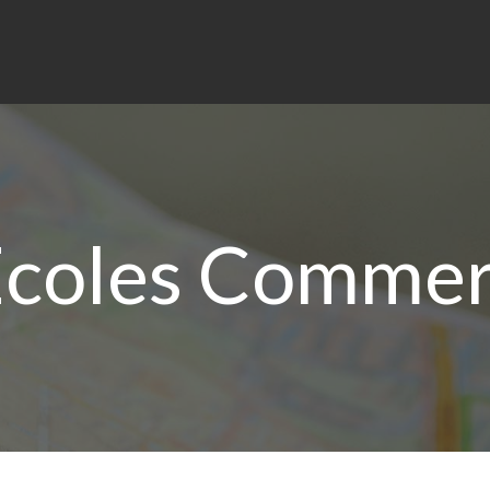
coles Commer