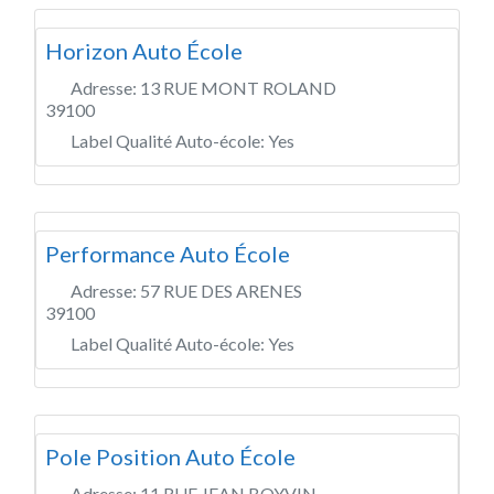
Horizon Auto École
Adresse:
13 RUE MONT ROLAND
39100
Label Qualité Auto-école:
Yes
Performance Auto École
Adresse:
57 RUE DES ARENES
39100
Label Qualité Auto-école:
Yes
Pole Position Auto École
Adresse:
11 RUE JEAN BOYVIN