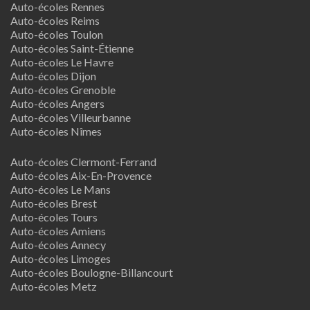
Auto-écoles Rennes
Auto-écoles Reims
Auto-écoles Toulon
Auto-écoles Saint-Étienne
Auto-écoles Le Havre
Auto-écoles Dijon
Auto-écoles Grenoble
Auto-écoles Angers
Auto-écoles Villeurbanne
Auto-écoles Nîmes
Auto-écoles Clermont-Ferrand
Auto-écoles Aix-En-Provence
Auto-écoles Le Mans
Auto-écoles Brest
Auto-écoles Tours
Auto-écoles Amiens
Auto-écoles Annecy
Auto-écoles Limoges
Auto-écoles Boulogne-Billancourt
Auto-écoles Metz