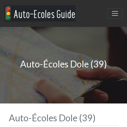
Auto-Écoles Dole (39)
Auto-Écoles Dole (39)