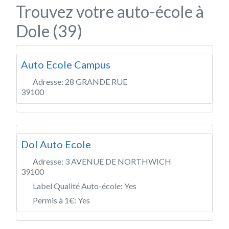
Trouvez votre auto-école à
Dole (39)
Auto Ecole Campus
Adresse:
28 GRANDE RUE
39100
Dol Auto Ecole
Adresse:
3 AVENUE DE NORTHWICH
39100
Label Qualité Auto-école:
Yes
Permis à 1€:
Yes