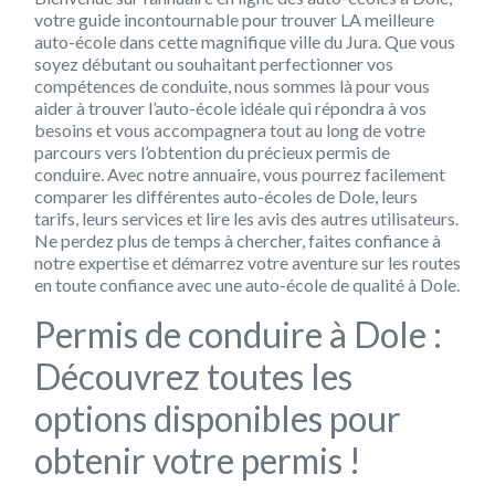
votre guide incontournable pour trouver LA meilleure
auto-école dans cette magnifique ville du Jura. Que vous
soyez débutant ou souhaitant perfectionner vos
compétences de conduite, nous sommes là pour vous
aider à trouver l’auto-école idéale qui répondra à vos
besoins et vous accompagnera tout au long de votre
parcours vers l’obtention du précieux permis de
conduire. Avec notre annuaire, vous pourrez facilement
comparer les différentes auto-écoles de Dole, leurs
tarifs, leurs services et lire les avis des autres utilisateurs.
Ne perdez plus de temps à chercher, faites confiance à
notre expertise et démarrez votre aventure sur les routes
en toute confiance avec une auto-école de qualité à Dole.
Permis de conduire à Dole :
Découvrez toutes les
options disponibles pour
obtenir votre permis !