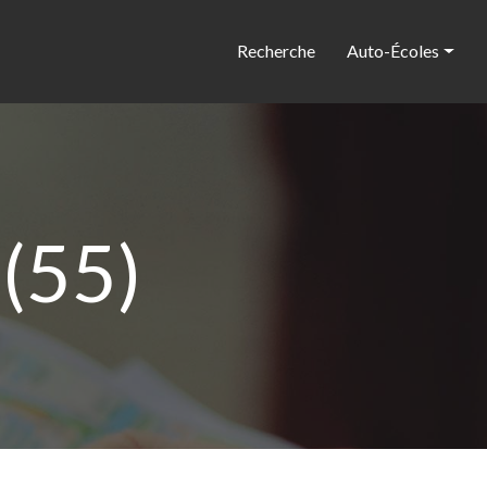
Recherche
Auto-Écoles
 (55)