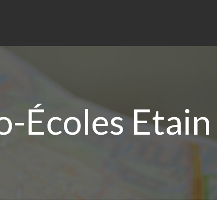
-Écoles Etain