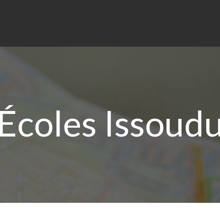
Écoles Issoudu