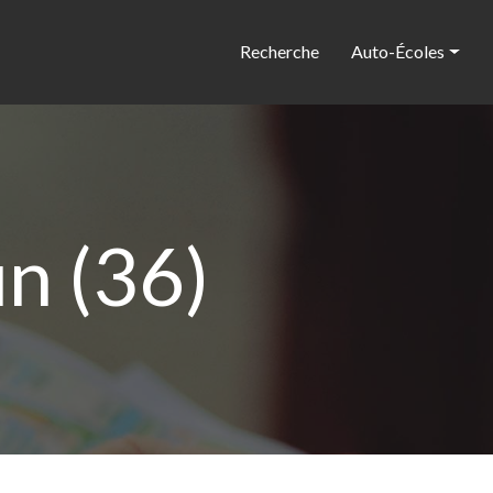
Recherche
Auto-Écoles
n (36)