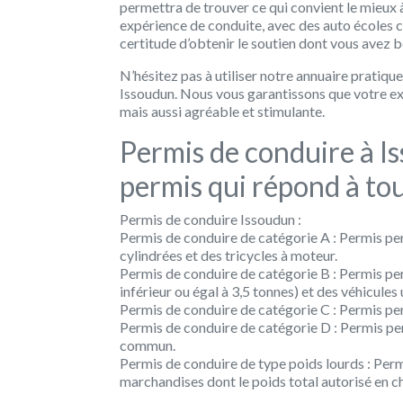
permettra de trouver ce qui convient le mieux 
expérience de conduite, avec des auto écoles 
certitude d’obtenir le soutien dont vous avez 
N’hésitez pas à utiliser notre annuaire pratique
Issoudun. Nous vous garantissons que votre ex
mais aussi agréable et stimulante.
Permis de conduire à Is
permis qui répond à tou
Permis de conduire Issoudun :
Permis de conduire de catégorie A : Permis p
cylindrées et des tricycles à moteur.
Permis de conduire de catégorie B : Permis per
inférieur ou égal à 3,5 tonnes) et des véhicules u
Permis de conduire de catégorie C : Permis pe
Permis de conduire de catégorie D : Permis pe
commun.
Permis de conduire de type poids lourds : Per
marchandises dont le poids total autorisé en c