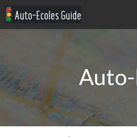
Auto-