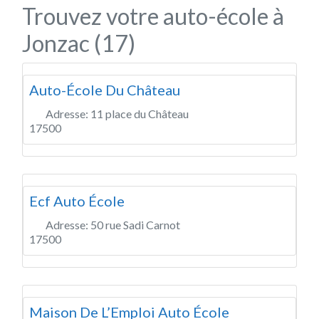
Trouvez votre auto-école à
Jonzac (17)
Auto-École Du Château
Adresse:
11 place du Château
17500
Ecf Auto École
Adresse:
50 rue Sadi Carnot
17500
Maison De L’Emploi Auto École