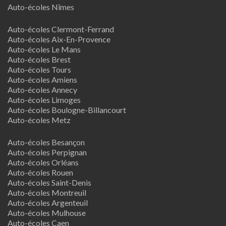
Auto-écoles Nîmes
Auto-écoles Clermont-Ferrand
Auto-écoles Aix-En-Provence
Auto-écoles Le Mans
Auto-écoles Brest
Auto-écoles Tours
Auto-écoles Amiens
Auto-écoles Annecy
Auto-écoles Limoges
Auto-écoles Boulogne-Billancourt
Auto-écoles Metz
Auto-écoles Besançon
Auto-écoles Perpignan
Auto-écoles Orléans
Auto-écoles Rouen
Auto-écoles Saint-Denis
Auto-écoles Montreuil
Auto-écoles Argenteuil
Auto-écoles Mulhouse
Auto-écoles Caen