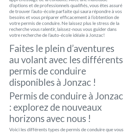
d’options et de professionnels qualifiés, vous êtes assuré
de trouver l’auto-école parfaite qui saura répondre à vos
besoins et vous préparer efficacement à l’obtention de
votre permis de conduire. Ne laissez plus le stress de la
recherche vous ralentir, laissez-nous vous guider dans
votre recherche de l’auto-école idéale à Jonzac!
Faites le plein d’aventures
au volant avec les différents
permis de conduire
disponibles à Jonzac !
Permis de conduire à Jonzac
: explorez de nouveaux
horizons avec nous !
Voici les différents types de permis de conduire que vous