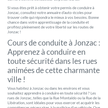
Si vous êtes prêt à obtenir votre permis de conduire à
Jonzac, consultez notre annuaire d’auto-écoles pour
trouver celle qui répondra le mieux à vos besoins. Bonne
chance dans votre apprentissage de la conduite et
profitez pleinement de votre liberté sur les routes de
Jonzac !
Cours de conduite à Jonzac :
Apprenez à conduire en
toute sécurité dans les rues
animées de cette charmante
ville !
Vous habitez à Jonzac ou dans les environs et vous
souhaitez apprendre à conduire en toute sécurité ? Les
rues de Jonzac, telles que la Rue Montaldo ou la Rue de la
Libération, sont idéales pour vous exercer et acquérir les
compétences nécessaires à la maîtrise d’un véhicule. Que