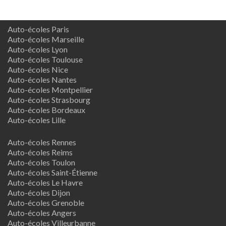
Auto-écoles Paris
Auto-écoles Marseille
Auto-écoles Lyon
Auto-écoles Toulouse
Auto-écoles Nice
Auto-écoles Nantes
Auto-écoles Montpellier
Auto-écoles Strasbourg
Auto-écoles Bordeaux
Auto-écoles Lille
Auto-écoles Rennes
Auto-écoles Reims
Auto-écoles Toulon
Auto-écoles Saint-Étienne
Auto-écoles Le Havre
Auto-écoles Dijon
Auto-écoles Grenoble
Auto-écoles Angers
Auto-écoles Villeurbanne