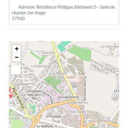
Adresse:
Résidence Philippe Bâtiment D - Salle de
réunion 1er étage
17500
+
−