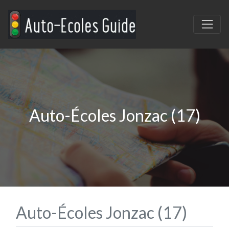
Auto-Écoles Jonzac (17)
Auto-Écoles Jonzac (17)