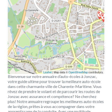
Leaflet
| Map data ©
OpenStreetMap
contributors
Bienvenue sur notre annuaire d’auto-écoles à Jonzac,
votre guide ultime pour trouver la meilleure auto-école
dans cette charmante ville de Charente-Maritime. Vous
rêvez de prendre le volant et de parcourir les routes de
Jonzac avec assurance et compétence? Ne cherchez
plus! Notre annuaire regroupe les meilleures auto-écoles
de la région, prêtes à vous accompagner dans votre
apprentissage de la conduite. Avec une multitude