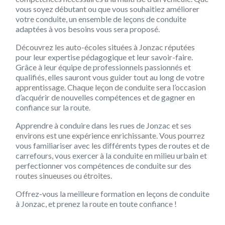
vous soyez débutant ou que vous souhaitiez améliorer
votre conduite, un ensemble de leçons de conduite
adaptées à vos besoins vous sera proposé.
Découvrez les auto-écoles situées à Jonzac réputées
pour leur expertise pédagogique et leur savoir-faire.
Grâce à leur équipe de professionnels passionnés et
qualifiés, elles sauront vous guider tout au long de votre
apprentissage. Chaque leçon de conduite sera l’occasion
d’acquérir de nouvelles compétences et de gagner en
confiance sur la route.
Apprendre à conduire dans les rues de Jonzac et ses
environs est une expérience enrichissante. Vous pourrez
vous familiariser avec les différents types de routes et de
carrefours, vous exercer à la conduite en milieu urbain et
perfectionner vos compétences de conduite sur des
routes sinueuses ou étroites.
Offrez-vous la meilleure formation en leçons de conduite
à Jonzac, et prenez la route en toute confiance !