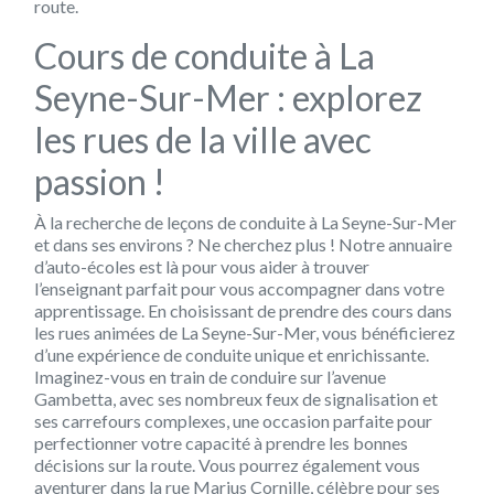
route.
Cours de conduite à La
Seyne-Sur-Mer : explorez
les rues de la ville avec
passion !
À la recherche de leçons de conduite à La Seyne-Sur-Mer
et dans ses environs ? Ne cherchez plus ! Notre annuaire
d’auto-écoles est là pour vous aider à trouver
l’enseignant parfait pour vous accompagner dans votre
apprentissage. En choisissant de prendre des cours dans
les rues animées de La Seyne-Sur-Mer, vous bénéficierez
d’une expérience de conduite unique et enrichissante.
Imaginez-vous en train de conduire sur l’avenue
Gambetta, avec ses nombreux feux de signalisation et
ses carrefours complexes, une occasion parfaite pour
perfectionner votre capacité à prendre les bonnes
décisions sur la route. Vous pourrez également vous
aventurer dans la rue Marius Cornille, célèbre pour ses