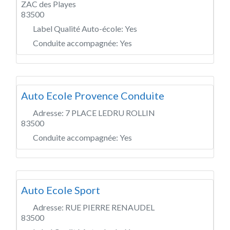
ZAC des Playes
83500
Label Qualité Auto-école:
Yes
Conduite accompagnée:
Yes
Auto Ecole Provence Conduite
Adresse:
7 PLACE LEDRU ROLLIN
83500
Conduite accompagnée:
Yes
Auto Ecole Sport
Adresse:
RUE PIERRE RENAUDEL
83500