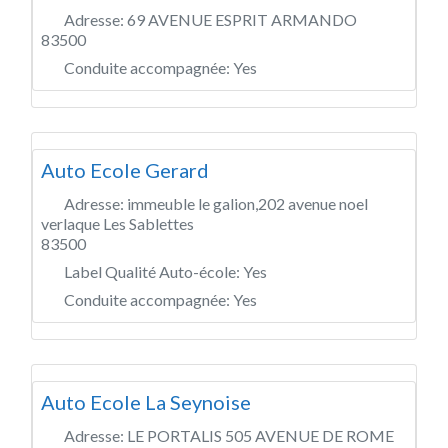
Adresse:
69 AVENUE ESPRIT ARMANDO
83500
Conduite accompagnée:
Yes
Auto Ecole Gerard
Adresse:
immeuble le galion,202 avenue noel
verlaque Les Sablettes
83500
Label Qualité Auto-école:
Yes
Conduite accompagnée:
Yes
Auto Ecole La Seynoise
Adresse:
LE PORTALIS 505 AVENUE DE ROME