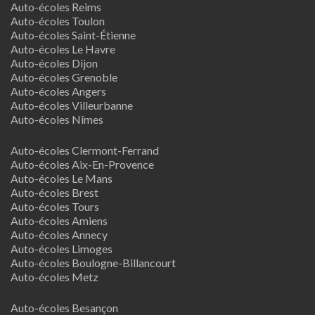
Auto-écoles Reims
Auto-écoles Toulon
Auto-écoles Saint-Étienne
Auto-écoles Le Havre
Auto-écoles Dijon
Auto-écoles Grenoble
Auto-écoles Angers
Auto-écoles Villeurbanne
Auto-écoles Nîmes
Auto-écoles Clermont-Ferrand
Auto-écoles Aix-En-Provence
Auto-écoles Le Mans
Auto-écoles Brest
Auto-écoles Tours
Auto-écoles Amiens
Auto-écoles Annecy
Auto-écoles Limoges
Auto-écoles Boulogne-Billancourt
Auto-écoles Metz
Auto-écoles Besançon