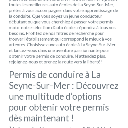
toutes les meilleures auto écoles de La Seyne-Sur-Mer,
prêtes à vous accompagner dans votre apprentissage de
la conduite. Que vous soyez un jeune conducteur
débutant ou que vous cherchiez à passer votre permis
moto, notre sélection d’auto écoles répondra à tous vos
besoins. Profitez de nos filtres de recherche pour
trouver l’établissement qui correspond le mieux à vos
attentes. Choisissez une auto école à La Seyne-Sur-Mer
et lancez-vous dans une aventure passionnante pour
obtenir votre permis de conduire. N’attendez plus,
rejoignez-nous et prenez la route vers la liberté !
Permis de conduire à La
Seyne-Sur-Mer : Découvrez
une multitude d’options
pour obtenir votre permis
dès maintenant !