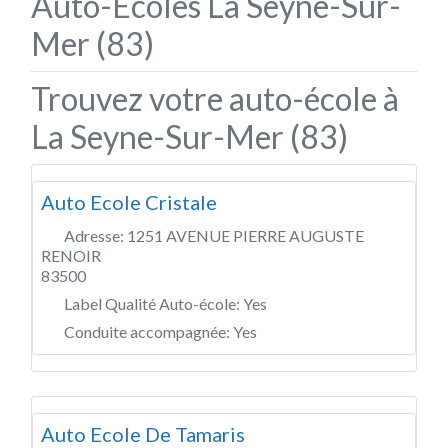
Auto-Écoles La Seyne-Sur-
Mer (83)
Trouvez votre auto-école à
La Seyne-Sur-Mer (83)
Auto Ecole Cristale
Adresse:
1251 AVENUE PIERRE AUGUSTE
RENOIR
83500
Label Qualité Auto-école:
Yes
Conduite accompagnée:
Yes
Auto Ecole De Tamaris