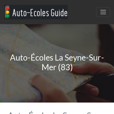
Auto-Écoles La Seyne-Sur-
Mer (83)