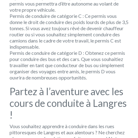
permis vous permettra d’être autonome au volant de
votre propre véhicule.
Permis de conduire de catégorie C : Ce permis vous
donne le droit de conduire des poids lourds de plus de 3,5
tonnes. Si vous avez toujours rêvé de devenir chauffeur
routier ou si vous souhaitez simplement conduire des
camions dans le cadre de votre travail, le permis C est
indispensable.
Permis de conduire de catégorie D : Obtenez ce permis
pour conduire des bus et des cars. Que vous souhaitiez
travailler en tant que conducteur de bus ou simplement
organiser des voyages entre amis, le permis D vous
ouvrira de nombreuses opportunités.
Partez à l’aventure avec les
cours de conduite à Langres
!
Vous souhaitez apprendre à conduire dans les rues
pittoresques de Langres et aux alentours ? Ne cherchez