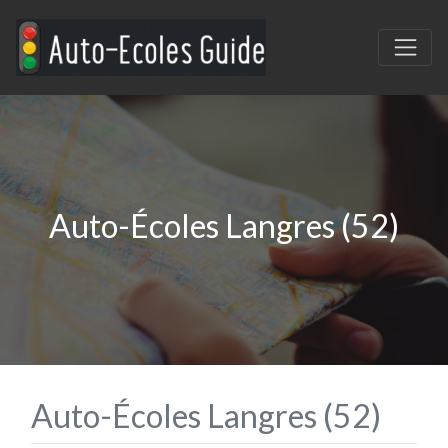
Auto-Écoles Langres (52)
Auto-Écoles Langres (52)