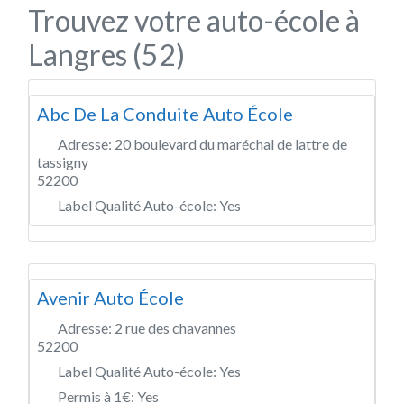
Trouvez votre auto-école à
Langres (52)
Abc De La Conduite Auto École
Adresse:
20 boulevard du maréchal de lattre de
tassigny
52200
Label Qualité Auto-école:
Yes
Avenir Auto École
Adresse:
2 rue des chavannes
52200
Label Qualité Auto-école:
Yes
Permis à 1€:
Yes