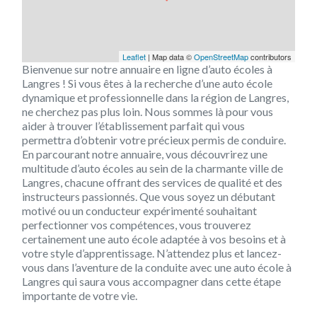
Leaflet
| Map data ©
OpenStreetMap
contributors
Bienvenue sur notre annuaire en ligne d’auto écoles à
Langres ! Si vous êtes à la recherche d’une auto école
dynamique et professionnelle dans la région de Langres,
ne cherchez pas plus loin. Nous sommes là pour vous
aider à trouver l’établissement parfait qui vous
permettra d’obtenir votre précieux permis de conduire.
En parcourant notre annuaire, vous découvrirez une
multitude d’auto écoles au sein de la charmante ville de
Langres, chacune offrant des services de qualité et des
instructeurs passionnés. Que vous soyez un débutant
motivé ou un conducteur expérimenté souhaitant
perfectionner vos compétences, vous trouverez
certainement une auto école adaptée à vos besoins et à
votre style d’apprentissage. N’attendez plus et lancez-
vous dans l’aventure de la conduite avec une auto école à
Langres qui saura vous accompagner dans cette étape
importante de votre vie.