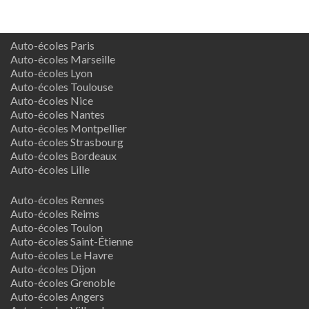
Auto-écoles Paris
Auto-écoles Marseille
Auto-écoles Lyon
Auto-écoles Toulouse
Auto-écoles Nice
Auto-écoles Nantes
Auto-écoles Montpellier
Auto-écoles Strasbourg
Auto-écoles Bordeaux
Auto-écoles Lille
Auto-écoles Rennes
Auto-écoles Reims
Auto-écoles Toulon
Auto-écoles Saint-Étienne
Auto-écoles Le Havre
Auto-écoles Dijon
Auto-écoles Grenoble
Auto-écoles Angers