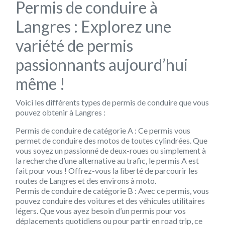
Permis de conduire à
Langres : Explorez une
variété de permis
passionnants aujourd’hui
même !
Voici les différents types de permis de conduire que vous
pouvez obtenir à Langres :
Permis de conduire de catégorie A : Ce permis vous
permet de conduire des motos de toutes cylindrées. Que
vous soyez un passionné de deux-roues ou simplement à
la recherche d’une alternative au trafic, le permis A est
fait pour vous ! Offrez-vous la liberté de parcourir les
routes de Langres et des environs à moto.
Permis de conduire de catégorie B : Avec ce permis, vous
pouvez conduire des voitures et des véhicules utilitaires
légers. Que vous ayez besoin d’un permis pour vos
déplacements quotidiens ou pour partir en road trip, ce