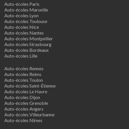
Auto-écoles Paris
Auto-écoles Marseille
Auto-écoles Lyon
Auto-écoles Toulouse
Auto-écoles Nice
Auto-écoles Nantes
Auto-écoles Montpellier
Auto-écoles Strasbourg
Auto-écoles Bordeaux
Auto-écoles Lille
Auto-écoles Rennes
Auto-écoles Reims
Auto-écoles Toulon
Auto-écoles Saint-Étienne
Auto-écoles Le Havre
Auto-écoles Dijon
Auto-écoles Grenoble
Auto-écoles Angers
Auto-écoles Villeurbanne
Auto-écoles Nîmes