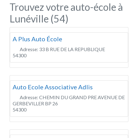
Trouvez votre auto-école à
Lunéville (54)
A Plus Auto École
Adresse:
33 B RUE DE LA REPUBLIQUE
54300
Auto Ecole Associative Adlis
Adresse:
CHEMIN DU GRAND PRE AVENUE DE
GERBEVILLER BP 26
54300