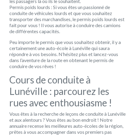
les passagers là où ils le souhaitent.
Permis poids lourds :
Si vous êtes un passionné de
conduite de véhicules lourds et que vous souhaitez
transporter des marchandises, le permis poids lourds est
fait pour vous ! Il vous autorise à conduire des camions
de différentes capacités.
Peu importe le permis que vous souhaitez obtenir, il y a
certainement une auto-école à Lunéville qui saura
répondre à vos besoins. N’hésitez plus et lancez-vous
dans l’aventure de la route en obtenant le permis de
conduire de vos rêves !
Cours de conduite à
Lunéville : parcourez les
rues avec enthousiasme !
Vous êtes à la recherche de leçons de conduite à Lunéville
et aux alentours ? Vous êtes au bon endroit ! Notre
annuaire recense les meilleures auto-écoles de la région,
prêtes à vous accompagner dans vos premiers pas