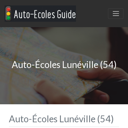
Auto-Écoles Lunéville (54)
Auto-Écoles Lunéville (54)