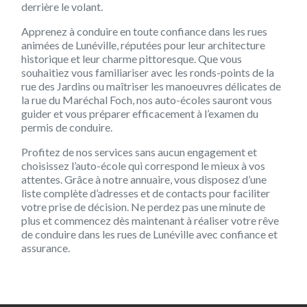
derrière le volant.
Apprenez à conduire en toute confiance dans les rues
animées de Lunéville, réputées pour leur architecture
historique et leur charme pittoresque. Que vous
souhaitiez vous familiariser avec les ronds-points de la
rue des Jardins ou maîtriser les manoeuvres délicates de
la rue du Maréchal Foch, nos auto-écoles sauront vous
guider et vous préparer efficacement à l’examen du
permis de conduire.
Profitez de nos services sans aucun engagement et
choisissez l’auto-école qui correspond le mieux à vos
attentes. Grâce à notre annuaire, vous disposez d’une
liste complète d’adresses et de contacts pour faciliter
votre prise de décision. Ne perdez pas une minute de
plus et commencez dès maintenant à réaliser votre rêve
de conduire dans les rues de Lunéville avec confiance et
assurance.