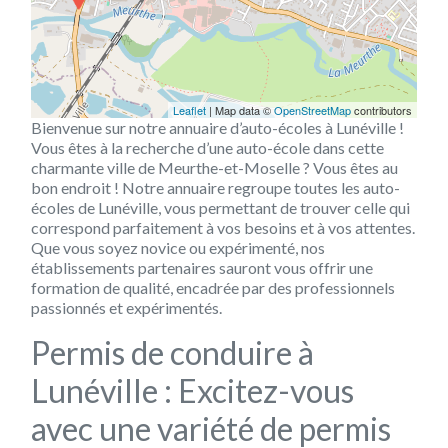
Leaflet
| Map data ©
OpenStreetMap
contributors
Bienvenue sur notre annuaire d’auto-écoles à Lunéville !
Vous êtes à la recherche d’une auto-école dans cette
charmante ville de Meurthe-et-Moselle ? Vous êtes au
bon endroit ! Notre annuaire regroupe toutes les auto-
écoles de Lunéville, vous permettant de trouver celle qui
correspond parfaitement à vos besoins et à vos attentes.
Que vous soyez novice ou expérimenté, nos
établissements partenaires sauront vous offrir une
formation de qualité, encadrée par des professionnels
passionnés et expérimentés.
Permis de conduire à
Lunéville : Excitez-vous
avec une variété de permis