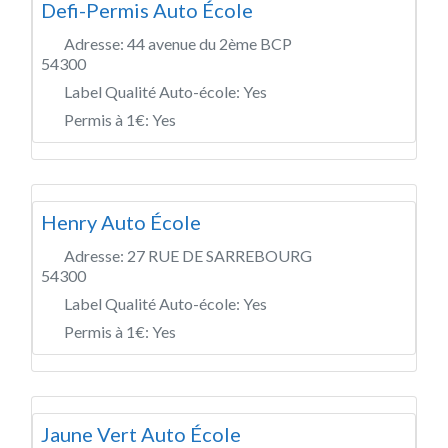
Defi-Permis Auto École
Adresse:
44 avenue du 2ème BCP
54300
Label Qualité Auto-école:
Yes
Permis à 1€:
Yes
Henry Auto École
Adresse:
27 RUE DE SARREBOURG
54300
Label Qualité Auto-école:
Yes
Permis à 1€:
Yes
Jaune Vert Auto École