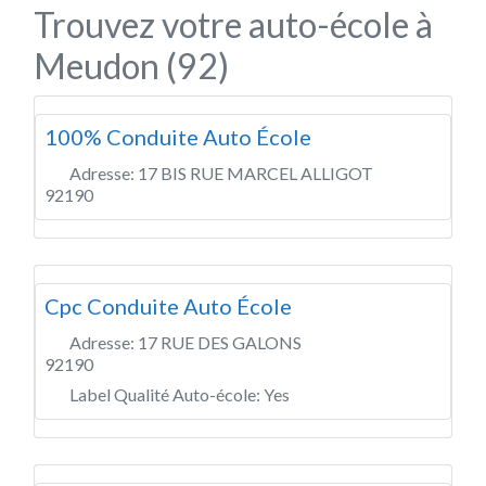
Trouvez votre auto-école à
Meudon (92)
100% Conduite Auto École
Adresse:
17 BIS RUE MARCEL ALLIGOT
92190
Cpc Conduite Auto École
Adresse:
17 RUE DES GALONS
92190
Label Qualité Auto-école:
Yes