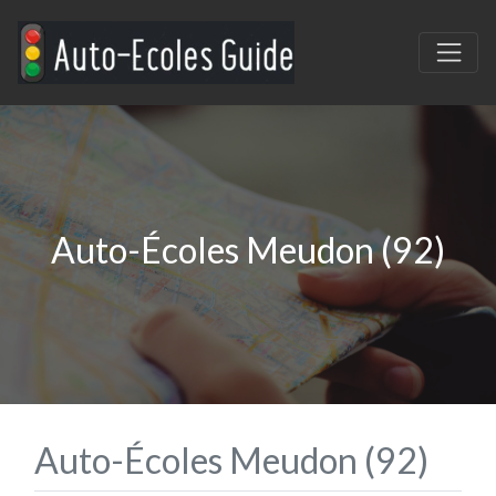
Auto-Écoles Meudon (92)
Auto-Écoles Meudon (92)