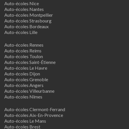
Auto-écoles Nice
Auto-écoles Nantes
Auto-écoles Montpellier
Auto-écoles Strasbourg
Auto-écoles Bordeaux
Auto-écoles Lille
Auto-écoles Rennes
Auto-écoles Reims
Auto-écoles Toulon
Auto-écoles Saint-Étienne
Auto-écoles Le Havre
Auto-écoles Dijon
Auto-écoles Grenoble
Auto-écoles Angers
Auto-écoles Villeurbanne
Auto-écoles Nîmes
Auto-écoles Clermont-Ferrand
Auto-écoles Aix-En-Provence
Auto-écoles Le Mans
Auto-écoles Brest