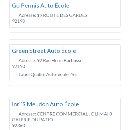
Go Permis Auto École
Adresse:
19 ROUTE DES GARDES
92190
Green Street Auto École
Adresse:
92 Rue Henri Barbusse
92190
Label Qualité Auto-école:
Yes
Inri’S Meudon Auto École
Adresse:
CENTRE COMMERCIAL JOLI MAI 8
GALERIE DU PATIO
92360