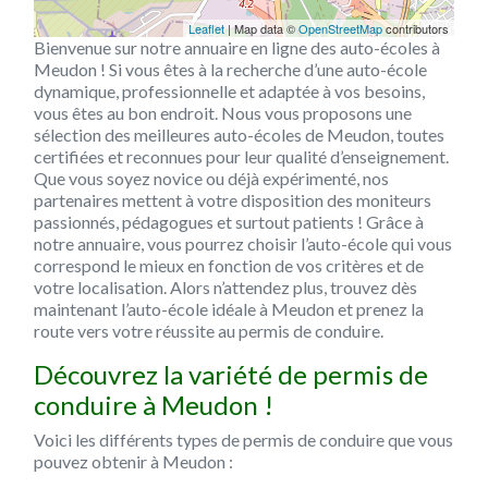
Leaflet
| Map data ©
OpenStreetMap
contributors
Bienvenue sur notre annuaire en ligne des auto-écoles à
Meudon ! Si vous êtes à la recherche d’une auto-école
dynamique, professionnelle et adaptée à vos besoins,
vous êtes au bon endroit. Nous vous proposons une
sélection des meilleures auto-écoles de Meudon, toutes
certifiées et reconnues pour leur qualité d’enseignement.
Que vous soyez novice ou déjà expérimenté, nos
partenaires mettent à votre disposition des moniteurs
passionnés, pédagogues et surtout patients ! Grâce à
notre annuaire, vous pourrez choisir l’auto-école qui vous
correspond le mieux en fonction de vos critères et de
votre localisation. Alors n’attendez plus, trouvez dès
maintenant l’auto-école idéale à Meudon et prenez la
route vers votre réussite au permis de conduire.
Découvrez la variété de permis de
conduire à Meudon !
Voici les différents types de permis de conduire que vous
pouvez obtenir à Meudon :