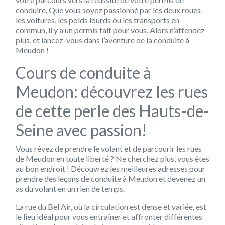
conduire. Que vous soyez passionné par les deux roues,
les voitures, les poids lourds ou les transports en
commun, il y a un permis fait pour vous. Alors n’attendez
plus, et lancez-vous dans l’aventure de la conduite à
Meudon !
Cours de conduite à
Meudon: découvrez les rues
de cette perle des Hauts-de-
Seine avec passion!
Vous rêvez de prendre le volant et de parcourir les rues
de Meudon en toute liberté ? Ne cherchez plus, vous êtes
au bon endroit ! Découvrez les meilleures adresses pour
prendre des leçons de conduite à Meudon et devenez un
as du volant en un rien de temps.
La rue du Bel Air, où la circulation est dense et variée, est
le lieu idéal pour vous entraîner et affronter différentes