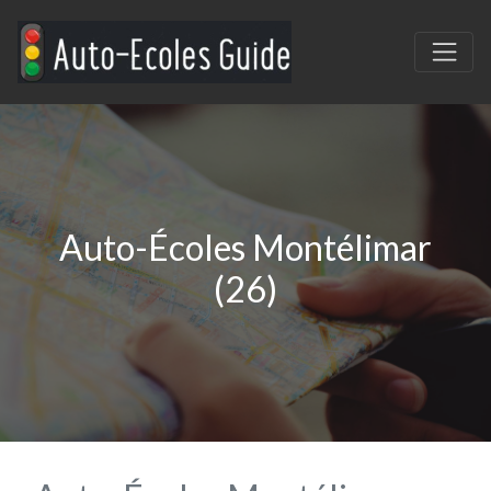
Auto-Écoles Montélimar
(26)