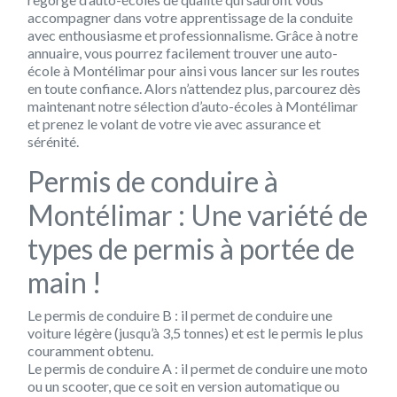
accompagner dans votre apprentissage de la conduite
avec enthousiasme et professionnalisme. Grâce à notre
annuaire, vous pourrez facilement trouver une auto-
école à Montélimar pour ainsi vous lancer sur les routes
en toute confiance. Alors n’attendez plus, parcourez dès
maintenant notre sélection d’auto-écoles à Montélimar
et prenez le volant de votre vie avec assurance et
sérénité.
Permis de conduire à
Montélimar : Une variété de
types de permis à portée de
main !
Le permis de conduire B : il permet de conduire une
voiture légère (jusqu’à 3,5 tonnes) et est le permis le plus
couramment obtenu.
Le permis de conduire A : il permet de conduire une moto
ou un scooter, que ce soit en version automatique ou