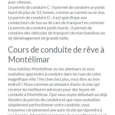
avec vitesses.
Le permis de conduire C : il permet de conduire un poids
lourd de plus de 3,5 tonnes, comme un camion ou un bus.
Le permis de conduire D : il est spécifique aux
conducteurs de bus ou de cars de transport en commun.
Le permis de conduire poids lourds : il permet de
conduire des véhicules de transport de marchandises ou
de déménagement de grande taille.
Cours de conduite de rêve à
Montélimar
Vous habitez Montélimar ou ses alentours et vous
souhaitez apprendre à conduire dans les rues de cette
magnifique ville ? Ne cherchez plus, vous êtes au bon
endroit ! Nous sommes un annuaire d’auto-écoles qui
recense les meilleures adresses pour des leçons de
conduite à Montélimar. Que vous soyez débutant ou déjà
titulaire du permis de conduire et que vous souhaitiez
simplement perfectionner votre conduite, vous
trouverez certainement une auto-école qui répondra à
vos besoins. Montélimar regorge de rues pittoresques et