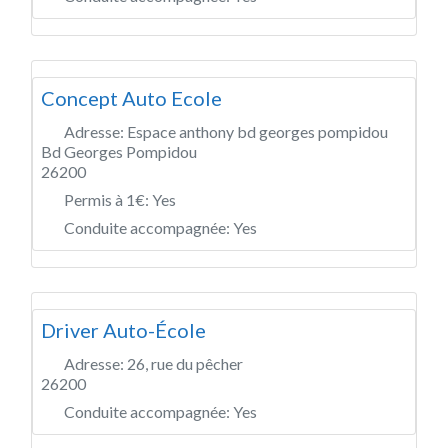
Concept Auto Ecole
Adresse:
Espace anthony bd georges pompidou
Bd Georges Pompidou
26200
Permis à 1€:
Yes
Conduite accompagnée:
Yes
Driver Auto-École
Adresse:
26, rue du pêcher
26200
Conduite accompagnée:
Yes