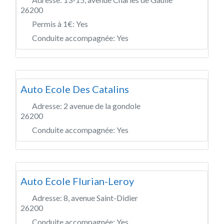
26200
Permis à 1€:
Yes
Conduite accompagnée:
Yes
Auto Ecole Des Catalins
Adresse:
2 avenue de la gondole
26200
Conduite accompagnée:
Yes
Auto Ecole Flurian-Leroy
Adresse:
8, avenue Saint-Didier
26200
Conduite accompagnée:
Yes