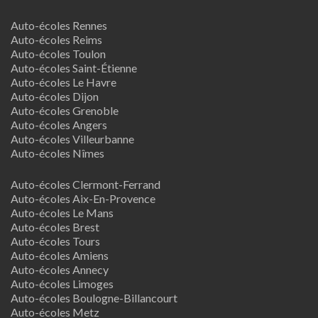
Auto-écoles Rennes
Auto-écoles Reims
Auto-écoles Toulon
Auto-écoles Saint-Étienne
Auto-écoles Le Havre
Auto-écoles Dijon
Auto-écoles Grenoble
Auto-écoles Angers
Auto-écoles Villeurbanne
Auto-écoles Nîmes
Auto-écoles Clermont-Ferrand
Auto-écoles Aix-En-Provence
Auto-écoles Le Mans
Auto-écoles Brest
Auto-écoles Tours
Auto-écoles Amiens
Auto-écoles Annecy
Auto-écoles Limoges
Auto-écoles Boulogne-Billancourt
Auto-écoles Metz