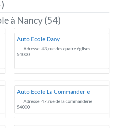
)
le à Nancy (54)
Auto Ecole Dany
Adresse:
43, rue des quatre églises
54000
Auto Ecole La Commanderie
Adresse:
47, rue de la commanderie
54000