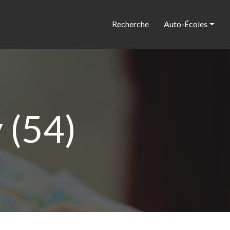
Recherche
Auto-Écoles
 (54)