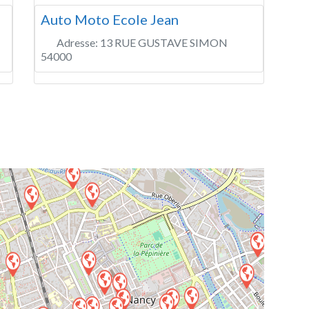
Auto Moto Ecole Jean
Adresse:
13 RUE GUSTAVE SIMON
54000