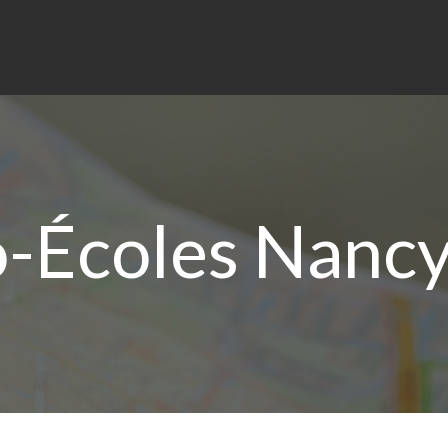
-Écoles Nancy