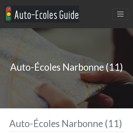
Auto-Écoles Narbonne (11)
Auto-Écoles Narbonne (11)