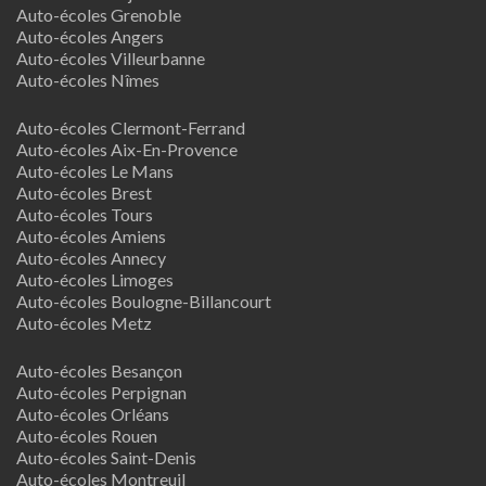
Auto-écoles Grenoble
Auto-écoles Angers
Auto-écoles Villeurbanne
Auto-écoles Nîmes
Auto-écoles Clermont-Ferrand
Auto-écoles Aix-En-Provence
Auto-écoles Le Mans
Auto-écoles Brest
Auto-écoles Tours
Auto-écoles Amiens
Auto-écoles Annecy
Auto-écoles Limoges
Auto-écoles Boulogne-Billancourt
Auto-écoles Metz
Auto-écoles Besançon
Auto-écoles Perpignan
Auto-écoles Orléans
Auto-écoles Rouen
Auto-écoles Saint-Denis
Auto-écoles Montreuil