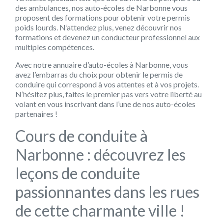
des ambulances, nos auto-écoles de Narbonne vous
proposent des formations pour obtenir votre permis
poids lourds. N’attendez plus, venez découvrir nos
formations et devenez un conducteur professionnel aux
multiples compétences.
Avec notre annuaire d’auto-écoles à Narbonne, vous
avez l’embarras du choix pour obtenir le permis de
conduire qui correspond à vos attentes et à vos projets.
N’hésitez plus, faites le premier pas vers votre liberté au
volant en vous inscrivant dans l’une de nos auto-écoles
partenaires !
Cours de conduite à
Narbonne : découvrez les
leçons de conduite
passionnantes dans les rues
de cette charmante ville !