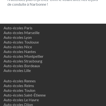
de conduite à Narbonne !
Auto-écoles Paris
Auto-écoles Marseille
Auto-écoles Lyon
Auto-écoles Toulouse
Auto-écoles Nice
Auto-écoles Nantes
Auto-écoles Montpellier
Auto-écoles Strasbourg
Auto-écoles Bordeaux
Auto-écoles Lille
Auto-écoles Rennes
Auto-écoles Reims
Auto-écoles Toulon
Auto-écoles Saint-Étienne
Auto-écoles Le Havre
Auto-écoles Dijon