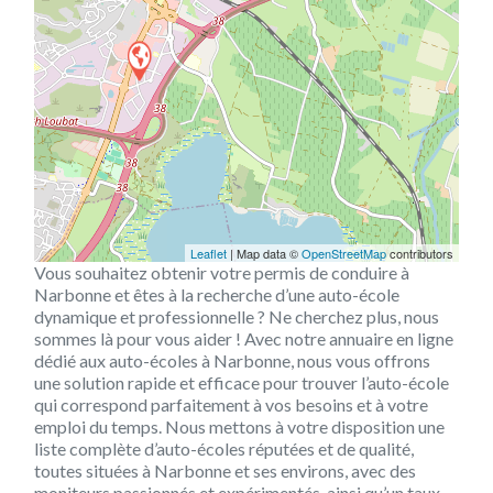
Leaflet
| Map data ©
OpenStreetMap
contributors
Vous souhaitez obtenir votre permis de conduire à
Narbonne et êtes à la recherche d’une auto-école
dynamique et professionnelle ? Ne cherchez plus, nous
sommes là pour vous aider ! Avec notre annuaire en ligne
dédié aux auto-écoles à Narbonne, nous vous offrons
une solution rapide et efficace pour trouver l’auto-école
qui correspond parfaitement à vos besoins et à votre
emploi du temps. Nous mettons à votre disposition une
liste complète d’auto-écoles réputées et de qualité,
toutes situées à Narbonne et ses environs, avec des
moniteurs passionnés et expérimentés, ainsi qu’un taux