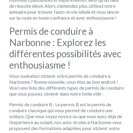
de réussite élevé. Alors, n’attendez plus, utilisez notre
annuaire pour trouver l’auto-école idéale et vous lancer
sur la route en toute confiance et avec enthousiasme !
Permis de conduire à
Narbonne : Explorez les
différentes possibilités avec
enthousiasme !
Vous souhaitez obtenir votre permis de conduire à
Narbonne ? Bonne nouvelle, vous êtes au bon endroit !
Voici une liste des différents types de permis de conduire
que vous pouvez obtenir dans notre belle ville :
Permis de conduire B :
Le permis B est le permis de
conduire classique qui vous permet de conduire une
voiture. Que vous soyez novice ou que vous ayez déjà de
l’expérience au volant, nos auto-écoles à Narbonne vous
proposent des formations adaptées pour obtenir votre