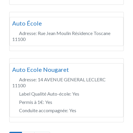
Auto École
Adresse:
Rue Jean Moulin Résidence Toscane
11100
Auto Ecole Nougaret
Adresse:
14 AVENUE GENERAL LECLERC
11100
Label Qualité Auto-école:
Yes
Permis à 1€:
Yes
Conduite accompagnée:
Yes