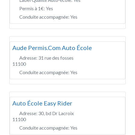
Permis à 1€:
Yes
Conduite accompagnée:
Yes
Aude Permis.Com Auto École
Adresse:
31 rue des fosses
11100
Conduite accompagnée:
Yes
Auto École Easy Rider
Adresse:
30, bd Dr Lacroix
11100
Conduite accompagnée:
Yes