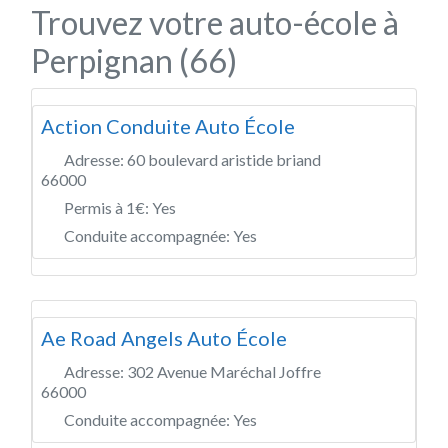
Trouvez votre auto-école à
Perpignan (66)
Action Conduite Auto École
Adresse:
60 boulevard aristide briand
66000
Permis à 1€:
Yes
Conduite accompagnée:
Yes
Ae Road Angels Auto École
Adresse:
302 Avenue Maréchal Joffre
66000
Conduite accompagnée:
Yes