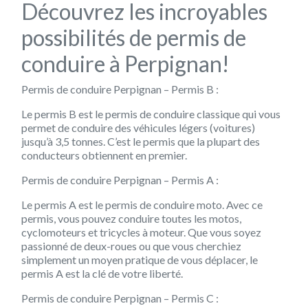
Découvrez les incroyables
possibilités de permis de
conduire à Perpignan!
Permis de conduire Perpignan – Permis B :
Le permis B est le permis de conduire classique qui vous
permet de conduire des véhicules légers (voitures)
jusqu’à 3,5 tonnes. C’est le permis que la plupart des
conducteurs obtiennent en premier.
Permis de conduire Perpignan – Permis A :
Le permis A est le permis de conduire moto. Avec ce
permis, vous pouvez conduire toutes les motos,
cyclomoteurs et tricycles à moteur. Que vous soyez
passionné de deux-roues ou que vous cherchiez
simplement un moyen pratique de vous déplacer, le
permis A est la clé de votre liberté.
Permis de conduire Perpignan – Permis C :