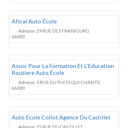
Aftral Auto École
Adresse:
29 RUE DE STRASBOURG
66000
Assoc Pour La Formation Et L’Education
Routiere Auto École
Adresse:
3 RUE DU PUITS QUI CHANTE
66000
Auto Ecole Collot Agence Du Castillet
Adresse:
15 RUE DU CASTILLET