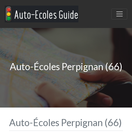
Auto-Écoles Perpignan (66)
Auto-Écoles Perpignan (66)