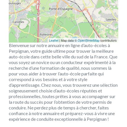
Leaflet
| Map data ©
OpenStreetMap
contributors
Bienvenue sur notre annuaire en ligne d’auto-écoles à
Perpignan, votre guide ultime pour trouver la meilleure
auto-école dans cette belle ville du sud de la France. Que
vous soyez un novice ou un conducteur expérimenté à la
recherche d’une formation de qualité, nous sommes là
pour vous aider à trouver l’auto-école parfaite qui
correspond à vos besoins et à votre style
d’apprentissage. Chez nous, vous trouverez une sélection
soigneusement choisie d’auto-écoles réputées et
professionnelles, toutes prêtes à vous accompagner sur
la route du succès pour l’obtention de votre permis de
conduire. Ne perdez plus de temps à chercher, faites
confiance à notre annuaire et préparez-vous à vivre une
expérience de conduite exceptionnelle à Perpignan !