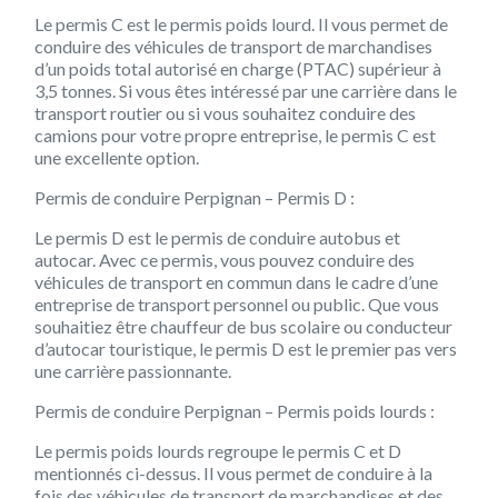
Le permis C est le permis poids lourd. Il vous permet de
conduire des véhicules de transport de marchandises
d’un poids total autorisé en charge (PTAC) supérieur à
3,5 tonnes. Si vous êtes intéressé par une carrière dans le
transport routier ou si vous souhaitez conduire des
camions pour votre propre entreprise, le permis C est
une excellente option.
Permis de conduire Perpignan – Permis D :
Le permis D est le permis de conduire autobus et
autocar. Avec ce permis, vous pouvez conduire des
véhicules de transport en commun dans le cadre d’une
entreprise de transport personnel ou public. Que vous
souhaitiez être chauffeur de bus scolaire ou conducteur
d’autocar touristique, le permis D est le premier pas vers
une carrière passionnante.
Permis de conduire Perpignan – Permis poids lourds :
Le permis poids lourds regroupe le permis C et D
mentionnés ci-dessus. Il vous permet de conduire à la
fois des véhicules de transport de marchandises et des