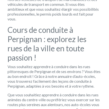
véhicules de transport en commun. Si vous êtes
ambitieux et que vous souhaitez élargir vos possibilités
professionnelles, le permis poids lourds est fait pour
vous.
Cours de conduite à
Perpignan : explorez les
rues de la ville en toute
passion !
Vous souhaitez apprendre à conduire dans les rues
pittoresques de Perpignan et de ses environs ? Vous êtes
au bon endroit ! Grâce à notre annuaire d’auto-écoles,
vous trouverez facilement des leçons de conduite à
Perpignan, adaptées à vos besoins et à votre rythme.
Que vous souhaitiez apprendre à conduire dans les rues
animées du centre-ville ou préfériez vous exercer sur les
routes plus sereines aux alentours, nos auto-écoles vous