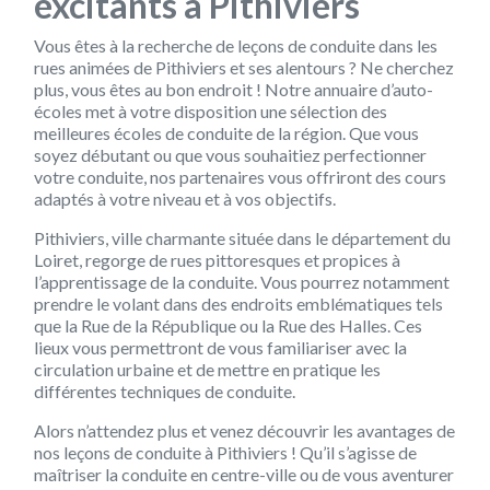
excitants à Pithiviers
Vous êtes à la recherche de leçons de conduite dans les
rues animées de Pithiviers et ses alentours ? Ne cherchez
plus, vous êtes au bon endroit ! Notre annuaire d’auto-
écoles met à votre disposition une sélection des
meilleures écoles de conduite de la région. Que vous
soyez débutant ou que vous souhaitiez perfectionner
votre conduite, nos partenaires vous offriront des cours
adaptés à votre niveau et à vos objectifs.
Pithiviers, ville charmante située dans le département du
Loiret, regorge de rues pittoresques et propices à
l’apprentissage de la conduite. Vous pourrez notamment
prendre le volant dans des endroits emblématiques tels
que la Rue de la République ou la Rue des Halles. Ces
lieux vous permettront de vous familiariser avec la
circulation urbaine et de mettre en pratique les
différentes techniques de conduite.
Alors n’attendez plus et venez découvrir les avantages de
nos leçons de conduite à Pithiviers ! Qu’il s’agisse de
maîtriser la conduite en centre-ville ou de vous aventurer