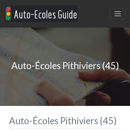
Auto-Écoles Pithiviers (45)
Auto-Écoles Pithiviers (45)