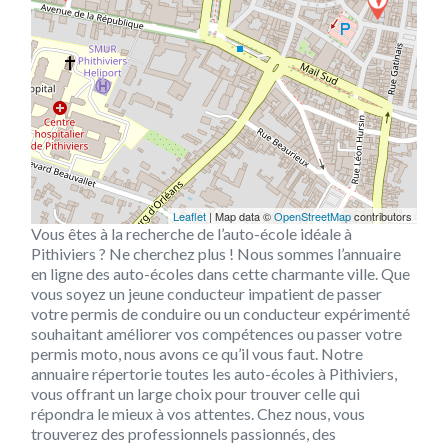
Leaflet
| Map data ©
OpenStreetMap
contributors
Vous êtes à la recherche de l’auto-école idéale à
Pithiviers ? Ne cherchez plus ! Nous sommes l’annuaire
en ligne des auto-écoles dans cette charmante ville. Que
vous soyez un jeune conducteur impatient de passer
votre permis de conduire ou un conducteur expérimenté
souhaitant améliorer vos compétences ou passer votre
permis moto, nous avons ce qu’il vous faut. Notre
annuaire répertorie toutes les auto-écoles à Pithiviers,
vous offrant un large choix pour trouver celle qui
répondra le mieux à vos attentes. Chez nous, vous
trouverez des professionnels passionnés, des