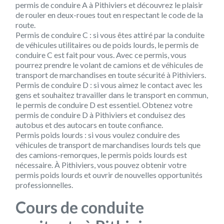
permis de conduire A à Pithiviers et découvrez le plaisir
de rouler en deux-roues tout en respectant le code de la
route.
Permis de conduire C : si vous êtes attiré par la conduite
de véhicules utilitaires ou de poids lourds, le permis de
conduire C est fait pour vous. Avec ce permis, vous
pourrez prendre le volant de camions et de véhicules de
transport de marchandises en toute sécurité à Pithiviers.
Permis de conduire D : si vous aimez le contact avec les
gens et souhaitez travailler dans le transport en commun,
le permis de conduire D est essentiel. Obtenez votre
permis de conduire D à Pithiviers et conduisez des
autobus et des autocars en toute confiance.
Permis poids lourds : si vous voulez conduire des
véhicules de transport de marchandises lourds tels que
des camions-remorques, le permis poids lourds est
nécessaire. À Pithiviers, vous pouvez obtenir votre
permis poids lourds et ouvrir de nouvelles opportunités
professionnelles.
Cours de conduite