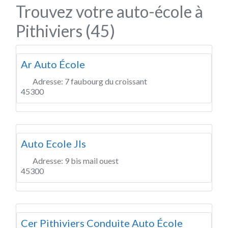
Trouvez votre auto-école à
Pithiviers (45)
Ar Auto École
Adresse:
7 faubourg du croissant
45300
Auto Ecole Jls
Adresse:
9 bis mail ouest
45300
Cer Pithiviers Conduite Auto École