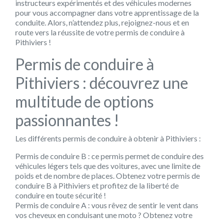
instructeurs expérimentés et des véhicules modernes
pour vous accompagner dans votre apprentissage de la
conduite. Alors, n’attendez plus, rejoignez-nous et en
route vers la réussite de votre permis de conduire à
Pithiviers !
Permis de conduire à
Pithiviers : découvrez une
multitude de options
passionnantes !
Les différents permis de conduire à obtenir à Pithiviers :
Permis de conduire B : ce permis permet de conduire des
véhicules légers tels que des voitures, avec une limite de
poids et de nombre de places. Obtenez votre permis de
conduire B à Pithiviers et profitez de la liberté de
conduire en toute sécurité !
Permis de conduire A : vous rêvez de sentir le vent dans
vos cheveux en conduisant une moto ? Obtenez votre