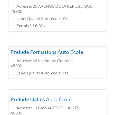
Adresse:
20 AVENUE DE LA REPUBLIQUE
45300
Label Qualité Auto-école:
Yes
Permis à 1€:
Yes
Prelude Formations Auto École
Adresse:
43 rue Amiral Gourdon
45300
Label Qualité Auto-école:
Yes
Prelude Halles Auto École
Adresse:
11 PASSAGE DES HALLES
45300