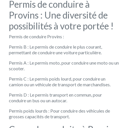
Permis de conduire à
Provins : Une diversité de
possibilités à votre portée !
Permis de conduire Provins :
Permis B : Le permis de conduire le plus courant,
permettant de conduire une voiture particulière.
Permis A : Le permis moto, pour conduire une moto ou un
scooter.
Permis C : Le permis poids lourd, pour conduire un
camion ou un véhicule de transport de marchandises.
Permis D : Le permis transport en commun, pour
conduire un bus ou un autocar.
Permis poids lourds : Pour conduire des véhicules de
grosses capacités de transport.