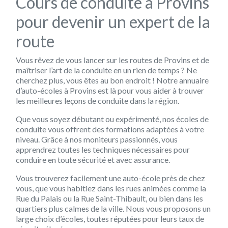
Cours de conduite à Provins
pour devenir un expert de la
route
Vous rêvez de vous lancer sur les routes de Provins et de
maîtriser l’art de la conduite en un rien de temps ? Ne
cherchez plus, vous êtes au bon endroit ! Notre annuaire
d’auto-écoles à Provins est là pour vous aider à trouver
les meilleures leçons de conduite dans la région.
Que vous soyez débutant ou expérimenté, nos écoles de
conduite vous offrent des formations adaptées à votre
niveau. Grâce à nos moniteurs passionnés, vous
apprendrez toutes les techniques nécessaires pour
conduire en toute sécurité et avec assurance.
Vous trouverez facilement une auto-école près de chez
vous, que vous habitiez dans les rues animées comme la
Rue du Palais ou la Rue Saint-Thibault, ou bien dans les
quartiers plus calmes de la ville. Nous vous proposons un
large choix d’écoles, toutes réputées pour leurs taux de