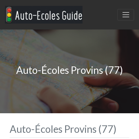
Auto-Écoles Provins (77)
Auto-Écoles Provins (77)