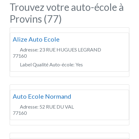
Trouvez votre auto-école à
Provins (77)
Alize Auto Ecole
Adresse:
23 RUE HUGUES LEGRAND
77160
Label Qualité Auto-école:
Yes
Auto Ecole Normand
Adresse:
52 RUE DU VAL
77160