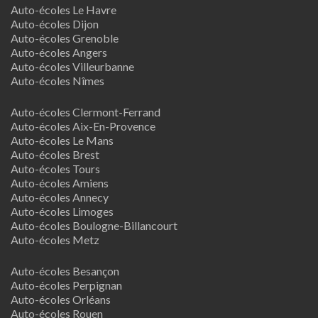
Auto-écoles Le Havre
Auto-écoles Dijon
Auto-écoles Grenoble
Auto-écoles Angers
Auto-écoles Villeurbanne
Auto-écoles Nîmes
Auto-écoles Clermont-Ferrand
Auto-écoles Aix-En-Provence
Auto-écoles Le Mans
Auto-écoles Brest
Auto-écoles Tours
Auto-écoles Amiens
Auto-écoles Annecy
Auto-écoles Limoges
Auto-écoles Boulogne-Billancourt
Auto-écoles Metz
Auto-écoles Besançon
Auto-écoles Perpignan
Auto-écoles Orléans
Auto-écoles Rouen