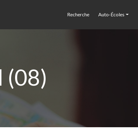
Recherche
Auto-Écoles
 (08)