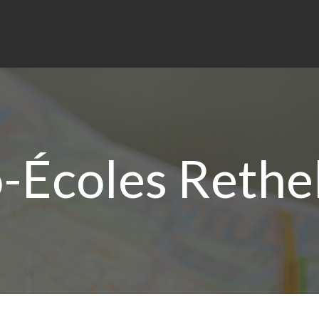
-Écoles Rethel