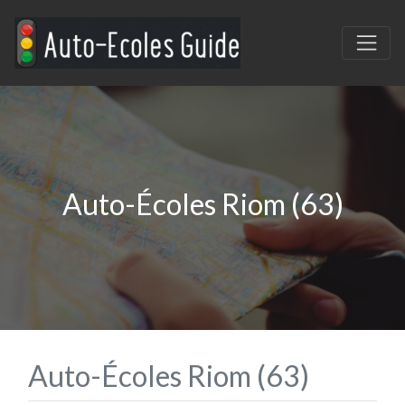
Auto-Écoles Riom (63)
Auto-Écoles Riom (63)