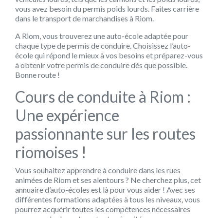
vous avez besoin du permis poids lourds. Faites carrière
dans le transport de marchandises à Riom.
A Riom, vous trouverez une auto-école adaptée pour
chaque type de permis de conduire. Choisissez l’auto-
école qui répond le mieux à vos besoins et préparez-vous
à obtenir votre permis de conduire dès que possible.
Bonne route !
Cours de conduite à Riom :
Une expérience
passionnante sur les routes
riomoises !
Vous souhaitez apprendre à conduire dans les rues
animées de Riom et ses alentours ? Ne cherchez plus, cet
annuaire d’auto-écoles est là pour vous aider ! Avec ses
différentes formations adaptées à tous les niveaux, vous
pourrez acquérir toutes les compétences nécessaires