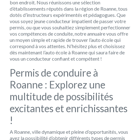
bon endroit. Nous réunissons une sélection
d’établissements réputés dans la région de Roanne, tous
dotés d’instructeurs expérimentés et pédagogues. Que
vous soyez jeune conducteur impatient de passer votre
permis, ou que vous souhaitiez simplement perfectionner
vos compétences de conduite, notre annuaire vous offre
un moyen simple et rapide de trouver l’auto école qui
correspond à vos attentes. N’hésitez plus et choisissez
dès maintenant l’auto école à Roanne qui saura faire de
vous un conducteur confiant et compétent !
Permis de conduire à
Roanne : Explorez une
multitude de possibilités
excitantes et enrichissantes
!
A Roanne, ville dynamique et pleine d’opportunités, vous
avez la possibilité d’obtenir différents types de permis