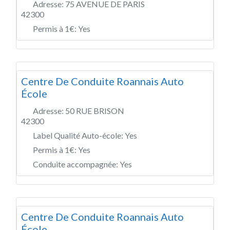
Adresse:
75 AVENUE DE PARIS
42300
Permis à 1€:
Yes
Centre De Conduite Roannais Auto
École
Adresse:
50 RUE BRISON
42300
Label Qualité Auto-école:
Yes
Permis à 1€:
Yes
Conduite accompagnée:
Yes
Centre De Conduite Roannais Auto
École