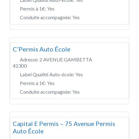
Permis à 1€:
Yes
Conduite accompagnée:
Yes
C’Permis Auto École
Adresse:
2 AVENUE GAMBETTA
42300
Label Qualité Auto-école:
Yes
Permis à 1€:
Yes
Conduite accompagnée:
Yes
Capital E Permis – 75 Avenue Permis
Auto École