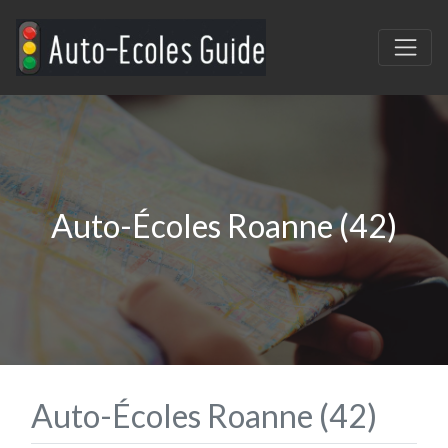
Auto-Écoles Roanne (42)
Auto-Écoles Roanne (42)