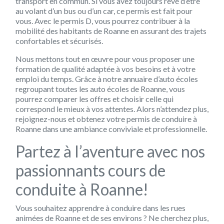
transport en commun. Si vous avez toujours rêvé d’être
au volant d’un bus ou d’un car, ce permis est fait pour
vous. Avec le permis D, vous pourrez contribuer à la
mobilité des habitants de Roanne en assurant des trajets
confortables et sécurisés.
Nous mettons tout en œuvre pour vous proposer une
formation de qualité adaptée à vos besoins et à votre
emploi du temps. Grâce à notre annuaire d’auto écoles
regroupant toutes les auto écoles de Roanne, vous
pourrez comparer les offres et choisir celle qui
correspond le mieux à vos attentes. Alors n’attendez plus,
rejoignez-nous et obtenez votre permis de conduire à
Roanne dans une ambiance conviviale et professionnelle.
Partez à l’aventure avec nos
passionnants cours de
conduite à Roanne!
Vous souhaitez apprendre à conduire dans les rues
animées de Roanne et de ses environs ? Ne cherchez plus,