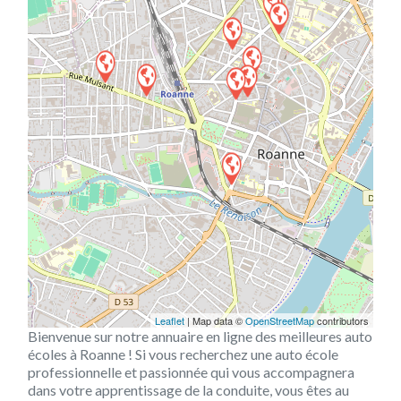
Leaflet
| Map data ©
OpenStreetMap
contributors
Bienvenue sur notre annuaire en ligne des meilleures auto
écoles à Roanne ! Si vous recherchez une auto école
professionnelle et passionnée qui vous accompagnera
dans votre apprentissage de la conduite, vous êtes au