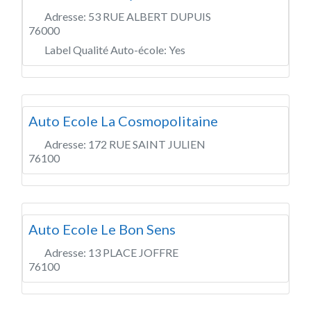
Adresse:
53 RUE ALBERT DUPUIS
76000
Label Qualité Auto-école:
Yes
Auto Ecole La Cosmopolitaine
Adresse:
172 RUE SAINT JULIEN
76100
Auto Ecole Le Bon Sens
Adresse:
13 PLACE JOFFRE
76100