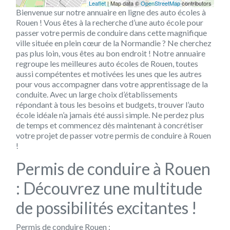
Leaflet
| Map data ©
OpenStreetMap
contributors
Bienvenue sur notre annuaire en ligne des auto écoles à
Rouen ! Vous êtes à la recherche d’une auto école pour
passer votre permis de conduire dans cette magnifique
ville située en plein cœur de la Normandie ? Ne cherchez
pas plus loin, vous êtes au bon endroit ! Notre annuaire
regroupe les meilleures auto écoles de Rouen, toutes
aussi compétentes et motivées les unes que les autres
pour vous accompagner dans votre apprentissage de la
conduite. Avec un large choix d’établissements
répondant à tous les besoins et budgets, trouver l’auto
école idéale n’a jamais été aussi simple. Ne perdez plus
de temps et commencez dès maintenant à concrétiser
votre projet de passer votre permis de conduire à Rouen
!
Permis de conduire à Rouen
: Découvrez une multitude
de possibilités excitantes !
Permis de conduire Rouen :