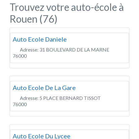
Trouvez votre auto-école à
Rouen (76)
Auto Ecole Daniele
Adresse:
31 BOULEVARD DE LA MARNE
76000
Auto Ecole De La Gare
Adresse:
5 PLACE BERNARD TISSOT
76000
Auto Ecole Du Lycee