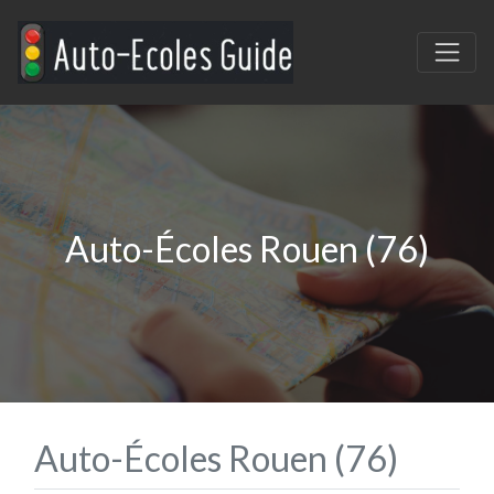
Auto-Écoles Rouen (76)
Auto-Écoles Rouen (76)