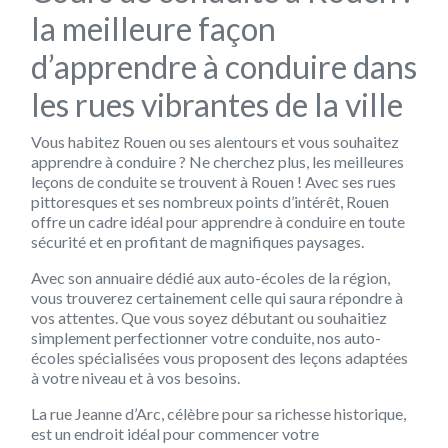
la meilleure façon
d’apprendre à conduire dans
les rues vibrantes de la ville
Vous habitez Rouen ou ses alentours et vous souhaitez
apprendre à conduire ? Ne cherchez plus, les meilleures
leçons de conduite se trouvent à Rouen ! Avec ses rues
pittoresques et ses nombreux points d’intérêt, Rouen
offre un cadre idéal pour apprendre à conduire en toute
sécurité et en profitant de magnifiques paysages.
Avec son annuaire dédié aux auto-écoles de la région,
vous trouverez certainement celle qui saura répondre à
vos attentes. Que vous soyez débutant ou souhaitiez
simplement perfectionner votre conduite, nos auto-
écoles spécialisées vous proposent des leçons adaptées
à votre niveau et à vos besoins.
La rue Jeanne d’Arc, célèbre pour sa richesse historique,
est un endroit idéal pour commencer votre