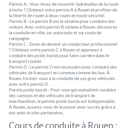
Permis A : Vous rêvez de ressentir l’adrénaline de la route
à moto ? Obtenez votre permis A à Rouen et profitez de
la liberté de rouler à deux-roues en toute sécurité.
Permis B : Le permis B est le sésame pour conduire une
voiture. Avec votre permis B obtenu à Rouen, découvrez
la conduite en ville, sur autoroute et sur route de
campagne.
Permis C : Envie de devenir un conducteur professionnel
? Obtenez votre permis C à Rouen et apprenez à
conduire des poids lourds pour faire carrière dans le
transport routier.
Permis D : Le permis D est nécessaire pour conduire des
véhicules de transport en commun comme les bus. À
Rouen, formez-vous à la conduite de ces gros véhicules
avec votre permis D.
Permis poids lourds : Pour ceux qui souhaitent conduire
des camions et des véhicules de transport de
marchandises, le permis poids lourds est indispensable.
À Rouen, assurez-vous de le passer avec succès grâce à
nos auto-écoles partenaires.
Cours de conduite à Rouen :