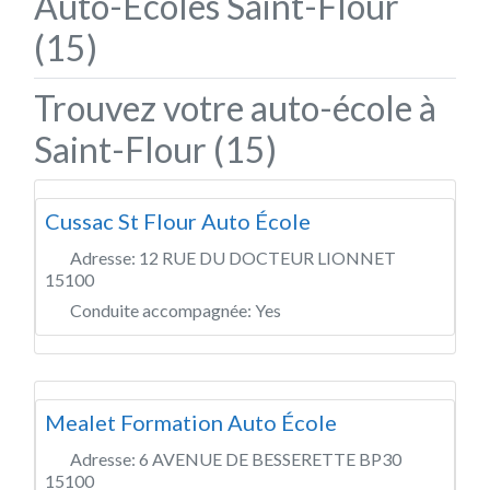
Auto-Écoles Saint-Flour
(15)
Trouvez votre auto-école à
Saint-Flour (15)
Cussac St Flour Auto École
Adresse:
12 RUE DU DOCTEUR LIONNET
15100
Conduite accompagnée:
Yes
Mealet Formation Auto École
Adresse:
6 AVENUE DE BESSERETTE BP30
15100