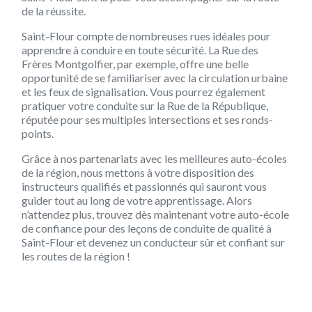
de la réussite.
Saint-Flour compte de nombreuses rues idéales pour
apprendre à conduire en toute sécurité. La Rue des
Frères Montgolfier, par exemple, offre une belle
opportunité de se familiariser avec la circulation urbaine
et les feux de signalisation. Vous pourrez également
pratiquer votre conduite sur la Rue de la République,
réputée pour ses multiples intersections et ses ronds-
points.
Grâce à nos partenariats avec les meilleures auto-écoles
de la région, nous mettons à votre disposition des
instructeurs qualifiés et passionnés qui sauront vous
guider tout au long de votre apprentissage. Alors
n’attendez plus, trouvez dès maintenant votre auto-école
de confiance pour des leçons de conduite de qualité à
Saint-Flour et devenez un conducteur sûr et confiant sur
les routes de la région !