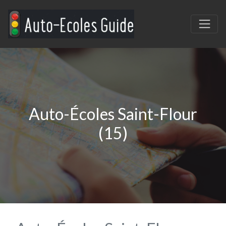
Auto-Écoles Saint-Flour
(15)