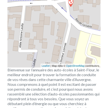
Leaflet
| Map data ©
OpenStreetMap
contributors
Bienvenue sur l’annuaire des auto-écoles à Saint-Flour, le
meilleur endroit pour trouver la formation de conduite
de vos rêves dans cette charmante ville d’Auvergne.
Nous comprenons à quel point il est excitant de passer
son permis de conduire, et c’est pourquoi nous avons
rassemblé une sélection d’auto-écoles passionnantes qui
répondront à tous vos besoins. Que vous soyez un
débutant plein d’énergie ou que vous cherchiez à