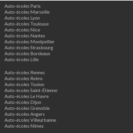
Auto-écoles Paris
Auto-écoles Marseille
Auto-écoles Lyon
Auto-écoles Toulouse
Auto-écoles Nice
Auto-écoles Nantes
Auto-écoles Montpellier
Auto-écoles Strasbourg
Auto-écoles Bordeaux
Auto-écoles Lille
Auto-écoles Rennes
Auto-écoles Reims
Auto-écoles Toulon
Auto-écoles Saint-Étienne
Auto-écoles Le Havre
Auto-écoles Dijon
Auto-écoles Grenoble
Auto-écoles Angers
Auto-écoles Villeurbanne
Auto-écoles Nîmes