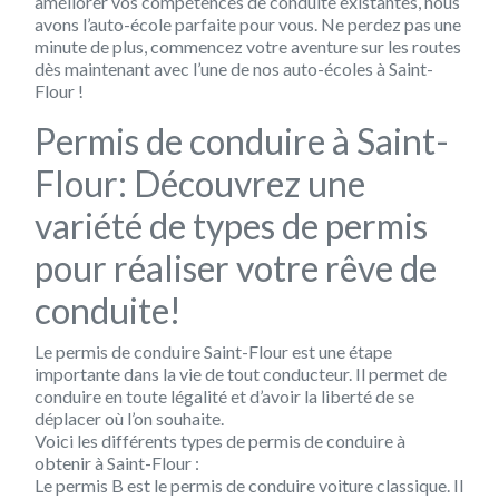
améliorer vos compétences de conduite existantes, nous
avons l’auto-école parfaite pour vous. Ne perdez pas une
minute de plus, commencez votre aventure sur les routes
dès maintenant avec l’une de nos auto-écoles à Saint-
Flour !
Permis de conduire à Saint-
Flour: Découvrez une
variété de types de permis
pour réaliser votre rêve de
conduite!
Le
permis de conduire Saint-Flour
est une étape
importante dans la vie de tout conducteur. Il permet de
conduire en toute légalité et d’avoir la liberté de se
déplacer où l’on souhaite.
Voici les différents types de permis de conduire à
obtenir à Saint-Flour :
Le
permis B
est le permis de conduire voiture classique. Il