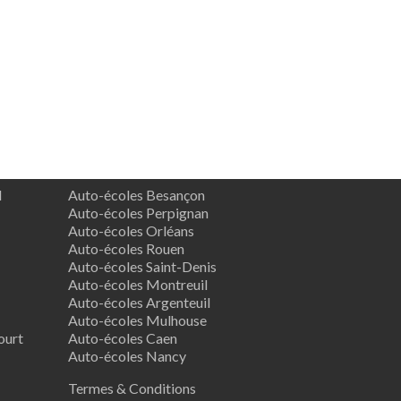
d
Auto-écoles Besançon
Auto-écoles Perpignan
Auto-écoles Orléans
Auto-écoles Rouen
Auto-écoles Saint-Denis
Auto-écoles Montreuil
Auto-écoles Argenteuil
Auto-écoles Mulhouse
ourt
Auto-écoles Caen
Auto-écoles Nancy
Termes & Conditions