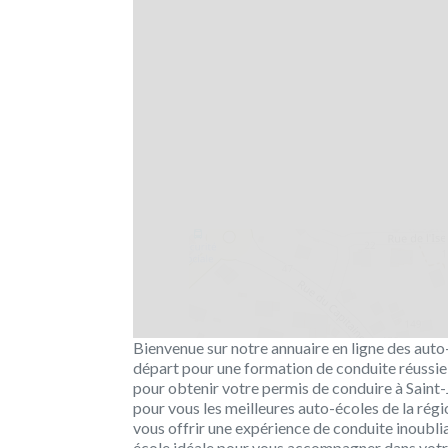
Bienvenue sur notre annuaire en ligne des aut
départ pour une formation de conduite réussie 
pour obtenir votre permis de conduire à Saint
pour vous les meilleures auto-écoles de la régi
vous offrir une expérience de conduite inoubli
école idéale pour vous accompagner dans votre