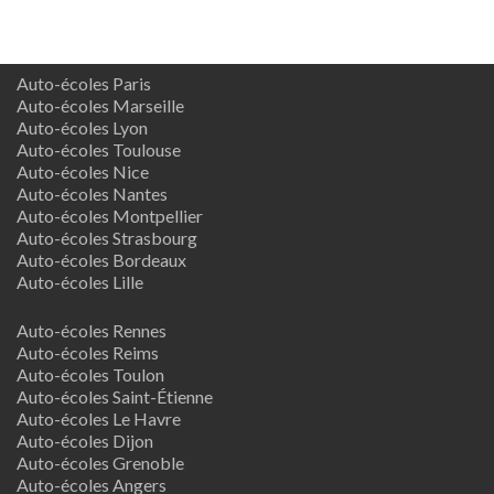
Auto-écoles Paris
Auto-écoles Marseille
Auto-écoles Lyon
Auto-écoles Toulouse
Auto-écoles Nice
Auto-écoles Nantes
Auto-écoles Montpellier
Auto-écoles Strasbourg
Auto-écoles Bordeaux
Auto-écoles Lille
Auto-écoles Rennes
Auto-écoles Reims
Auto-écoles Toulon
Auto-écoles Saint-Étienne
Auto-écoles Le Havre
Auto-écoles Dijon
Auto-écoles Grenoble
Auto-écoles Angers