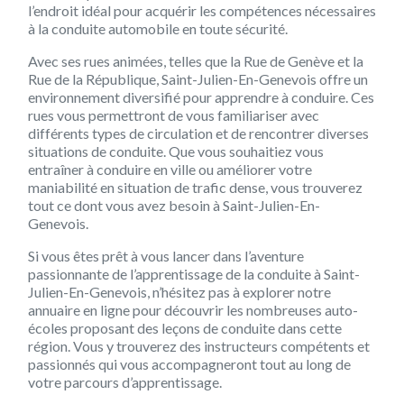
l’endroit idéal pour acquérir les compétences nécessaires
à la conduite automobile en toute sécurité.
Avec ses rues animées, telles que la Rue de Genève et la
Rue de la République, Saint-Julien-En-Genevois offre un
environnement diversifié pour apprendre à conduire. Ces
rues vous permettront de vous familiariser avec
différents types de circulation et de rencontrer diverses
situations de conduite. Que vous souhaitiez vous
entraîner à conduire en ville ou améliorer votre
maniabilité en situation de trafic dense, vous trouverez
tout ce dont vous avez besoin à Saint-Julien-En-
Genevois.
Si vous êtes prêt à vous lancer dans l’aventure
passionnante de l’apprentissage de la conduite à Saint-
Julien-En-Genevois, n’hésitez pas à explorer notre
annuaire en ligne pour découvrir les nombreuses auto-
écoles proposant des leçons de conduite dans cette
région. Vous y trouverez des instructeurs compétents et
passionnés qui vous accompagneront tout au long de
votre parcours d’apprentissage.