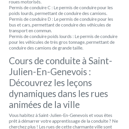
roues motorisés.
Permis de conduire C : Le permis de conduire pour les
poids lourds, permettant de conduire des camions.
Permis de conduire D : Le permis de conduire pour les
bus et cars, permettant de conduire des véhicules de
transport en commun.
Permis de conduire poids lourds : Le permis de conduire
pour les véhicules de très gros tonnage, permettant de
conduire des camions de grande taille.
Cours de conduite à Saint-
Julien-En-Genevois :
Découvrez les leçons
dynamiques dans les rues
animées de la ville
Vous habitez à Saint-Julien-En-Genevois et vous êtes
prêt à démarrer votre apprentissage de la conduite ? Ne
cherchez plus ! Les rues de cette charmante ville sont