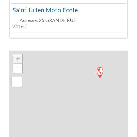
Saint Julien Moto Ecole
Adresse:
25 GRANDE RUE
74160
+
−