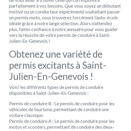
parfaitement à vos besoins. Que vous soyez un débutant
motivé ou un conducteur expérimenté souhaitant passer
un permis moto, vous trouverez forcément l’auto-école
idéale grâce à notre large sélection. Alors n’attendez
plus, faites confiance à notre annuaire pour vous guider
vers la réussite de votre permis de conduire à Saint-
Julien-En-Genevois !
Obtenez une variété de
permis excitants à Saint-
Julien-En-Genevois !
Voici les différents types de permis de conduire
disponibles à Saint-Julien-En-Genevois :
Permis de conduire B : Le permis de conduire pour les
véhicules de tourisme, permettant de conduire une
voiture classique.
Permis de conduire A : Le permis de conduire pour les
motos et scooters, permettant de conduire des deux-