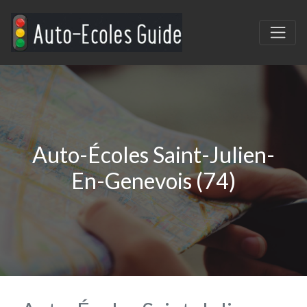
Auto-Écoles Saint-Julien-
En-Genevois (74)