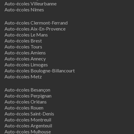
Auto-écoles Villeurbanne
Auto-écoles Nîmes
Auto-écoles Clermont-Ferrand
Auto-écoles Aix-En-Provence
Auto-écoles Le Mans
Auto-écoles Brest
Auto-écoles Tours
Auto-écoles Amiens
Auto-écoles Annecy
Auto-écoles Limoges
Auto-écoles Boulogne-Billancourt
Auto-écoles Metz
Auto-écoles Besançon
Auto-écoles Perpignan
Auto-écoles Orléans
Auto-écoles Rouen
Auto-écoles Saint-Denis
Auto-écoles Montreuil
Auto-écoles Argenteuil
Auto-écoles Mulhouse