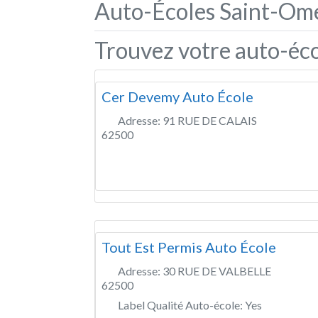
Auto-Écoles Saint-Ome
Trouvez votre auto-éco
Cer Devemy Auto École
Adresse:
91 RUE DE CALAIS
62500
Tout Est Permis Auto École
Adresse:
30 RUE DE VALBELLE
62500
Label Qualité Auto-école:
Yes