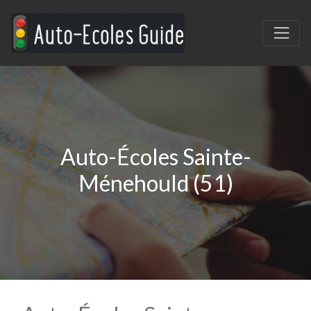
Auto-Écoles Sainte-
Ménehould (51)