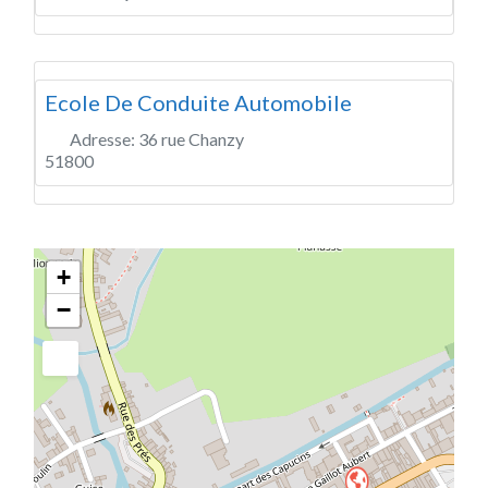
Ecole De Conduite Automobile
Adresse:
36 rue Chanzy
51800
+
−