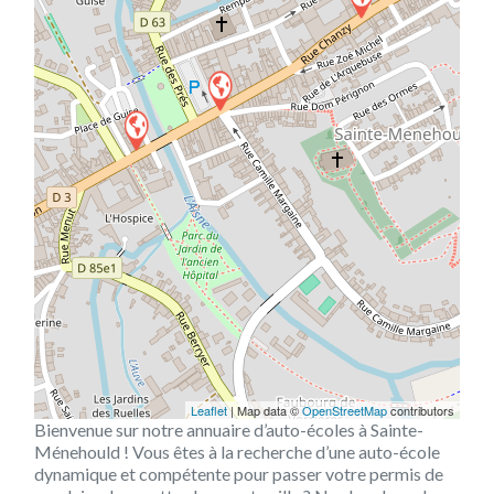
Leaflet
| Map data ©
OpenStreetMap
contributors
Bienvenue sur notre annuaire d’auto-écoles à Sainte-
Ménehould ! Vous êtes à la recherche d’une auto-école
dynamique et compétente pour passer votre permis de