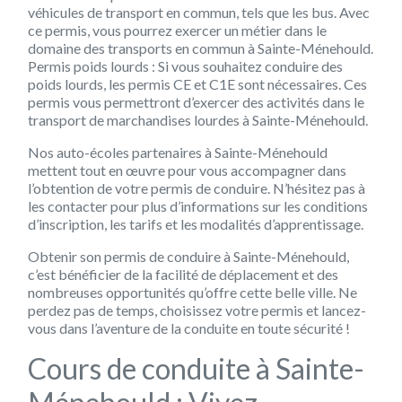
véhicules de transport en commun, tels que les bus. Avec
ce permis, vous pourrez exercer un métier dans le
domaine des transports en commun à Sainte-Ménehould.
Permis poids lourds :
Si vous souhaitez conduire des
poids lourds, les permis CE et C1E sont nécessaires. Ces
permis vous permettront d’exercer des activités dans le
transport de marchandises lourdes à Sainte-Ménehould.
Nos auto-écoles partenaires à Sainte-Ménehould
mettent tout en œuvre pour vous accompagner dans
l’obtention de votre permis de conduire. N’hésitez pas à
les contacter pour plus d’informations sur les conditions
d’inscription, les tarifs et les modalités d’apprentissage.
Obtenir son permis de conduire à Sainte-Ménehould,
c’est bénéficier de la facilité de déplacement et des
nombreuses opportunités qu’offre cette belle ville. Ne
perdez pas de temps, choisissez votre permis et lancez-
vous dans l’aventure de la conduite en toute sécurité !
Cours de conduite à Sainte-