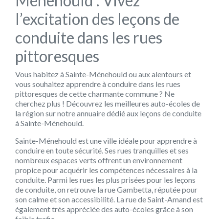
Ménehould : Vivez
l’excitation des leçons de
conduite dans les rues
pittoresques
Vous habitez à Sainte-Ménehould ou aux alentours et
vous souhaitez apprendre à conduire dans les rues
pittoresques de cette charmante commune ? Ne
cherchez plus ! Découvrez les meilleures auto-écoles de
la région sur notre annuaire dédié aux leçons de conduite
à Sainte-Ménehould.
Sainte-Ménehould est une ville idéale pour apprendre à
conduire en toute sécurité. Ses rues tranquilles et ses
nombreux espaces verts offrent un environnement
propice pour acquérir les compétences nécessaires à la
conduite. Parmi les rues les plus prisées pour les leçons
de conduite, on retrouve la rue Gambetta, réputée pour
son calme et son accessibilité. La rue de Saint-Amand est
également très appréciée des auto-écoles grâce à son
faible trafic.