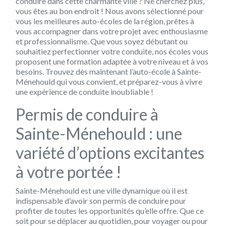
conduire dans cette charmante ville ? Ne cherchez plus,
vous êtes au bon endroit ! Nous avons sélectionné pour
vous les meilleures auto-écoles de la région, prêtes à
vous accompagner dans votre projet avec enthousiasme
et professionnalisme. Que vous soyez débutant ou
souhaitiez perfectionner votre conduite, nos écoles vous
proposent une formation adaptée à votre niveau et à vos
besoins. Trouvez dès maintenant l’auto-école à Sainte-
Ménehould qui vous convient, et préparez-vous à vivre
une expérience de conduite inoubliable !
Permis de conduire à
Sainte-Ménehould : une
variété d’options excitantes
à votre portée !
Sainte-Ménehould est une ville dynamique où il est
indispensable d’avoir son permis de conduire pour
profiter de toutes les opportunités qu’elle offre. Que ce
soit pour se déplacer au quotidien, pour voyager ou pour