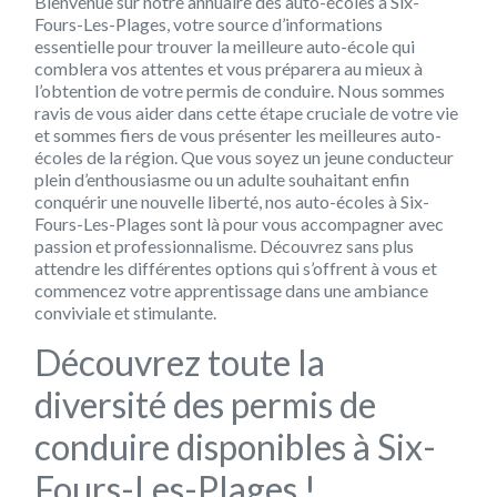
Bienvenue sur notre annuaire des auto-écoles à Six-
Fours-Les-Plages, votre source d’informations
essentielle pour trouver la meilleure auto-école qui
comblera vos attentes et vous préparera au mieux à
l’obtention de votre permis de conduire. Nous sommes
ravis de vous aider dans cette étape cruciale de votre vie
et sommes fiers de vous présenter les meilleures auto-
écoles de la région. Que vous soyez un jeune conducteur
plein d’enthousiasme ou un adulte souhaitant enfin
conquérir une nouvelle liberté, nos auto-écoles à Six-
Fours-Les-Plages sont là pour vous accompagner avec
passion et professionnalisme. Découvrez sans plus
attendre les différentes options qui s’offrent à vous et
commencez votre apprentissage dans une ambiance
conviviale et stimulante.
Découvrez toute la
diversité des permis de
conduire disponibles à Six-
Fours-Les-Plages !