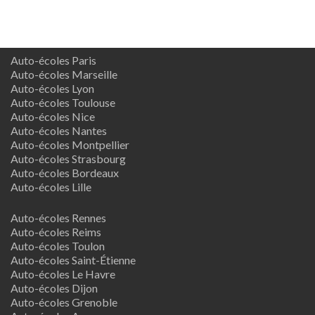
Auto-écoles Paris
Auto-écoles Marseille
Auto-écoles Lyon
Auto-écoles Toulouse
Auto-écoles Nice
Auto-écoles Nantes
Auto-écoles Montpellier
Auto-écoles Strasbourg
Auto-écoles Bordeaux
Auto-écoles Lille
Auto-écoles Rennes
Auto-écoles Reims
Auto-écoles Toulon
Auto-écoles Saint-Étienne
Auto-écoles Le Havre
Auto-écoles Dijon
Auto-écoles Grenoble