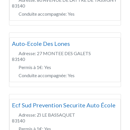
83140
Conduite accompagnée:
Yes
Auto-Ecole Des Lones
Adresse:
27 MONTEE DES GALETS
83140
Permis à 1€:
Yes
Conduite accompagnée:
Yes
Ecf Sud Prevention Securite Auto École
Adresse:
ZI LE BASSAQUET
83140
Permis à 1€:
Yes