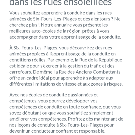
dans les rues ensoleillées
Vous souhaitez apprendre à conduire dans les rues
animées de Six-Fours-Les-Plages et des alentours ? Ne
cherchez plus ! Notre annuaire vous présente les
meilleures auto-écoles de la région, prêtes à vous
accompagner dans votre apprentissage de la conduite.
À Six-Fours-Les-Plages, vous découvrirez des rues
animées propices à l’apprentissage de la conduite en
conditions réelles. Par exemple, la Rue de la République
est idéale pour s’exercer à la gestion du trafic et des
carrefours. De même, la Rue des Anciens Combattants
offre un cadre idéal pour apprendre à s’adapter aux
différentes limitations de vitesse et aux zones à risques.
Avec nos écoles de conduite passionnées et
compétentes, vous pourrez développer vos
compétences de conduite en toute confiance, que vous
soyez débutant ou que vous souhaitiez simplement
améliorer vos compétences. Profitez dès maintenant de
nos leçons de conduite à Six-Fours-Les-Plages pour
devenir un conducteur confiant et responsable.