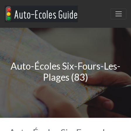
Auto-Écoles Six-Fours-Les-
Plages (83)