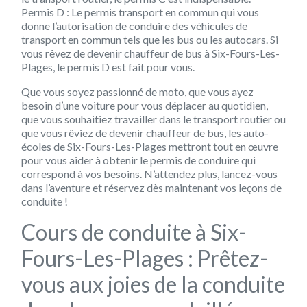
Permis D : Le permis transport en commun qui vous
donne l’autorisation de conduire des véhicules de
transport en commun tels que les bus ou les autocars. Si
vous rêvez de devenir chauffeur de bus à Six-Fours-Les-
Plages, le permis D est fait pour vous.
Que vous soyez passionné de moto, que vous ayez
besoin d’une voiture pour vous déplacer au quotidien,
que vous souhaitiez travailler dans le transport routier ou
que vous rêviez de devenir chauffeur de bus, les auto-
écoles de Six-Fours-Les-Plages mettront tout en œuvre
pour vous aider à obtenir le permis de conduire qui
correspond à vos besoins. N’attendez plus, lancez-vous
dans l’aventure et réservez dès maintenant vos leçons de
conduite !
Cours de conduite à Six-
Fours-Les-Plages : Prêtez-
vous aux joies de la conduite