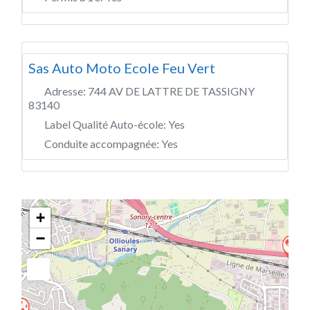
Sas Auto Moto Ecole Feu Vert
Adresse:
744 AV DE LATTRE DE TASSIGNY
83140
Label Qualité Auto-école:
Yes
Conduite accompagnée:
Yes
+
−