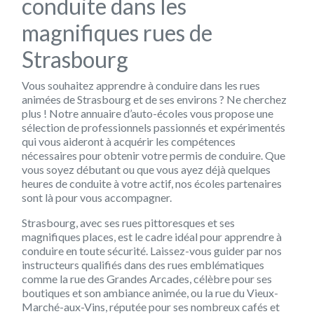
conduite dans les
magnifiques rues de
Strasbourg
Vous souhaitez apprendre à conduire dans les rues
animées de Strasbourg et de ses environs ? Ne cherchez
plus ! Notre annuaire d’auto-écoles vous propose une
sélection de professionnels passionnés et expérimentés
qui vous aideront à acquérir les compétences
nécessaires pour obtenir votre permis de conduire. Que
vous soyez débutant ou que vous ayez déjà quelques
heures de conduite à votre actif, nos écoles partenaires
sont là pour vous accompagner.
Strasbourg, avec ses rues pittoresques et ses
magnifiques places, est le cadre idéal pour apprendre à
conduire en toute sécurité. Laissez-vous guider par nos
instructeurs qualifiés dans des rues emblématiques
comme la rue des Grandes Arcades, célèbre pour ses
boutiques et son ambiance animée, ou la rue du Vieux-
Marché-aux-Vins, réputée pour ses nombreux cafés et