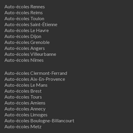
Auto-écoles Rennes
Auto-écoles Reims
Auto-écoles Toulon
Auto-écoles Saint-Étienne
Auto-écoles Le Havre
Auto-écoles Dijon
Auto-écoles Grenoble
Auto-écoles Angers
Auto-écoles Villeurbanne
Auto-écoles Nîmes
Auto-écoles Clermont-Ferrand
Auto-écoles Aix-En-Provence
Auto-écoles Le Mans
Auto-écoles Brest
Auto-écoles Tours
Auto-écoles Amiens
Auto-écoles Annecy
Auto-écoles Limoges
Auto-écoles Boulogne-Billancourt
Auto-écoles Metz