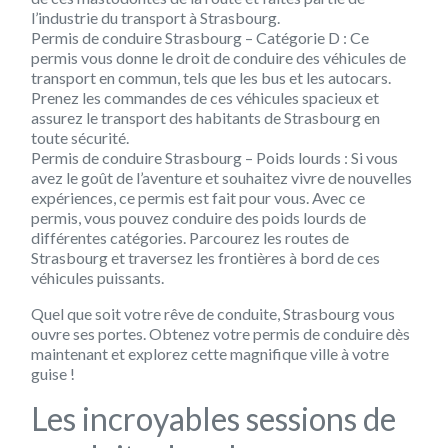
l’industrie du transport à Strasbourg.
Permis de conduire Strasbourg – Catégorie D : Ce
permis vous donne le droit de conduire des véhicules de
transport en commun, tels que les bus et les autocars.
Prenez les commandes de ces véhicules spacieux et
assurez le transport des habitants de Strasbourg en
toute sécurité.
Permis de conduire Strasbourg – Poids lourds : Si vous
avez le goût de l’aventure et souhaitez vivre de nouvelles
expériences, ce permis est fait pour vous. Avec ce
permis, vous pouvez conduire des poids lourds de
différentes catégories. Parcourez les routes de
Strasbourg et traversez les frontières à bord de ces
véhicules puissants.
Quel que soit votre rêve de conduite, Strasbourg vous
ouvre ses portes. Obtenez votre permis de conduire dès
maintenant et explorez cette magnifique ville à votre
guise !
Les incroyables sessions de