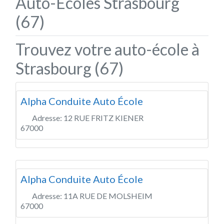
Auto-Écoles Strasbourg
(67)
Trouvez votre auto-école à
Strasbourg (67)
Alpha Conduite Auto École
Adresse:
12 RUE FRITZ KIENER
67000
Alpha Conduite Auto École
Adresse:
11A RUE DE MOLSHEIM
67000