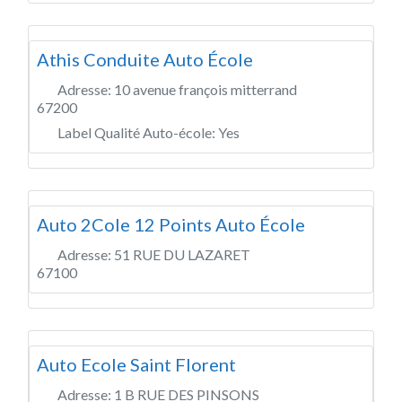
Athis Conduite Auto École
Adresse:
10 avenue françois mitterrand
67200
Label Qualité Auto-école:
Yes
Auto 2Cole 12 Points Auto École
Adresse:
51 RUE DU LAZARET
67100
Auto Ecole Saint Florent
Adresse:
1 B RUE DES PINSONS