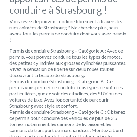
conduire à Strasbourg !
Vous rêvez de pouvoir conduire librement à travers les
rues animées de Strasbourg ? Ne cherchez plus, nous
avons tous les permis de conduire dont vous avez besoin
!
Permis de conduire Strasbourg – Catégorie A : Avec ce
permis, vous pouvez conduire tous les types de motos,
des petites cylindrées aux grosses cylindrées puissantes.
Vivez la sensation de liberté sur deux roues tout en
découvrant la beauté de Strasbourg.
Permis de conduire Strasbourg – Catégorie B : Ce
permis vous permet de conduire tous types de voitures
particulières, que ce soit des citadines, des SUV ou des
voitures de luxe. Ayez l’opportunité de parcourir
Strasbourg avec style et confort.
Permis de conduire Strasbourg – Catégorie C : Obtenez
ce permis pour conduire des véhicules de plus de 3,5
tonnes, notamment les camions de livraison et les
camions de transport de marchandises. Montez à bord
de ces mastodontes de la route et faites partie de