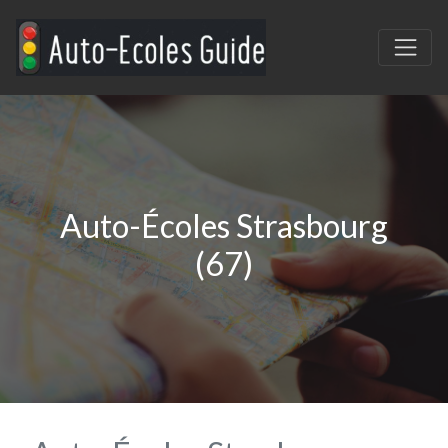
Auto-Écoles Strasbourg
(67)