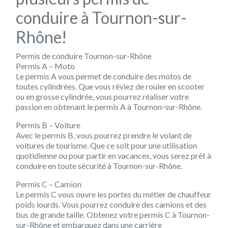
conduire à Tournon-sur-
Rhône!
Permis de conduire Tournon-sur-Rhône
Permis A – Moto
Le permis A vous permet de conduire des motos de
toutes cylindrées. Que vous rêviez de rouler en scooter
ou en grosse cylindrée, vous pourrez réaliser votre
passion en obtenant le permis A à Tournon-sur-Rhône.
Permis B – Voiture
Avec le permis B, vous pourrez prendre le volant de
voitures de tourisme. Que ce soit pour une utilisation
quotidienne ou pour partir en vacances, vous serez prêt à
conduire en toute sécurité à Tournon-sur-Rhône.
Permis C – Camion
Le permis C vous ouvre les portes du métier de chauffeur
poids lourds. Vous pourrez conduire des camions et des
bus de grande taille. Obtenez votre permis C à Tournon-
sur-Rhône et embarquez dans une carrière