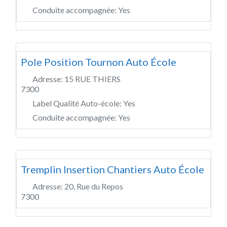
Conduite accompagnée:
Yes
Pole Position Tournon Auto École
Adresse:
15 RUE THIERS
7300
Label Qualité Auto-école:
Yes
Conduite accompagnée:
Yes
Tremplin Insertion Chantiers Auto École
Adresse:
20, Rue du Repos
7300