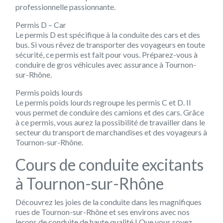
professionnelle passionnante.
Permis D – Car
Le permis D est spécifique à la conduite des cars et des
bus. Si vous rêvez de transporter des voyageurs en toute
sécurité, ce permis est fait pour vous. Préparez-vous à
conduire de gros véhicules avec assurance à Tournon-
sur-Rhône.
Permis poids lourds
Le permis poids lourds regroupe les permis C et D. Il
vous permet de conduire des camions et des cars. Grâce
à ce permis, vous aurez la possibilité de travailler dans le
secteur du transport de marchandises et des voyageurs à
Tournon-sur-Rhône.
Cours de conduite excitants
à Tournon-sur-Rhône
Découvrez les joies de la conduite dans les magnifiques
rues de Tournon-sur-Rhône et ses environs avec nos
leçons de conduite de haute qualité ! Que vous soyez