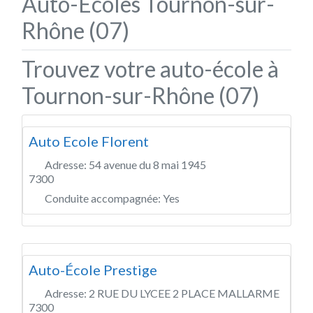
Auto-Écoles Tournon-sur-
Rhône (07)
Trouvez votre auto-école à
Tournon-sur-Rhône (07)
Auto Ecole Florent
Adresse:
54 avenue du 8 mai 1945
7300
Conduite accompagnée:
Yes
Auto-École Prestige
Adresse:
2 RUE DU LYCEE 2 PLACE MALLARME
7300