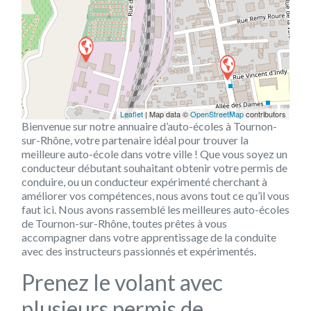
Leaflet
| Map data ©
OpenStreetMap
contributors
Bienvenue sur notre annuaire d’auto-écoles à Tournon-
sur-Rhône, votre partenaire idéal pour trouver la
meilleure auto-école dans votre ville ! Que vous soyez un
conducteur débutant souhaitant obtenir votre permis de
conduire, ou un conducteur expérimenté cherchant à
améliorer vos compétences, nous avons tout ce qu’il vous
faut ici. Nous avons rassemblé les meilleures auto-écoles
de Tournon-sur-Rhône, toutes prêtes à vous
accompagner dans votre apprentissage de la conduite
avec des instructeurs passionnés et expérimentés.
Prenez le volant avec
plusieurs permis de