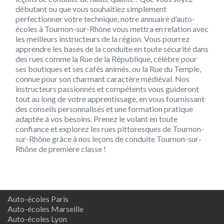
débutant ou que vous souhaitiez simplement
perfectionner votre technique, notre annuaire d’auto-
écoles à Tournon-sur-Rhône vous mettra en relation avec
les meilleurs instructeurs de la région. Vous pourrez
apprendre les bases de la conduite en toute sécurité dans
des rues comme la Rue de la République, célèbre pour
ses boutiques et ses cafés animés, ou la Rue du Temple,
connue pour son charmant caractère médiéval. Nos
instructeurs passionnés et compétents vous guideront
tout au long de votre apprentissage, en vous fournissant
des conseils personnalisés et une formation pratique
adaptée à vos besoins. Prenez le volant en toute
confiance et explorez les rues pittoresques de Tournon-
sur-Rhône grâce à nos leçons de conduite Tournon-sur-
Rhône de première classe !
Auto-écoles Paris
Auto-écoles Marseille
Auto-écoles Lyon