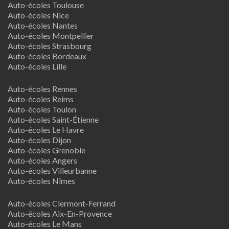
Auto-écoles Toulouse
Auto-écoles Nice
Auto-écoles Nantes
Auto-écoles Montpellier
Auto-écoles Strasbourg
Auto-écoles Bordeaux
Auto-écoles Lille
Auto-écoles Rennes
Auto-écoles Reims
Auto-écoles Toulon
Auto-écoles Saint-Étienne
Auto-écoles Le Havre
Auto-écoles Dijon
Auto-écoles Grenoble
Auto-écoles Angers
Auto-écoles Villeurbanne
Auto-écoles Nîmes
Auto-écoles Clermont-Ferrand
Auto-écoles Aix-En-Provence
Auto-écoles Le Mans