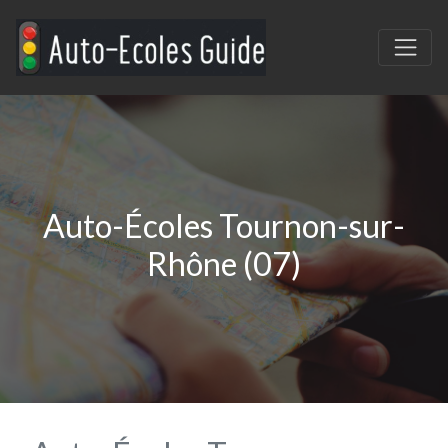
Auto-Écoles Tournon-sur-
Rhône (07)