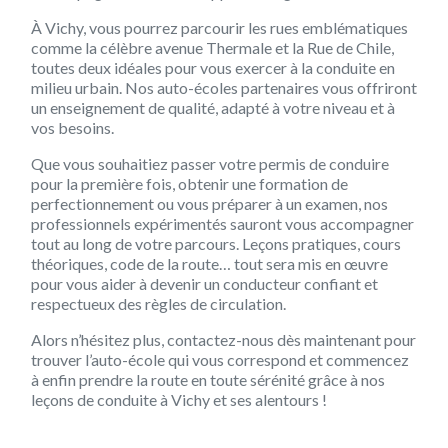
À Vichy, vous pourrez parcourir les rues emblématiques
comme la célèbre avenue Thermale et la Rue de Chile,
toutes deux idéales pour vous exercer à la conduite en
milieu urbain. Nos auto-écoles partenaires vous offriront
un enseignement de qualité, adapté à votre niveau et à
vos besoins.
Que vous souhaitiez passer votre permis de conduire
pour la première fois, obtenir une formation de
perfectionnement ou vous préparer à un examen, nos
professionnels expérimentés sauront vous accompagner
tout au long de votre parcours. Leçons pratiques, cours
théoriques, code de la route… tout sera mis en œuvre
pour vous aider à devenir un conducteur confiant et
respectueux des règles de circulation.
Alors n’hésitez plus, contactez-nous dès maintenant pour
trouver l’auto-école qui vous correspond et commencez
à enfin prendre la route en toute sérénité grâce à nos
leçons de conduite à Vichy et ses alentours !