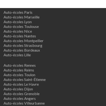
Auto-écoles Paris
Auto-écoles Marseille
Auto-écoles Lyon
Auto-écoles Toulouse
Auto-écoles Nice
Auto-écoles Nantes
Auto-écoles Montpellier
Auto-écoles Strasbourg
Auto-écoles Bordeaux
Auto-écoles Lille
Auto-écoles Rennes
Auto-écoles Reims
Auto-écoles Toulon
Auto-écoles Saint-Étienne
Auto-écoles Le Havre
Auto-écoles Dijon
Auto-écoles Grenoble
Auto-écoles Angers
Auto-écoles Villeurbanne