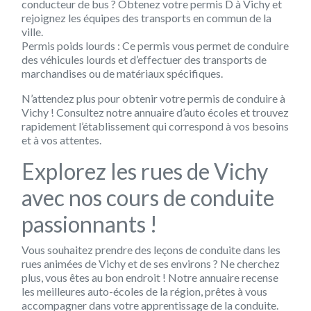
conducteur de bus ? Obtenez votre permis D à Vichy et
rejoignez les équipes des transports en commun de la
ville.
Permis poids lourds : Ce permis vous permet de conduire
des véhicules lourds et d’effectuer des transports de
marchandises ou de matériaux spécifiques.
N’attendez plus pour obtenir votre permis de conduire à
Vichy ! Consultez notre annuaire d’auto écoles et trouvez
rapidement l’établissement qui correspond à vos besoins
et à vos attentes.
Explorez les rues de Vichy
avec nos cours de conduite
passionnants !
Vous souhaitez prendre des leçons de conduite dans les
rues animées de Vichy et de ses environs ? Ne cherchez
plus, vous êtes au bon endroit ! Notre annuaire recense
les meilleures auto-écoles de la région, prêtes à vous
accompagner dans votre apprentissage de la conduite.