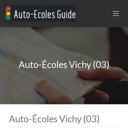
Auto-Écoles Vichy (03)
Auto-Écoles Vichy (03)