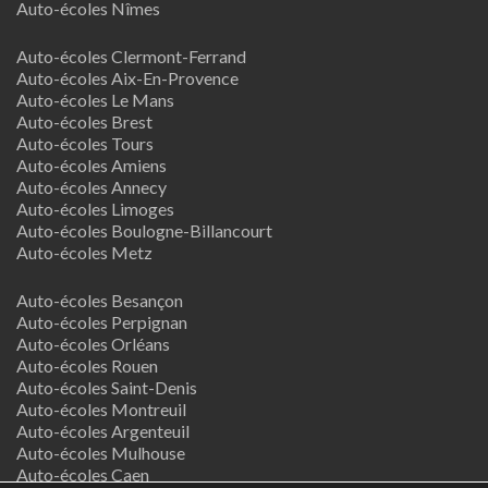
Auto-écoles Nîmes
Auto-écoles Clermont-Ferrand
Auto-écoles Aix-En-Provence
Auto-écoles Le Mans
Auto-écoles Brest
Auto-écoles Tours
Auto-écoles Amiens
Auto-écoles Annecy
Auto-écoles Limoges
Auto-écoles Boulogne-Billancourt
Auto-écoles Metz
Auto-écoles Besançon
Auto-écoles Perpignan
Auto-écoles Orléans
Auto-écoles Rouen
Auto-écoles Saint-Denis
Auto-écoles Montreuil
Auto-écoles Argenteuil
Auto-écoles Mulhouse
Auto-écoles Caen