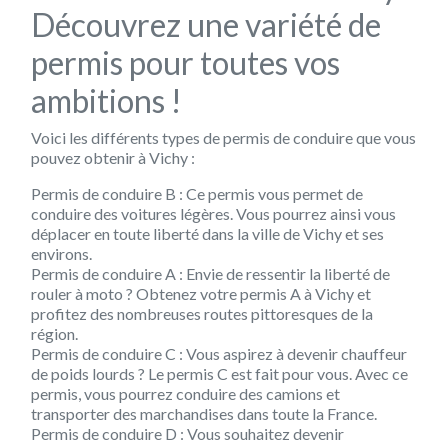
Découvrez une variété de
permis pour toutes vos
ambitions !
Voici les différents types de permis de conduire que vous
pouvez obtenir à Vichy :
Permis de conduire B : Ce permis vous permet de
conduire des voitures légères. Vous pourrez ainsi vous
déplacer en toute liberté dans la ville de Vichy et ses
environs.
Permis de conduire A : Envie de ressentir la liberté de
rouler à moto ? Obtenez votre permis A à Vichy et
profitez des nombreuses routes pittoresques de la
région.
Permis de conduire C : Vous aspirez à devenir chauffeur
de poids lourds ? Le permis C est fait pour vous. Avec ce
permis, vous pourrez conduire des camions et
transporter des marchandises dans toute la France.
Permis de conduire D : Vous souhaitez devenir