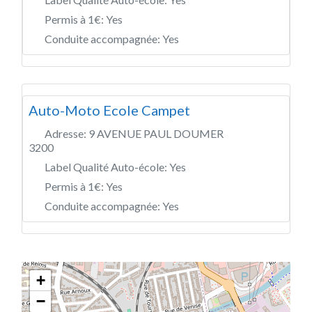
Permis à 1€:
Yes
Conduite accompagnée:
Yes
Auto-Moto Ecole Campet
Adresse:
9 AVENUE PAUL DOUMER
3200
Label Qualité Auto-école:
Yes
Permis à 1€:
Yes
Conduite accompagnée:
Yes
+
−