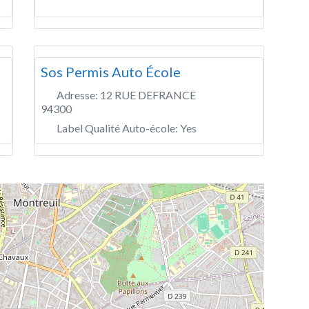
Sos Permis Auto École
Adresse:
12 RUE DEFRANCE
94300
Label Qualité Auto-école:
Yes