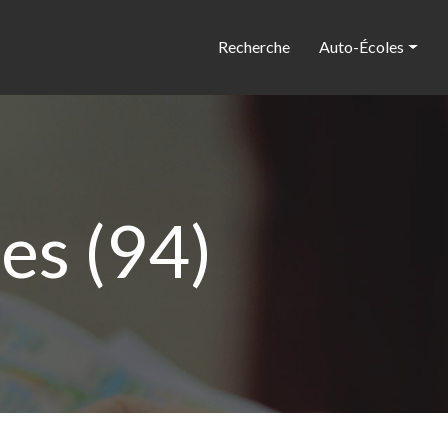
Recherche
Auto-Écoles
es (94)