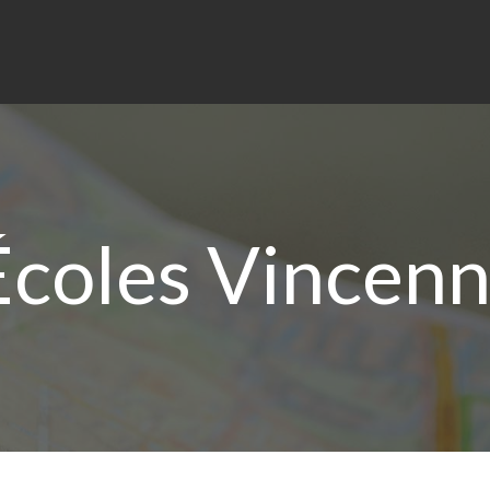
coles Vincenn