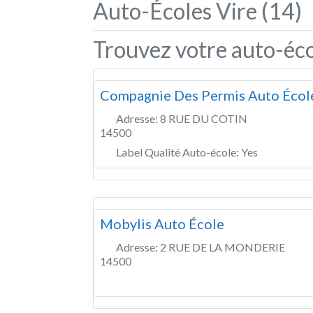
Auto-Écoles Vire (14)
Trouvez votre auto-éco
Compagnie Des Permis Auto Écol
Adresse:
8 RUE DU COTIN
14500
Label Qualité Auto-école:
Yes
Mobylis Auto École
Adresse:
2 RUE DE LA MONDERIE
14500