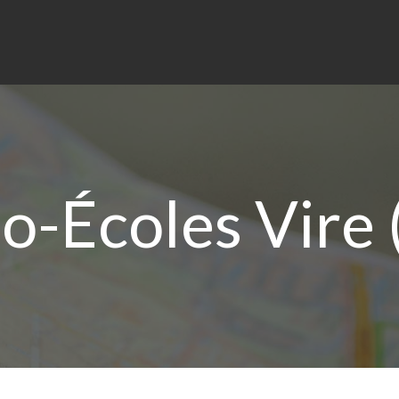
o-Écoles Vire 