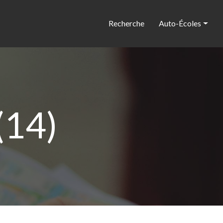
Recherche
Auto-Écoles
(14)