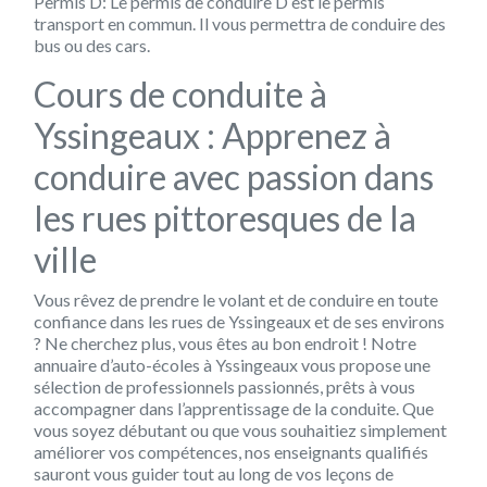
Permis D
: Le permis de conduire D est le permis
transport en commun. Il vous permettra de conduire des
bus ou des cars.
Cours de conduite à
Yssingeaux : Apprenez à
conduire avec passion dans
les rues pittoresques de la
ville
Vous rêvez de prendre le volant et de conduire en toute
confiance dans les rues de Yssingeaux et de ses environs
? Ne cherchez plus, vous êtes au bon endroit ! Notre
annuaire d’auto-écoles à Yssingeaux vous propose une
sélection de professionnels passionnés, prêts à vous
accompagner dans l’apprentissage de la conduite. Que
vous soyez débutant ou que vous souhaitiez simplement
améliorer vos compétences, nos enseignants qualifiés
sauront vous guider tout au long de vos leçons de