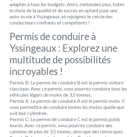
adaptés à tous les budgets. Alors, n’attendez plus, faites
le choix de la qualité et du succès en optant pour une
auto-école à Yssingeaux, et rejoignez le cercle des
conducteurs confiants et compétents !
Permis de conduire à
Yssingeaux : Explorez une
multitude de possibilités
incroyables !
Permis B
: Le permis de conduire B est le permis voiture
classique. Avec ce permis, vous pourrez conduire tous les
véhicules légers de moins de 3,5 tonnes.
Permis A
: Le permis de conduire A est le permis moto. Il
vous permettra de conduire toutes les motos quelle que
soit leur cylindrée.
Permis C
: Le permis de conduire C est le permis poids
lourds. Avec ce permis, vous pourrez conduire des
camions de plus de 3,5 tonnes, ainsi que des remorques.