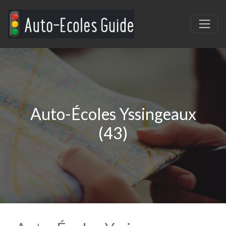
Auto-Écoles Yssingeaux
(43)