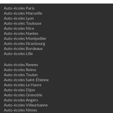
Auto-écoles Paris
Auto-écoles Marseille
Auto-écoles Lyon
Auto-écoles Toulouse
Auto-écoles Nice
Auto-écoles Nantes
Auto-écoles Montpellier
Auto-écoles Strasbourg
Auto-écoles Bordeaux
Auto-écoles Lille
Auto-écoles Rennes
Auto-écoles Reims
Auto-écoles Toulon
Auto-écoles Saint-Étienne
Auto-écoles Le Havre
Auto-écoles Dijon
Auto-écoles Grenoble
Auto-écoles Angers
Auto-écoles Villeurbanne
Auto-écoles Nîmes