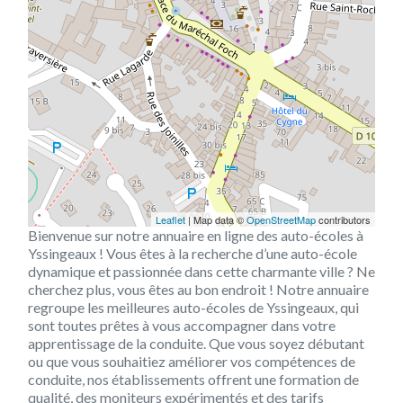
Leaflet
| Map data ©
OpenStreetMap
contributors
Bienvenue sur notre annuaire en ligne des auto-écoles à
Yssingeaux ! Vous êtes à la recherche d’une auto-école
dynamique et passionnée dans cette charmante ville ? Ne
cherchez plus, vous êtes au bon endroit ! Notre annuaire
regroupe les meilleures auto-écoles de Yssingeaux, qui
sont toutes prêtes à vous accompagner dans votre
apprentissage de la conduite. Que vous soyez débutant
ou que vous souhaitiez améliorer vos compétences de
conduite, nos établissements offrent une formation de
qualité, des moniteurs expérimentés et des tarifs