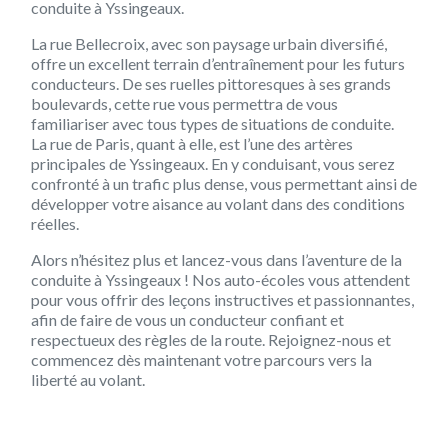
conduite à Yssingeaux.
La rue Bellecroix, avec son paysage urbain diversifié,
offre un excellent terrain d’entraînement pour les futurs
conducteurs. De ses ruelles pittoresques à ses grands
boulevards, cette rue vous permettra de vous
familiariser avec tous types de situations de conduite.
La rue de Paris, quant à elle, est l’une des artères
principales de Yssingeaux. En y conduisant, vous serez
confronté à un trafic plus dense, vous permettant ainsi de
développer votre aisance au volant dans des conditions
réelles.
Alors n’hésitez plus et lancez-vous dans l’aventure de la
conduite à Yssingeaux ! Nos auto-écoles vous attendent
pour vous offrir des leçons instructives et passionnantes,
afin de faire de vous un conducteur confiant et
respectueux des règles de la route. Rejoignez-nous et
commencez dès maintenant votre parcours vers la
liberté au volant.