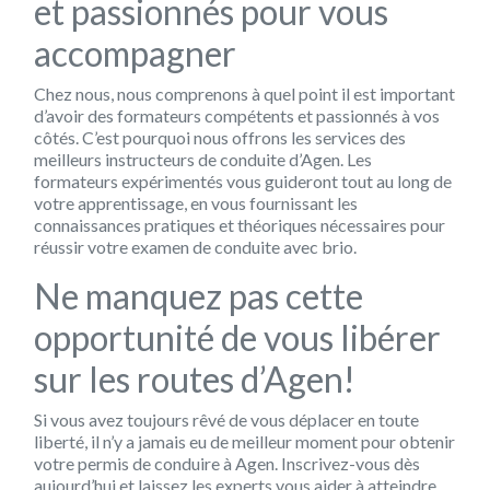
et passionnés pour vous
accompagner
Chez nous, nous comprenons à quel point il est important
d’avoir des formateurs compétents et passionnés à vos
côtés. C’est pourquoi nous offrons les services des
meilleurs instructeurs de conduite d’Agen. Les
formateurs expérimentés vous guideront tout au long de
votre apprentissage, en vous fournissant les
connaissances pratiques et théoriques nécessaires pour
réussir votre examen de conduite avec brio.
Ne manquez pas cette
opportunité de vous libérer
sur les routes d’Agen!
Si vous avez toujours rêvé de vous déplacer en toute
liberté, il n’y a jamais eu de meilleur moment pour obtenir
votre permis de conduire à Agen. Inscrivez-vous dès
aujourd’hui et laissez les experts vous aider à atteindre