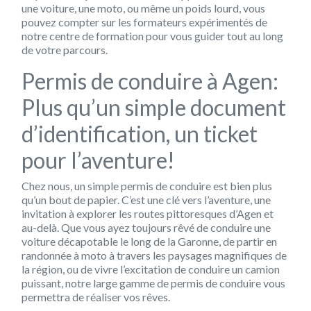
une voiture, une moto, ou même un poids lourd, vous
pouvez compter sur les formateurs expérimentés de
notre centre de formation pour vous guider tout au long
de votre parcours.
Permis de conduire à Agen:
Plus qu’un simple document
d’identification, un ticket
pour l’aventure!
Chez nous, un simple permis de conduire est bien plus
qu’un bout de papier. C’est une clé vers l’aventure, une
invitation à explorer les routes pittoresques d’Agen et
au-delà. Que vous ayez toujours rêvé de conduire une
voiture décapotable le long de la Garonne, de partir en
randonnée à moto à travers les paysages magnifiques de
la région, ou de vivre l’excitation de conduire un camion
puissant, notre large gamme de permis de conduire vous
permettra de réaliser vos rêves.