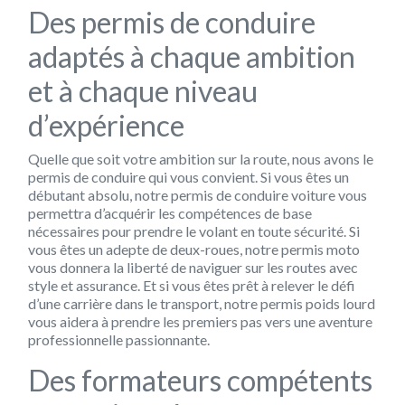
Des permis de conduire
adaptés à chaque ambition
et à chaque niveau
d’expérience
Quelle que soit votre ambition sur la route, nous avons le
permis de conduire qui vous convient. Si vous êtes un
débutant absolu, notre permis de conduire voiture vous
permettra d’acquérir les compétences de base
nécessaires pour prendre le volant en toute sécurité. Si
vous êtes un adepte de deux-roues, notre permis moto
vous donnera la liberté de naviguer sur les routes avec
style et assurance. Et si vous êtes prêt à relever le défi
d’une carrière dans le transport, notre permis poids lourd
vous aidera à prendre les premiers pas vers une aventure
professionnelle passionnante.
Des formateurs compétents