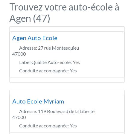
Trouvez votre auto-école à
Agen (47)
Agen Auto Ecole
Adresse:
27 rue Montesquieu
47000
Label Qualité Auto-école:
Yes
Conduite accompagnée:
Yes
Auto Ecole Myriam
Adresse:
119 Boulevard de la Liberté
47000
Conduite accompagnée:
Yes