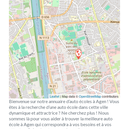
Leaflet
| Map data ©
OpenStreetMap
contributors
Bienvenue sur notre annuaire d’auto écoles à Agen ! Vous
êtes à la recherche d’une auto école dans cette ville
dynamique et attractrice ? Ne cherchez plus ! Nous
sommes là pour vous aider à trouver la meilleure auto
école à Agen qui correspondra à vos besoins et à vos