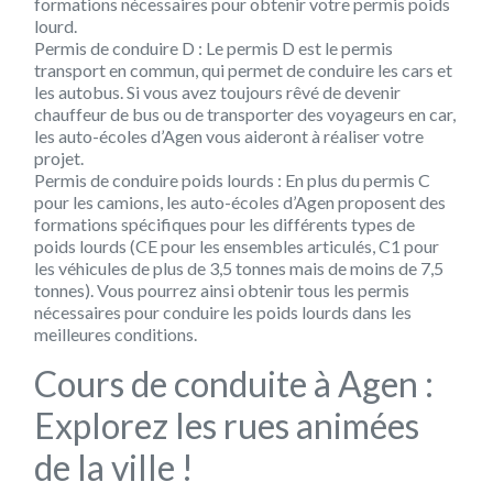
formations nécessaires pour obtenir votre permis poids
lourd.
Permis de conduire D :
Le permis D est le permis
transport en commun, qui permet de conduire les cars et
les autobus. Si vous avez toujours rêvé de devenir
chauffeur de bus ou de transporter des voyageurs en car,
les auto-écoles d’Agen vous aideront à réaliser votre
projet.
Permis de conduire poids lourds :
En plus du permis C
pour les camions, les auto-écoles d’Agen proposent des
formations spécifiques pour les différents types de
poids lourds (CE pour les ensembles articulés, C1 pour
les véhicules de plus de 3,5 tonnes mais de moins de 7,5
tonnes). Vous pourrez ainsi obtenir tous les permis
nécessaires pour conduire les poids lourds dans les
meilleures conditions.
Cours de conduite à Agen :
Explorez les rues animées
de la ville !