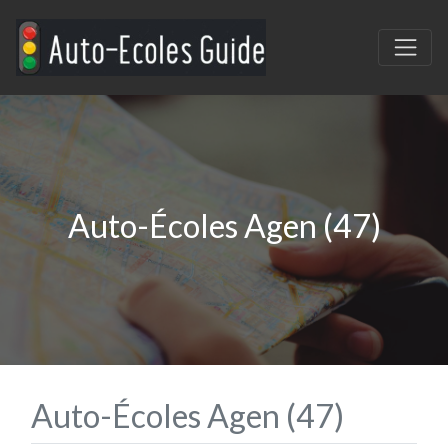
Auto-Écoles Agen (47)
Auto-Écoles Agen (47)