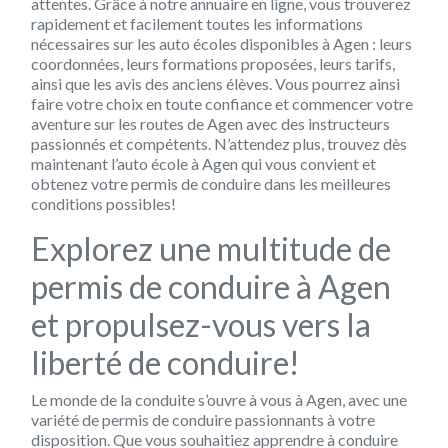
attentes. Grâce à notre annuaire en ligne, vous trouverez
rapidement et facilement toutes les informations
nécessaires sur les auto écoles disponibles à Agen : leurs
coordonnées, leurs formations proposées, leurs tarifs,
ainsi que les avis des anciens élèves. Vous pourrez ainsi
faire votre choix en toute confiance et commencer votre
aventure sur les routes de Agen avec des instructeurs
passionnés et compétents. N’attendez plus, trouvez dès
maintenant l’auto école à Agen qui vous convient et
obtenez votre permis de conduire dans les meilleures
conditions possibles!
Explorez une multitude de
permis de conduire à Agen
et propulsez-vous vers la
liberté de conduire!
Le monde de la conduite s’ouvre à vous à Agen, avec une
variété de permis de conduire passionnants à votre
disposition. Que vous souhaitiez apprendre à conduire