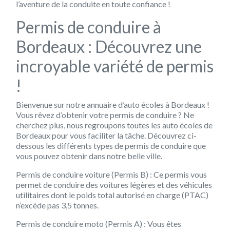
l’aventure de la conduite en toute confiance !
Permis de conduire à
Bordeaux : Découvrez une
incroyable variété de permis
!
Bienvenue sur notre annuaire d’auto écoles à Bordeaux !
Vous rêvez d’obtenir votre permis de conduire ? Ne
cherchez plus, nous regroupons toutes les auto écoles de
Bordeaux pour vous faciliter la tâche. Découvrez ci-
dessous les différents types de permis de conduire que
vous pouvez obtenir dans notre belle ville.
Permis de conduire voiture (Permis B) :
Ce permis vous
permet de conduire des voitures légères et des véhicules
utilitaires dont le poids total autorisé en charge (PTAC)
n’excède pas 3,5 tonnes.
Permis de conduire moto (Permis A) :
Vous êtes