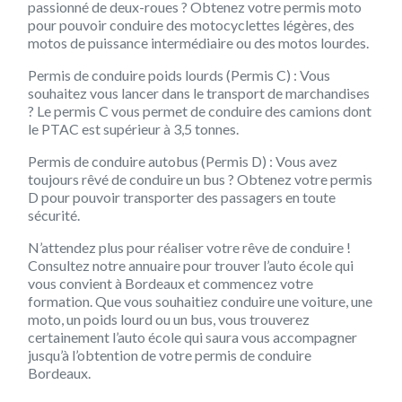
passionné de deux-roues ? Obtenez votre permis moto
pour pouvoir conduire des motocyclettes légères, des
motos de puissance intermédiaire ou des motos lourdes.
Permis de conduire poids lourds (Permis C) :
Vous
souhaitez vous lancer dans le transport de marchandises
? Le permis C vous permet de conduire des camions dont
le PTAC est supérieur à 3,5 tonnes.
Permis de conduire autobus (Permis D) :
Vous avez
toujours rêvé de conduire un bus ? Obtenez votre permis
D pour pouvoir transporter des passagers en toute
sécurité.
N’attendez plus pour réaliser votre rêve de conduire !
Consultez notre annuaire pour trouver l’auto école qui
vous convient à Bordeaux et commencez votre
formation. Que vous souhaitiez conduire une voiture, une
moto, un poids lourd ou un bus, vous trouverez
certainement l’auto école qui saura vous accompagner
jusqu’à l’obtention de votre permis de conduire
Bordeaux.