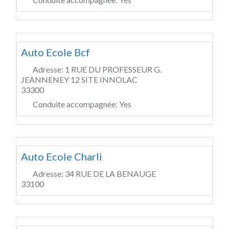
Auto Ecole Bcf
Adresse:
1 RUE DU PROFESSEUR G.
JEANNENEY 12 SITE INNOLAC
33300
Conduite accompagnée:
Yes
Auto Ecole Charli
Adresse:
34 RUE DE LA BENAUGE
33100