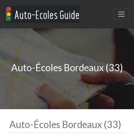
Auto-Écoles Bordeaux (33)
Auto-Écoles Bordeaux (33)