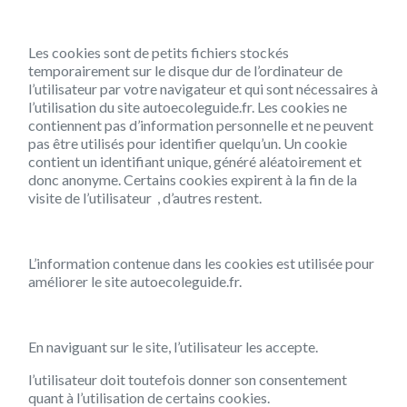
Les cookies sont de petits fichiers stockés
temporairement sur le disque dur de l’ordinateur de
l’utilisateur par votre navigateur et qui sont nécessaires à
l’utilisation du site autoecoleguide.fr. Les cookies ne
contiennent pas d’information personnelle et ne peuvent
pas être utilisés pour identifier quelqu’un. Un cookie
contient un identifiant unique, généré aléatoirement et
donc anonyme. Certains cookies expirent à la fin de la
visite de l’utilisateur , d’autres restent.
L’information contenue dans les cookies est utilisée pour
améliorer le site autoecoleguide.fr.
En naviguant sur le site, l’utilisateur les accepte.
l’utilisateur doit toutefois donner son consentement
quant à l’utilisation de certains cookies.