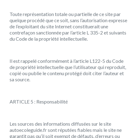
Toute représentation totale ou partielle de ce site par
quelque procédé que ce soit, sans l’autorisation expresse
de l’exploitant du site Internet constituerait une
contrefaçon sanctionnée par l’article L 335-2 et suivants
du Code de la propriété intellectuelle.
Il est rappelé conformément à l’article L122-5 du Code
de propriété intellectuelle que l’utilisateur qui reproduit,
copié ou publie le contenu protégé doit citer l’auteur et
sa source.
ARTICLE 5 : Responsabilité
Les sources des informations diffusées sur le site
autoecoleguide.fr sont réputées fiables mais le site ne
garantit pas qu’il soit exempt de défauts, d’erreurs ou