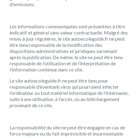
d’omissions.
Les informations communiquées sont présentées à titre
indicatif et général sans valeur contractuelle. Malgré des
mises à jour régulières, le site autoecoleguide.fr ne peut
être tenu responsable de la modification des
dispositions administratives et juridiques survenant
après la publication. De même, le site ne peut être tenu
responsable de l’utilisation et de l’interprétation de
l’information contenue dans ce site.
Le site autoecoleguide.fr ne peut être tenu pour
responsable d’éventuels virus qui pourraient infecter
l’ordinateur ou tout matériel informatique de l’Internaute,
suite à une utilisation, à l’accès, ou au téléchargement
provenant de ce site.
La responsabilité du site ne peut être engagée en cas de
force majeure ou du fait imprévisible et insurmontable