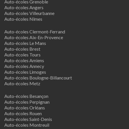
Auto-écoles Grenoble
Auto-écoles Angers
Auto-écoles Villeurbanne
Auto-écoles Nîmes
Auto-écoles Clermont-Ferrand
Auto-écoles Aix-En-Provence
Auto-écoles Le Mans
Auto-écoles Brest
Auto-écoles Tours
Auto-écoles Amiens
Auto-écoles Annecy
Auto-écoles Limoges
Auto-écoles Boulogne-Billancourt
Auto-écoles Metz
Auto-écoles Besançon
Auto-écoles Perpignan
Auto-écoles Orléans
Auto-écoles Rouen
Auto-écoles Saint-Denis
Auto-écoles Montreuil