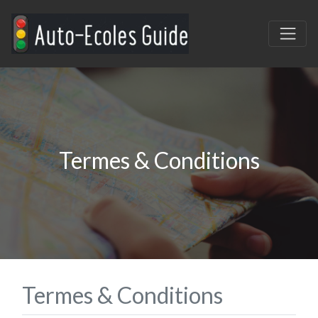
Termes & Conditions
Termes & Conditions