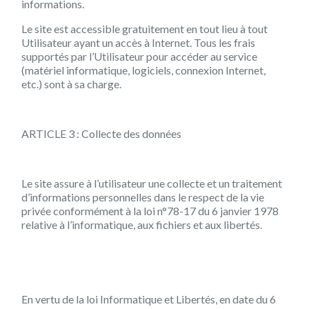
informations.
Le site est accessible gratuitement en tout lieu à tout
Utilisateur ayant un accès à Internet. Tous les frais
supportés par l’Utilisateur pour accéder au service
(matériel informatique, logiciels, connexion Internet,
etc.) sont à sa charge.
ARTICLE 3 : Collecte des données
Le site assure à l’utilisateur une collecte et un traitement
d’informations personnelles dans le respect de la vie
privée conformément à la loi n°78-17 du 6 janvier 1978
relative à l’informatique, aux fichiers et aux libertés.
En vertu de la loi Informatique et Libertés, en date du 6