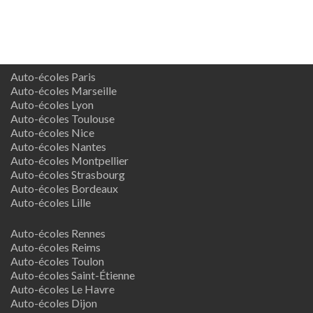
Auto-écoles Paris
Auto-écoles Marseille
Auto-écoles Lyon
Auto-écoles Toulouse
Auto-écoles Nice
Auto-écoles Nantes
Auto-écoles Montpellier
Auto-écoles Strasbourg
Auto-écoles Bordeaux
Auto-écoles Lille
Auto-écoles Rennes
Auto-écoles Reims
Auto-écoles Toulon
Auto-écoles Saint-Étienne
Auto-écoles Le Havre
Auto-écoles Dijon