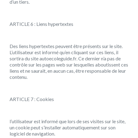
d’un tiers.
ARTICLE 6 : Liens hypertextes
Des liens hypertextes peuvent être présents sur le site.
L’utilisateur est informé qu’en cliquant sur ces liens, il
sortira du site autoecoleguide.fr. Ce dernier n’a pas de
contrôle sur les pages web sur lesquelles aboutissent ces
liens et ne saurait, en aucun cas, être responsable de leur
contenu.
ARTICLE 7 : Cookies
l’utilisateur est informé que lors de ses visites sur le site,
un cookie peut s’installer automatiquement sur son
logiciel de navigation.