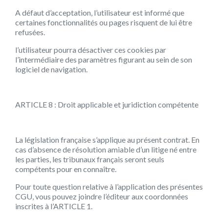
A défaut d’acceptation, l’utilisateur est informé que
certaines fonctionnalités ou pages risquent de lui être
refusées.
l’utilisateur pourra désactiver ces cookies par
l’intermédiaire des paramètres figurant au sein de son
logiciel de navigation.
ARTICLE 8 : Droit applicable et juridiction compétente
La législation française s’applique au présent contrat. En
cas d’absence de résolution amiable d’un litige né entre
les parties, les tribunaux français seront seuls
compétents pour en connaître.
Pour toute question relative à l’application des présentes
CGU, vous pouvez joindre l’éditeur aux coordonnées
inscrites à l’ARTICLE 1.