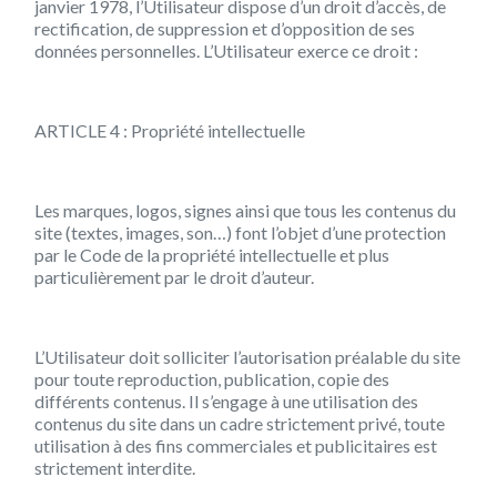
janvier 1978, l’Utilisateur dispose d’un droit d’accès, de
rectification, de suppression et d’opposition de ses
données personnelles. L’Utilisateur exerce ce droit :
ARTICLE 4 : Propriété intellectuelle
Les marques, logos, signes ainsi que tous les contenus du
site (textes, images, son…) font l’objet d’une protection
par le Code de la propriété intellectuelle et plus
particulièrement par le droit d’auteur.
L’Utilisateur doit solliciter l’autorisation préalable du site
pour toute reproduction, publication, copie des
différents contenus. Il s’engage à une utilisation des
contenus du site dans un cadre strictement privé, toute
utilisation à des fins commerciales et publicitaires est
strictement interdite.