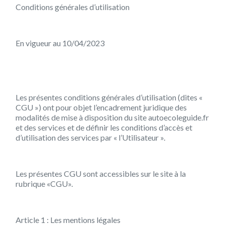
Conditions générales d’utilisation
En vigueur au 10/04/2023
Les présentes conditions générales d’utilisation (dites «
CGU
») ont pour objet l’encadrement juridique des
modalités de mise à disposition du site autoecoleguide.fr
et des services et de définir les conditions d’accès et
d’utilisation des services par «
l’Utilisateur
».
Les présentes CGU sont accessibles sur le site à la
rubrique «
CGU
».
Article 1 : Les mentions légales