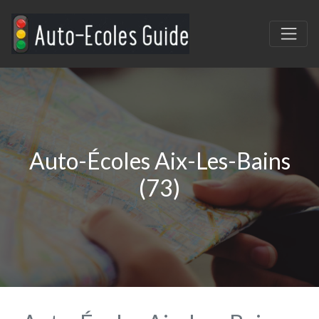
Auto-Écoles Aix-Les-Bains
(73)