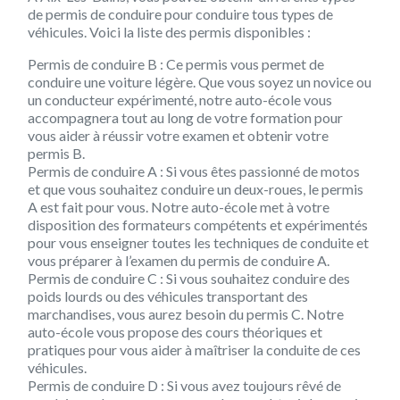
de permis de conduire pour conduire tous types de
véhicules. Voici la liste des permis disponibles :
Permis de conduire B : Ce permis vous permet de
conduire une voiture légère. Que vous soyez un novice ou
un conducteur expérimenté, notre auto-école vous
accompagnera tout au long de votre formation pour
vous aider à réussir votre examen et obtenir votre
permis B.
Permis de conduire A : Si vous êtes passionné de motos
et que vous souhaitez conduire un deux-roues, le permis
A est fait pour vous. Notre auto-école met à votre
disposition des formateurs compétents et expérimentés
pour vous enseigner toutes les techniques de conduite et
vous préparer à l’examen du permis de conduire A.
Permis de conduire C : Si vous souhaitez conduire des
poids lourds ou des véhicules transportant des
marchandises, vous aurez besoin du permis C. Notre
auto-école vous propose des cours théoriques et
pratiques pour vous aider à maîtriser la conduite de ces
véhicules.
Permis de conduire D : Si vous avez toujours rêvé de