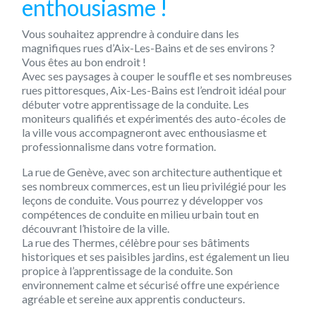
enthousiasme !
Vous souhaitez apprendre à conduire dans les
magnifiques rues d’Aix-Les-Bains et de ses environs ?
Vous êtes au bon endroit !
Avec ses paysages à couper le souffle et ses nombreuses
rues pittoresques, Aix-Les-Bains est l’endroit idéal pour
débuter votre apprentissage de la conduite. Les
moniteurs qualifiés et expérimentés des auto-écoles de
la ville vous accompagneront avec enthousiasme et
professionnalisme dans votre formation.
La rue de Genève, avec son architecture authentique et
ses nombreux commerces, est un lieu privilégié pour les
leçons de conduite. Vous pourrez y développer vos
compétences de conduite en milieu urbain tout en
découvrant l’histoire de la ville.
La rue des Thermes, célèbre pour ses bâtiments
historiques et ses paisibles jardins, est également un lieu
propice à l’apprentissage de la conduite. Son
environnement calme et sécurisé offre une expérience
agréable et sereine aux apprentis conducteurs.