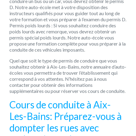
conduire un bus ou un car, vous devrez obtenir le permis
D. Notre auto-école met à votre disposition des
instructeurs qualifiés pour vous guider tout au long de
votre formation et vous préparer à l’examen du permis D.
Permis poids lourds : Si vous souhaitez conduire des
poids lourds avec remorque, vous devrez obtenir un
permis spécial poids lourds. Notre auto-école vous
propose une formation complète pour vous préparer à la
conduite de ces véhicules imposants.
Quel que soit le type de permis de conduire que vous
souhaitez obtenir à Aix-Les-Bains, notre annuaire d’auto-
écoles vous permettra de trouver l’établissement qui
correspond à vos attentes. N’hésitez pas à nous
contacter pour obtenir des informations
supplémentaires ou pour réserver vos cours de conduite.
Cours de conduite à Aix-
Les-Bains: Préparez-vous à
dompter les rues avec