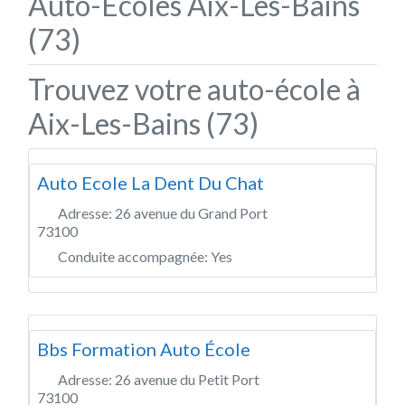
Auto-Écoles Aix-Les-Bains
(73)
Trouvez votre auto-école à
Aix-Les-Bains (73)
Auto Ecole La Dent Du Chat
Adresse:
26 avenue du Grand Port
73100
Conduite accompagnée:
Yes
Bbs Formation Auto École
Adresse:
26 avenue du Petit Port
73100