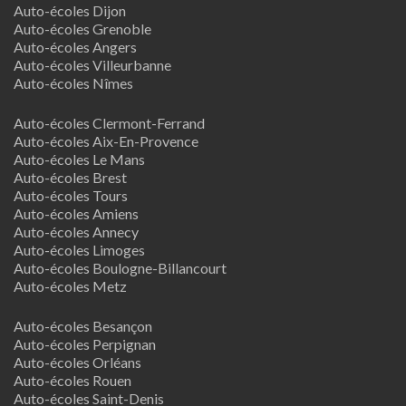
Auto-écoles Dijon
Auto-écoles Grenoble
Auto-écoles Angers
Auto-écoles Villeurbanne
Auto-écoles Nîmes
Auto-écoles Clermont-Ferrand
Auto-écoles Aix-En-Provence
Auto-écoles Le Mans
Auto-écoles Brest
Auto-écoles Tours
Auto-écoles Amiens
Auto-écoles Annecy
Auto-écoles Limoges
Auto-écoles Boulogne-Billancourt
Auto-écoles Metz
Auto-écoles Besançon
Auto-écoles Perpignan
Auto-écoles Orléans
Auto-écoles Rouen
Auto-écoles Saint-Denis