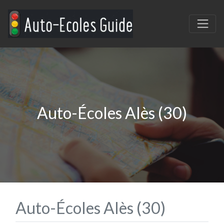
Auto-Écoles Alès (30)
Auto-Écoles Alès (30)