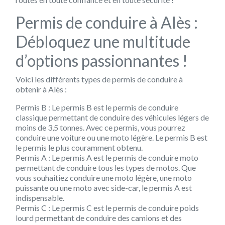
Permis de conduire à Alès :
Débloquez une multitude
d’options passionnantes !
Voici les différents types de permis de conduire à
obtenir à Alès :
Permis B
: Le permis B est le permis de conduire
classique permettant de conduire des véhicules légers de
moins de 3,5 tonnes. Avec ce permis, vous pourrez
conduire une voiture ou une moto légère. Le permis B est
le permis le plus couramment obtenu.
Permis A
: Le permis A est le permis de conduire moto
permettant de conduire tous les types de motos. Que
vous souhaitiez conduire une moto légère, une moto
puissante ou une moto avec side-car, le permis A est
indispensable.
Permis C
: Le permis C est le permis de conduire poids
lourd permettant de conduire des camions et des