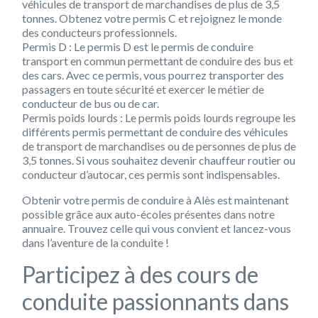
véhicules de transport de marchandises de plus de 3,5
tonnes. Obtenez votre permis C et rejoignez le monde
des conducteurs professionnels.
Permis D
: Le permis D est le permis de conduire
transport en commun permettant de conduire des bus et
des cars. Avec ce permis, vous pourrez transporter des
passagers en toute sécurité et exercer le métier de
conducteur de bus ou de car.
Permis poids lourds
: Le permis poids lourds regroupe les
différents permis permettant de conduire des véhicules
de transport de marchandises ou de personnes de plus de
3,5 tonnes. Si vous souhaitez devenir chauffeur routier ou
conducteur d’autocar, ces permis sont indispensables.
Obtenir votre permis de conduire à Alès est maintenant
possible grâce aux auto-écoles présentes dans notre
annuaire. Trouvez celle qui vous convient et lancez-vous
dans l’aventure de la conduite !
Participez à des cours de
conduite passionnants dans