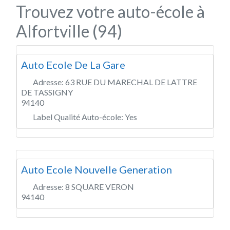
Trouvez votre auto-école à
Alfortville (94)
Auto Ecole De La Gare
Adresse:
63 RUE DU MARECHAL DE LATTRE
DE TASSIGNY
94140
Label Qualité Auto-école:
Yes
Auto Ecole Nouvelle Generation
Adresse:
8 SQUARE VERON
94140