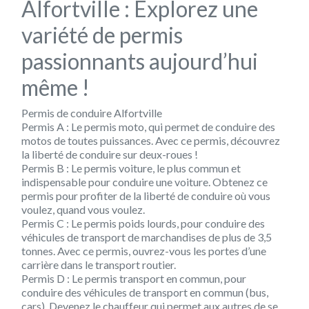
Alfortville : Explorez une
variété de permis
passionnants aujourd’hui
même !
Permis de conduire Alfortville
Permis A : Le permis moto, qui permet de conduire des
motos de toutes puissances. Avec ce permis, découvrez
la liberté de conduire sur deux-roues !
Permis B : Le permis voiture, le plus commun et
indispensable pour conduire une voiture. Obtenez ce
permis pour profiter de la liberté de conduire où vous
voulez, quand vous voulez.
Permis C : Le permis poids lourds, pour conduire des
véhicules de transport de marchandises de plus de 3,5
tonnes. Avec ce permis, ouvrez-vous les portes d’une
carrière dans le transport routier.
Permis D : Le permis transport en commun, pour
conduire des véhicules de transport en commun (bus,
cars). Devenez le chauffeur qui permet aux autres de se