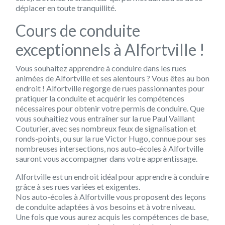
déplacer en toute tranquillité.
Cours de conduite
exceptionnels à Alfortville !
Vous souhaitez apprendre à conduire dans les rues
animées de Alfortville et ses alentours ? Vous êtes au bon
endroit ! Alfortville regorge de rues passionnantes pour
pratiquer la conduite et acquérir les compétences
nécessaires pour obtenir votre permis de conduire. Que
vous souhaitiez vous entraîner sur la rue Paul Vaillant
Couturier, avec ses nombreux feux de signalisation et
ronds-points, ou sur la rue Victor Hugo, connue pour ses
nombreuses intersections, nos auto-écoles à Alfortville
sauront vous accompagner dans votre apprentissage.
Alfortville est un endroit idéal pour apprendre à conduire
grâce à ses rues variées et exigentes.
Nos auto-écoles à Alfortville vous proposent des leçons
de conduite adaptées à vos besoins et à votre niveau.
Une fois que vous aurez acquis les compétences de base,