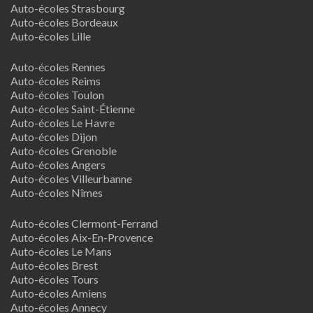
Auto-écoles Strasbourg
Auto-écoles Bordeaux
Auto-écoles Lille
Auto-écoles Rennes
Auto-écoles Reims
Auto-écoles Toulon
Auto-écoles Saint-Étienne
Auto-écoles Le Havre
Auto-écoles Dijon
Auto-écoles Grenoble
Auto-écoles Angers
Auto-écoles Villeurbanne
Auto-écoles Nîmes
Auto-écoles Clermont-Ferrand
Auto-écoles Aix-En-Provence
Auto-écoles Le Mans
Auto-écoles Brest
Auto-écoles Tours
Auto-écoles Amiens
Auto-écoles Annecy