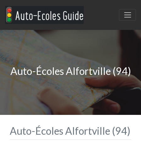
Auto-Écoles Alfortville (94)
Auto-Écoles Alfortville (94)