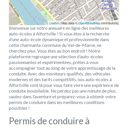
Leaflet
| Map data ©
OpenStreetMap
contributors
Bienvenue sur notre annuaire en ligne des meilleures
auto-écoles à Alfortville ! Si vous êtes à la recherche
d’une auto-école dynamique et professionnelle dans
cette charmante commune du Val-de-Marne, ne
cherchez plus. Vous êtes au bon endroit ! Notre
plateforme regroupe une sélection d’auto-écoles
passionnantes et expérimentées, prêtes à vous
accompagner tout au long de votre apprentissage de la
conduite. Avec des moniteurs qualifiés, des véhicules
modernes et des tarifs compétitifs, nos auto-écoles à
Alfortville sont là pour vous faire vivre une expérience de
conduite inoubliable. Ne perdez pas une minute de plus,
sautez dans l’aventure et préparez-vous à obtenir votre
permis de conduire dans les meilleures conditions
possibles !
Permis de conduire à