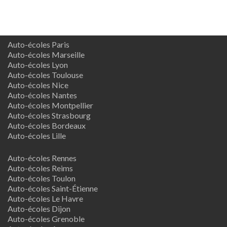
Auto-écoles Paris
Auto-écoles Marseille
Auto-écoles Lyon
Auto-écoles Toulouse
Auto-écoles Nice
Auto-écoles Nantes
Auto-écoles Montpellier
Auto-écoles Strasbourg
Auto-écoles Bordeaux
Auto-écoles Lille
Auto-écoles Rennes
Auto-écoles Reims
Auto-écoles Toulon
Auto-écoles Saint-Étienne
Auto-écoles Le Havre
Auto-écoles Dijon
Auto-écoles Grenoble