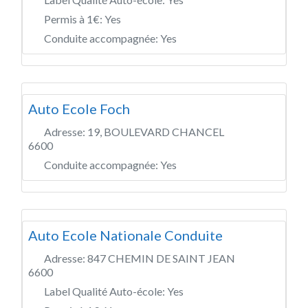
Permis à 1€:
Yes
Conduite accompagnée:
Yes
Auto Ecole Foch
Adresse:
19, BOULEVARD CHANCEL
6600
Conduite accompagnée:
Yes
Auto Ecole Nationale Conduite
Adresse:
847 CHEMIN DE SAINT JEAN
6600
Label Qualité Auto-école:
Yes