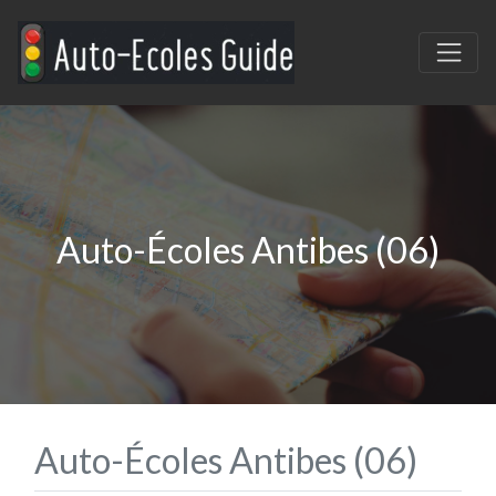
Auto-Écoles Antibes (06)
Auto-Écoles Antibes (06)