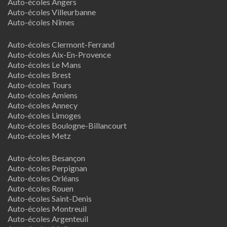
Auto-écoles Angers
Auto-écoles Villeurbanne
Auto-écoles Nîmes
Auto-écoles Clermont-Ferrand
Auto-écoles Aix-En-Provence
Auto-écoles Le Mans
Auto-écoles Brest
Auto-écoles Tours
Auto-écoles Amiens
Auto-écoles Annecy
Auto-écoles Limoges
Auto-écoles Boulogne-Billancourt
Auto-écoles Metz
Auto-écoles Besançon
Auto-écoles Perpignan
Auto-écoles Orléans
Auto-écoles Rouen
Auto-écoles Saint-Denis
Auto-écoles Montreuil
Auto-écoles Argenteuil