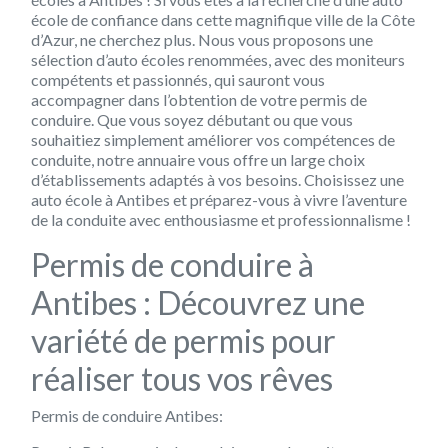
école de confiance dans cette magnifique ville de la Côte
d’Azur, ne cherchez plus. Nous vous proposons une
sélection d’auto écoles renommées, avec des moniteurs
compétents et passionnés, qui sauront vous
accompagner dans l’obtention de votre permis de
conduire. Que vous soyez débutant ou que vous
souhaitiez simplement améliorer vos compétences de
conduite, notre annuaire vous offre un large choix
d’établissements adaptés à vos besoins. Choisissez une
auto école à Antibes et préparez-vous à vivre l’aventure
de la conduite avec enthousiasme et professionnalisme !
Permis de conduire à
Antibes : Découvrez une
variété de permis pour
réaliser tous vos rêves
Permis de conduire Antibes: