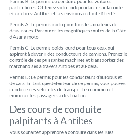
Permis B: Le permis de conduire pour les voitures
particulières. Obtenez votre indépendance sur la route
et explorez Antibes et ses environs en toute liberté.
Permis A: Le permis moto pour tous les amateurs de
deux-roues. Parcourez les magnifiques routes de la Côte
d’Azur à moto.
Permis C: Le permis poids lourd pour tous ceux qui
aspirent à devenir des conducteurs de camions. Prenez le
contrôle de ces puissantes machines et transportez des
marchandises à travers Antibes et au-delà.
Permis D: Le permis pour les conducteurs d’autobus et
de cars. En tant que détenteur de ce permis, vous pouvez
conduire des véhicules de transport en commun et
emmener les passagers à destination.
Des cours de conduite
palpitants à Antibes
Vous souhaitez apprendre à conduire dans les rues