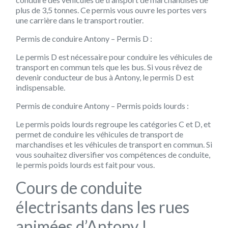
plus de 3,5 tonnes. Ce permis vous ouvre les portes vers
une carrière dans le transport routier.
Permis de conduire Antony – Permis D :
Le permis D est nécessaire pour conduire les véhicules de
transport en commun tels que les bus. Si vous rêvez de
devenir conducteur de bus à Antony, le permis D est
indispensable.
Permis de conduire Antony – Permis poids lourds :
Le permis poids lourds regroupe les catégories C et D, et
permet de conduire les véhicules de transport de
marchandises et les véhicules de transport en commun. Si
vous souhaitez diversifier vos compétences de conduite,
le permis poids lourds est fait pour vous.
Cours de conduite
électrisants dans les rues
animées d’Antony !