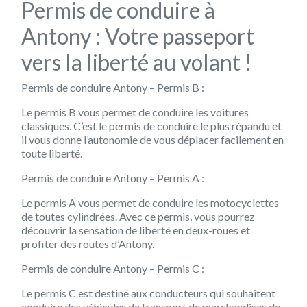
Permis de conduire à
Antony : Votre passeport
vers la liberté au volant !
Permis de conduire Antony – Permis B :
Le permis B vous permet de conduire les voitures
classiques. C’est le permis de conduire le plus répandu et
il vous donne l’autonomie de vous déplacer facilement en
toute liberté.
Permis de conduire Antony – Permis A :
Le permis A vous permet de conduire les motocyclettes
de toutes cylindrées. Avec ce permis, vous pourrez
découvrir la sensation de liberté en deux-roues et
profiter des routes d’Antony.
Permis de conduire Antony – Permis C :
Le permis C est destiné aux conducteurs qui souhaitent
conduire des véhicules de transport de marchandises de