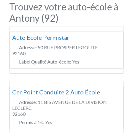
Trouvez votre auto-école à
Antony (92)
Auto Ecole Permistar
Adresse:
50 RUE PROSPER LEGOUTE
92160
Label Qualité Auto-école:
Yes
Cer Point Conduite 2 Auto École
Adresse:
11 BIS AVENUE DE LA DIVISION
LECLERC
92160
Permis à 1€:
Yes