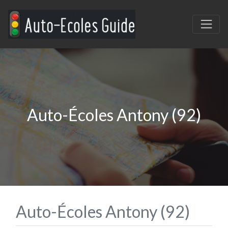
Auto-Écoles Antony (92)
Auto-Écoles Antony (92)