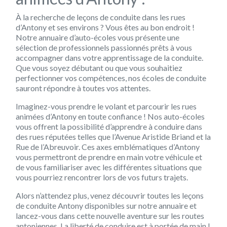
À la recherche de leçons de conduite dans les rues
d’Antony et ses environs ? Vous êtes au bon endroit !
Notre annuaire d’auto-écoles vous présente une
sélection de professionnels passionnés prêts à vous
accompagner dans votre apprentissage de la conduite.
Que vous soyez débutant ou que vous souhaitiez
perfectionner vos compétences, nos écoles de conduite
sauront répondre à toutes vos attentes.
Imaginez-vous prendre le volant et parcourir les rues
animées d’Antony en toute confiance ! Nos auto-écoles
vous offrent la possibilité d’apprendre à conduire dans
des rues réputées telles que l’Avenue Aristide Briand et la
Rue de l’Abreuvoir. Ces axes emblématiques d’Antony
vous permettront de prendre en main votre véhicule et
de vous familiariser avec les différentes situations que
vous pourriez rencontrer lors de vos futurs trajets.
Alors n’attendez plus, venez découvrir toutes les leçons
de conduite Antony disponibles sur notre annuaire et
lancez-vous dans cette nouvelle aventure sur les routes
antoniennes. La liberté de conduire est à portée de main !