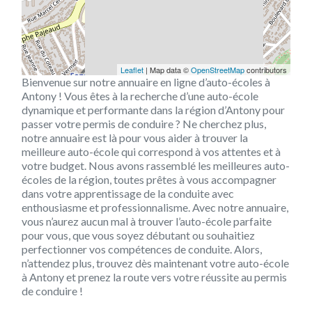
Leaflet
| Map data ©
OpenStreetMap
contributors
Bienvenue sur notre annuaire en ligne d’auto-écoles à
Antony ! Vous êtes à la recherche d’une auto-école
dynamique et performante dans la région d’Antony pour
passer votre permis de conduire ? Ne cherchez plus,
notre annuaire est là pour vous aider à trouver la
meilleure auto-école qui correspond à vos attentes et à
votre budget. Nous avons rassemblé les meilleures auto-
écoles de la région, toutes prêtes à vous accompagner
dans votre apprentissage de la conduite avec
enthousiasme et professionnalisme. Avec notre annuaire,
vous n’aurez aucun mal à trouver l’auto-école parfaite
pour vous, que vous soyez débutant ou souhaitiez
perfectionner vos compétences de conduite. Alors,
n’attendez plus, trouvez dès maintenant votre auto-école
à Antony et prenez la route vers votre réussite au permis
de conduire !