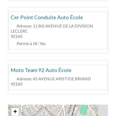
Cer Point Conduite Auto École
Adresse:
11 BIS AVENUE DE LA DIVISION
LECLERC
92160
Permis à 1€:
Yes
Moto Team 92 Auto École
Adresse:
45 AVENUE ARISTIDE BRIAND
92160
+