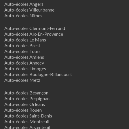
Auto-écoles Angers
Auto-écoles Villeurbanne
Auto-écoles Nîmes
Auto-écoles Clermont-Ferrand
Auto-écoles Aix-En-Provence
Auto-écoles Le Mans
Auto-écoles Brest
Auto-écoles Tours
Auto-écoles Amiens
Auto-écoles Annecy
Auto-écoles Limoges
Auto-écoles Boulogne-Billancourt
Auto-écoles Metz
Auto-écoles Besançon
Auto-écoles Perpignan
Auto-écoles Orléans
Auto-écoles Rouen
Auto-écoles Saint-Denis
Auto-écoles Montreuil
Auto-écoles Argenteuil