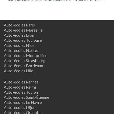
Auto-écoles Paris
Auto-écoles Marseille
Auto-écoles Lyon
Auto-écoles Toulouse
Auto-écoles Nice
Auto-écoles Nantes
Auto-écoles Montpellier
Auto-écoles Strasbourg
Auto-écoles Bordeaux
Auto-écoles Lille
Auto-écoles Rennes
Auto-écoles Reims
Auto-écoles Toulon
Auto-écoles Saint-Étienne
Auto-écoles Le Havre
Auto-écoles Dijon
Auto-écoles Grenoble