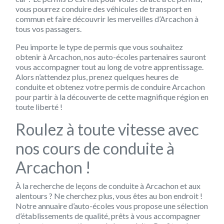
vous pourrez conduire des véhicules de transport en
commun et faire découvrir les merveilles d’Arcachon à
tous vos passagers.
Peu importe le type de permis que vous souhaitez
obtenir à Arcachon, nos auto-écoles partenaires sauront
vous accompagner tout au long de votre apprentissage.
Alors n’attendez plus, prenez quelques heures de
conduite et obtenez votre permis de conduire Arcachon
pour partir à la découverte de cette magnifique région en
toute liberté !
Roulez à toute vitesse avec
nos cours de conduite à
Arcachon !
À la recherche de leçons de conduite à Arcachon et aux
alentours ? Ne cherchez plus, vous êtes au bon endroit !
Notre annuaire d’auto-écoles vous propose une sélection
d’établissements de qualité, prêts à vous accompagner