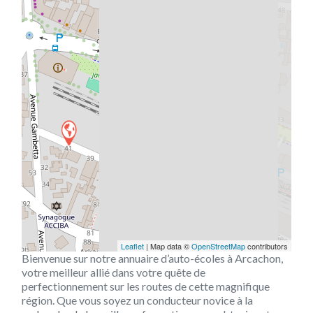
Leaflet
| Map data ©
OpenStreetMap
contributors
Bienvenue sur notre annuaire d’auto-écoles à Arcachon,
votre meilleur allié dans votre quête de
perfectionnement sur les routes de cette magnifique
région. Que vous soyez un conducteur novice à la