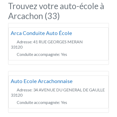
Trouvez votre auto-école à
Arcachon (33)
Arca Conduite Auto École
Adresse:
41 RUE GEORGES MERAN
33120
Conduite accompagnée:
Yes
Auto Ecole Arcachonnaise
Adresse:
34 AVENUE DU GENERAL DE GAULLE
33120
Conduite accompagnée:
Yes