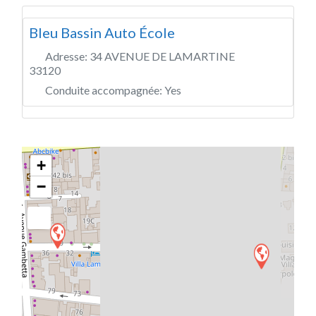
Bleu Bassin Auto École
Adresse:
34 AVENUE DE LAMARTINE
33120
Conduite accompagnée:
Yes
+
−