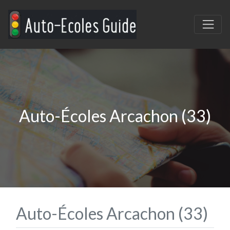
Auto-Écoles Arcachon (33)
Auto-Écoles Arcachon (33)