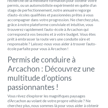
recherche de la meilleure formation pour obtenir votre
permis, ou un automobiliste expérimenté en quête d’un
stage de perfectionnement, notre annuaire regorge
d’auto-écoles qualifiées et passionnées prêtes à vous
accompagner dans votre progression. Ne cherchez plus,
grâce à notre plateforme conviviale et intuitive, vous
trouverez rapidement l’auto-école à Arcachon qui
correspond à vos besoins et à votre budget. Vous êtes
prêt à embrasser la route vers une conduite sûre et
responsable ? Laissez-nous vous aider à trouver l’auto-
école parfaite pour vous à Arcachon !
Permis de conduire à
Arcachon : Découvrez une
multitude d’options
passionnantes !
Vous rêvez d’explorer les magnifiques paysages
d’Arcachon au volant de votre propre véhicule ? Ne
cherchez plus, nous sommes là pour vous aider à obtenir